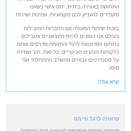
התחושה באווירה ביתית, יחס אישי כשאנו
מקפידים להעניק לכם מקצועיות, אמינות ושירות.
בזכות שיתוף הפעולה עם החברות המובילות
בעולם אנו הופכים להיות מקצועניים ומובילים
בתחום הפרוטזות לרגל והתאמת מדרסים ואתם
כלקוחות הנהנים העיקריים. כל זאת, תוך שמירה
על סטנדרטים גבוהים מהשלב ההתחלתי ועד
סופו.
קרא עוד
פרוטזה לרגל סיימס