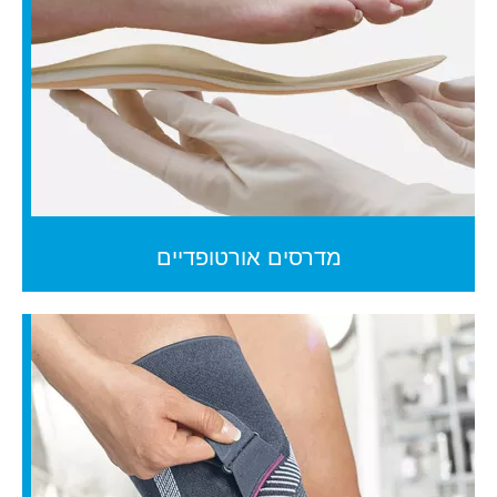
מדרסים אורטופדיים