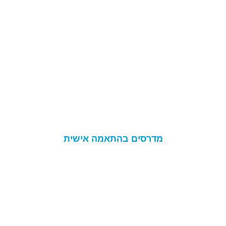
מדרסים בהתאמה אישית