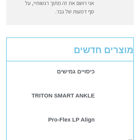
אני רושם את זה מתוך רגשותיי, על
סף דמעות של גבר.
מוצרים חדשים
כיסויים גמישים
TRITON SMART ANKLE
Pro-Flex LP Align