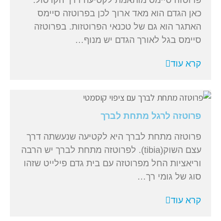
פרוטזה סיימס מותאמת לקטיעה דרך הקרסול.
כאן הגדם הוא מאד ארוך לכן בפרוטזה סיימס
האתגר הוא גם של טכנאי הפרוטזות. בפרוטזה
סיימס בגל לאורך הגדם יש מנוף…
קרא עוד
פרוטזה לרגל מתחת לברך
פרוטזה מתחת לברך היא לקטיעה שנעשתה דרך
עצם השוק(tibia). לפרוטזה מתחת לברך יש הרבה
וריאציות החל מפרוטזה עם בית גדם פילייט שזהו
סוג של גומי רך…
קרא עוד