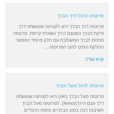
פרוטזה לרגל דרך הברך
פרוטזה דרך הברך היא לקטיעה שנעשתה דרך
פיקת הברך כשעצם הירך נשארת קיימת. פרוטזה
מתחת לברך המשולבת עם חלון מיוחד המפשר
החלקת הגדם לתוך הפרוטזה…
קרא עוד
פרוטזה לרגל מעל הברך
פרוטזה מעל הברך (AK) היא לקטיעה שנעשתה
דרך עצם הירך(femor). לפרוטזה מעל הברך
חשיבות רבה בסוג הברכיים וכפות הרגליים