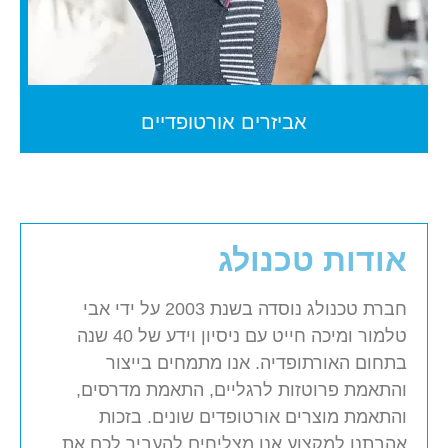
אביזרים אורטופדיים
אודות טכנולג
חברת טכנולג נוסדה בשנת 2003 על ידי אבי
טלמור ומיכה חייט עם ניסיון וידע של 40 שנה
בתחום האורתופדיה. אנו מתמחים בייצור
והתאמת פרוטזות לרגליים, התאמת מדרסים,
והתאמת מוצרים אורטופדים שונים. בזכות
אהבתנו למקצוע אנו מצליחים להעביר לכם את