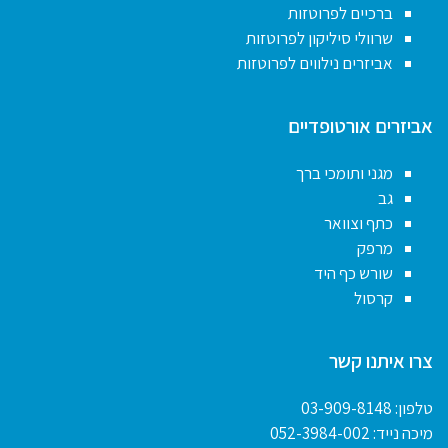
ברכיים לפרוטזות
שרוולי סיליקון לפרוטזות
אביזרים נילווים לפרוטזות
אביזרים אורטופדיים
מגני ותומכי ברך
גב
כתף וצוואר
מרפק
שורש כף היד
קרסול
צרו איתנו קשר
טלפון:
03-909-8148
מיכה נייד:
052-3984-002