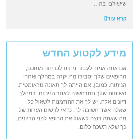
שישולבו בה…
קרא עוד
מידע לקטוע החדש
אם אתה אמור לעבור ניתוח לכריתה מתוכנן,
הרופאים שלך יסבירו מה יקרה במהלך ואחרי
הניתוח. כמובן, אם הייתה לך תאונה טראומטית,
השיחות שלך תתרחשנה לאחר הניתוח. במהלך
דיונים אלה, יש לך את ההזדמנות לשאול כל
שאלה אשר חשובה לך. כדאי לרשום הערות של
מה שאתה רוצה לשאול את הרופא לפני הדיונים,
כך שלא תשכח כלום.