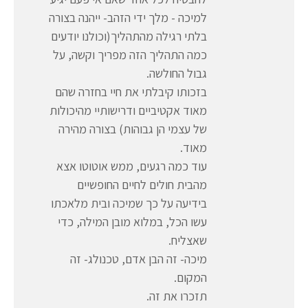
למיכה - מלך ידי הזהב- ייהנה בצורה
בלתי רגילה מהתהליך(וכולנו יודעים
כמה התהליך הזה מפריך וקשה, על
גבול החולשה.
בזכותו קיבלתי את חיי בחזרה שהם
מאוד אקטיביים ודרישותיי מהיכולות
של עצמי הן גבוהות) בצורה מהירה
מאוד.
עוד כמה רגעים, ממש אוטוטו אצא
מהבית חולים לחיים החופשיים
בידיעה על כך שמיכה ובית מלאכתו
עשו הכל, במלוא מובן המילה, כדי
שאצליח.
מיכה- זה הבן אדם, טכנולג- זה
המקום.
תזכרו את זה.