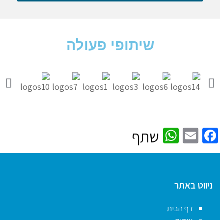
שיתופי פעולה
WhatsApp
Facebook
Email
שתף
ניווט באתר
דף הבית