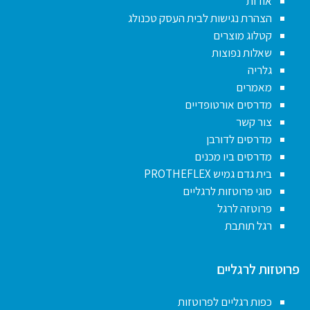
אודות
הצהרת נגישות לבית העסק טכנולג
קטלוג מוצרים
שאלות נפוצות
גלריה
מאמרים
מדרסים אורטופדיים
צור קשר
מדרסים לדורבן
מדרסים ביו מכנים
בית גדם גמיש PROTHEFLEX
סוגי פרוטזות לרגליים
פרוטזה לרגל
רגל תותבת
פרוטזות לרגליים
כפות רגליים לפרוטזות