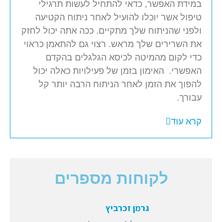
במידת האפשר, כדאי להתחיל לעשות תרגילי
טיפול אשר יוכלו להועיל לאחר ניתוח הקטיעה
ולפני שהניתוח שלך מתקיים. ככה אתה יכול לחזק
את השרירים שלך מראש. רצוי גם להתאמן כראוי
כדי לקום מהמיטה לכיסא הגלגלים בהקדם
האפשרי. האימון בזמן של פעילויות כאלה יכול
להפוך את הזמן לאחר הניתוח הרבה יותר קל
עבורך.
קרא עוד
לקוחות מספרים
גרמן זכרביץ