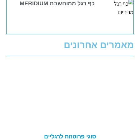
כף רגל ממוחשבת MERIDIUM
מאמרים אחרונים
סוגי פרוטזות לרגליים