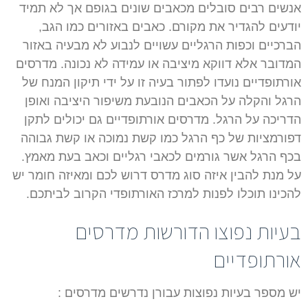
אנשים רבים סובלים מכאבים שונים בגופם אך לא תמיד
יודעים להגדיר את מקורם. כאבים באזורים כמו הגב,
הברכיים וכפות הרגליים עשויים לנבוע לא מבעיה באזור
המדובר אלא דווקא מיציבה או עמידה לא נכונה. מדרסים
אורתופדיים נועדו לפתור בעיה זו על ידי תיקון המנח של
הרגל והקלה על הכאבים הנובעת משיפור היציבה ואופן
הדריכה על הרגל. מדרסים אורתופדיים גם יכולים לתקן
דפורמציות של כף הרגל כמו קשת נמוכה או קשת גבוהה
בכף הרגל אשר גורמים לכאבי רגליים וכאב בעת מאמץ.
על מנת להבין איזה סוג מדרס דרוש לכם ומאיזה חומר יש
להכינו תוכלו לפנות למרכז האורתופדי הקרוב לביתכם.
בעיות נפוצו הדורשות מדרסים
אורתופדיים
יש מספר בעיות נפוצות עבורן נדרשים מדרסים :