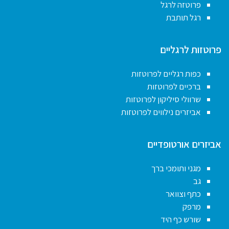
פרוטזה לרגל
רגל תותבת
פרוטזות לרגליים
כפות רגליים לפרוטזות
ברכיים לפרוטזות
שרוולי סיליקון לפרוטזות
אביזרים נילווים לפרוטזות
אביזרים אורטופדיים
מגני ותומכי ברך
גב
כתף וצוואר
מרפק
שורש כף היד