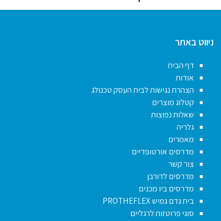
ניווט באתר
דף הבית
אודות
הצהרת נגישות לבית העסק טכנולג
קטלוג מוצרים
שאלות נפוצות
גלריה
מאמרים
מדרסים אורטופדיים
צור קשר
מדרסים לדורבן
מדרסים ביו מכנים
בית גדם גמיש PROTHEFLEX
סוגי פרוטזות לרגליים