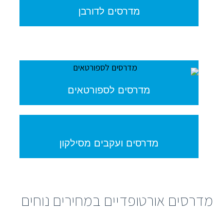
מדרסים לדורבן
מדרסים לספורטאים
מדרסים ועקבים מסילקון
מדרסים אורטופדיים במחירים נוחים