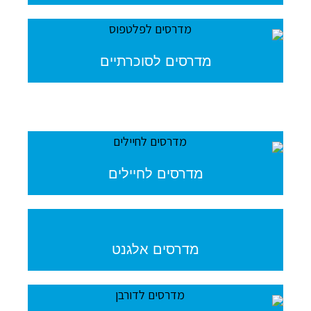
מדרסים לסוכרתיים
מדרסים לחיילים
מדרסים אלגנט