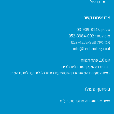
קרסול
צרו איתנו קשר
טלפון:
03-909-8148
מיכה נייד:
052-3984-002
אבי נייד:
052-4358-989
info@technoleg.co.il
גונן 10, פתח תקווה
- בבית העסק קיימות חניות נכים
- ישנה מעלית המאפשרת שימוש עם כיסא גלגלים עד לפתח המכון
בשיתוף פעולה
אשד אורטופדיה מתקדמת בע"מ