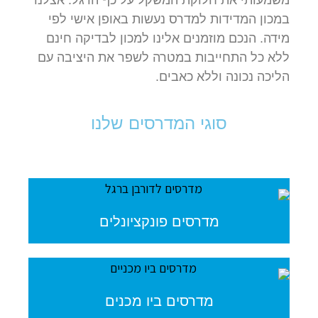
משמעותי את חלוקת המשקל על כף הרגל. אצלנו
במכון המדידות למדרס נעשות באופן אישי לפי
מידה. הנכם מוזמנים אלינו למכון לבדיקה חינם
ללא כל התחייבות במטרה לשפר את היציבה עם
הליכה נכונה וללא כאבים.
סוגי המדרסים שלנו
מדרסים פונקציונלים
מדרסים ביו מכנים