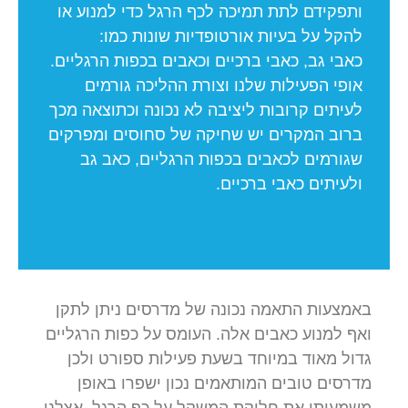
ותפקידם לתת תמיכה לכף הרגל כדי למנוע או
להקל על בעיות אורטופדיות שונות כמו:
כאבי גב, כאבי ברכיים וכאבים בכפות הרגליים.
אופי הפעילות שלנו וצורת ההליכה גורמים
לעיתים קרובות ליציבה לא נכונה וכתוצאה מכך
ברוב המקרים יש שחיקה של סחוסים ומפרקים
שגורמים לכאבים בכפות הרגליים, כאב גב
ולעיתים כאבי ברכיים.
באמצעות התאמה נכונה של מדרסים ניתן לתקן
ואף למנוע כאבים אלה. העומס על כפות הרגליים
גדול מאוד במיוחד בשעת פעילות ספורט ולכן
מדרסים טובים המותאמים נכון ישפרו באופן