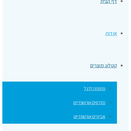
דף הבית
אודות
קטלוג מוצרים
פרוטזה לרגל
מדרסים אורטופדיים
אביזרים אורטופדיים