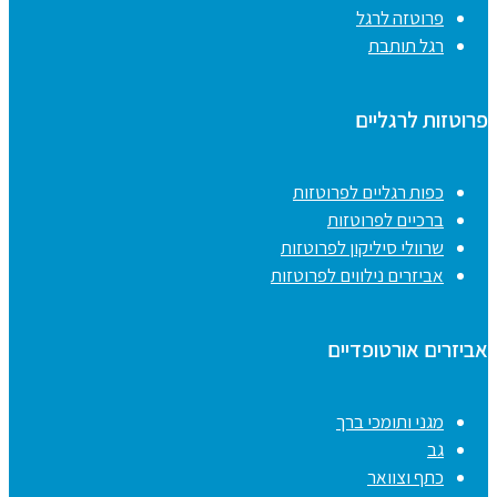
פרוטזה לרגל
רגל תותבת
פרוטזות לרגליים
כפות רגליים לפרוטזות
ברכיים לפרוטזות
שרוולי סיליקון לפרוטזות
אביזרים נילווים לפרוטזות
אביזרים אורטופדיים
מגני ותומכי ברך
גב
כתף וצוואר