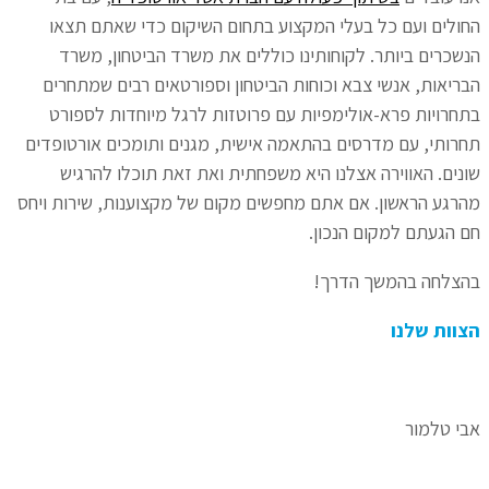
החולים ועם כל בעלי המקצוע בתחום השיקום כדי שאתם תצאו
הנשכרים ביותר. לקוחותינו כוללים את משרד הביטחון, משרד
הבריאות, אנשי צבא וכוחות הביטחון וספורטאים רבים שמתחרים
בתחרויות פרא-אולימפיות עם פרוטזות לרגל מיוחדות לספורט
תחרותי, עם מדרסים בהתאמה אישית, מגנים ותומכים אורטופדים
שונים. האווירה אצלנו היא משפחתית ואת זאת תוכלו להרגיש
מהרגע הראשון. אם אתם מחפשים מקום של מקצוענות, שירות ויחס
חם הגעתם למקום הנכון.
בהצלחה בהמשך הדרך!
הצוות שלנו
אבי טלמור