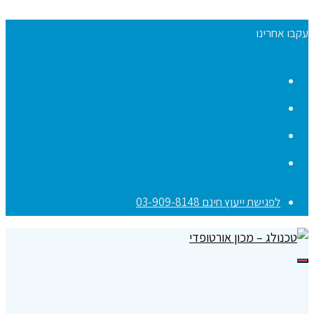
עקבו אחרינו
Facebook
YouTube
Instagram
Contact
לפגישת ייעוץ חינם 03-909-8148
תפריט