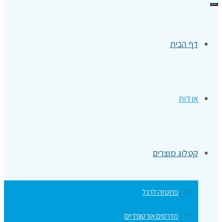
תפריט
דף הבית
אודות
קטלוג מוצרים
פרוטזה לרגל
מדרסים אורטופדיים