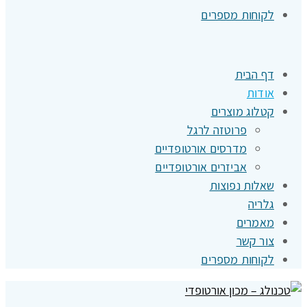
לקוחות מספרים
דף הבית
אודות
קטלוג מוצרים
פרוטזה לרגל
מדרסים אורטופדיים
אביזרים אורטופדיים
שאלות נפוצות
גלריה
מאמרים
צור קשר
לקוחות מספרים