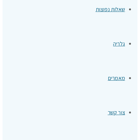
שאלות נפוצות
גלריה
מאמרים
צור קשר