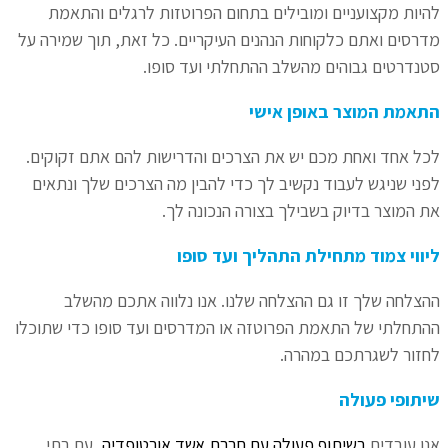
להיות מקצועניים ומובילים בתחום הפרוטזות לרגלים והתאמת
מדרסים ואתם כלקוחות הנהנים העיקריים. כל זאת, תוך שמירה על
סטנדרטים גבוהים מהשלב ההתחלתי ועד סופו.
התאמת המוצר באופן אישי
לכל אחד ואחת מכם יש את הצרכים והדרישות להם אתם זקוקים.
לפני שניגש לעבוד נקשיב לך כדי להבין מה הצרכים שלך ונתאים
את המוצר בדיוק בשבילך בצורה הנכונה לך.
ליווי צמוד מתחילת התהליך ועד סופו
ההצלחה שלך זו גם ההצלחה שלנו. אנו נלווה אתכם מהשלב
ההתחלתי של התאמת הפרוטזה או המדרסים ועד סופו כדי שתוכלו
לחזור לשגרתכם במהרה.
שיתופי פעולה
אנו עובדים
בשיתוף פעולה עם חברת אשד אורטופדיה
, עם בתי