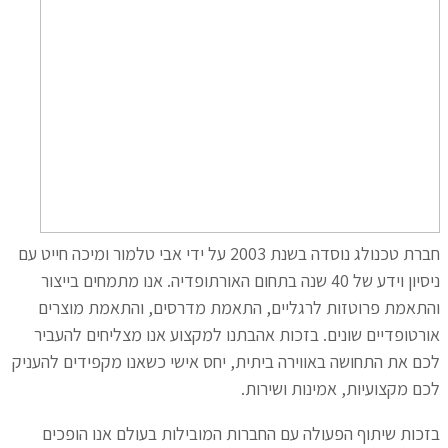
חברת טכנולג נוסדה בשנת 2003 על ידי אבי טלמור ומיכה חייט עם
ניסיון וידע של 40 שנה בתחום האורתופדיה. אנו מתמחים בייצור
והתאמת פרוטזות לרגליים, התאמת מדרסים, והתאמת מוצרים
אורטופדיים שונים. בזכות אהבתנו למקצוע אנו מצליחים להעביר
לכם את התחושה באווירה ביתית, יחס אישי כשאנו מקפידים להעניק
לכם מקצועיות, אמינות ושירות.
בזכות שיתוף הפעולה עם החברות המובילות בעולם אנו הופכים