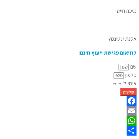
מיכה חייט
אסנת שטינמץ
לתיאום פגישת ייעוץ חינם:
שם
טלפון
אימייל
שליחה
Facebook
Email
WhatsApp