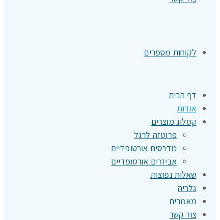
לקוחות מספרים
דף הבית
אודות
קטלוג מוצרים
פרוטזה לרגל
מדרסים אורטופדיים
אביזרים אורטופדיים
שאלות נפוצות
גלריה
מאמרים
צור קשר