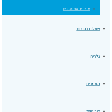
אביזרים אורטופדיים
שאלות נפוצות
גלריה
מאמרים
צור קשר