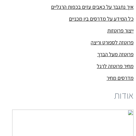
איך נתגבר על כאבים עזים בכפות הרגליים
כל המידע על מדרסים ביו מכניים
ייצור פרוטזות
פרוטזה לספורט וריצה
פרוטזה מעל הברך
מחיר פרוטזה לרגל
מדרסים מחיר
אודות