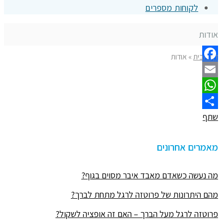
לקוחות מספרים
אודות
דף הבית
»
אודות
Facebook
Email
WhatsApp
שתף
מאמרים אחרונים
מה נעשה כשאדם מאבד איבר מסוים בגוף?
מהם היתרונות של פרוטזה לרגל מתחת לברך?
פרוטזה לרגל מעל הברך – האם זה אופציה לשקול?