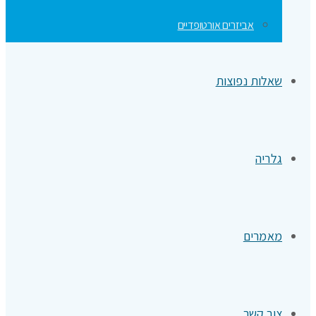
אביזרים אורטופדיים
שאלות נפוצות
גלריה
מאמרים
צור קשר