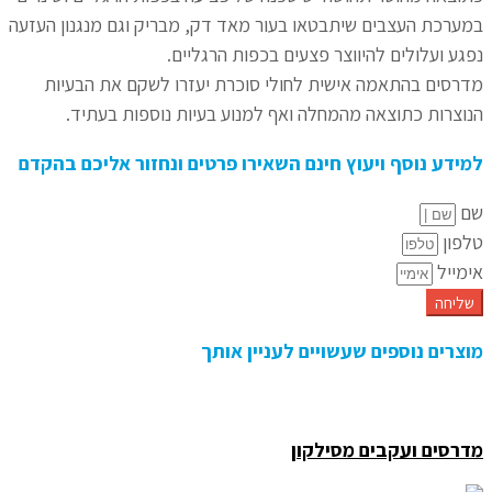
במערכת העצבים שיתבטאו בעור מאד דק, מבריק וגם מנגנון העזעה
נפגע ועלולים להיווצר פצעים בכפות הרגליים.
מדרסים בהתאמה אישית לחולי סוכרת יעזרו לשקם את הבעיות
הנוצרות כתוצאה מהמחלה ואף למנוע בעיות נוספות בעתיד.
למידע נוסף ויעוץ חינם השאירו פרטים ונחזור אליכם בהקדם
שם
טלפון
אימייל
שליחה
מוצרים נוספים שעשויים לעניין אותך
מדרסים ועקבים מסילקון