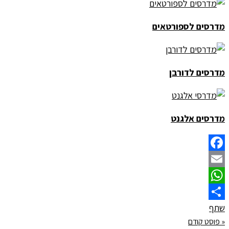
מדרסים לספורטאים
מדרסים לדורבן
מדרסים אלגנט
Facebook
Email
WhatsApp
שתף
« פוסט קודם