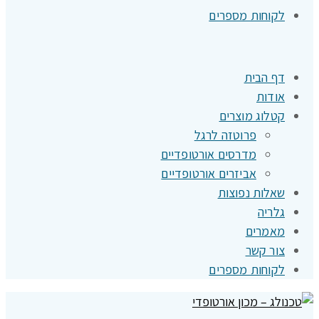
לקוחות מספרים
דף הבית
אודות
קטלוג מוצרים
פרוטזה לרגל
מדרסים אורטופדיים
אביזרים אורטופדיים
שאלות נפוצות
גלריה
מאמרים
צור קשר
לקוחות מספרים