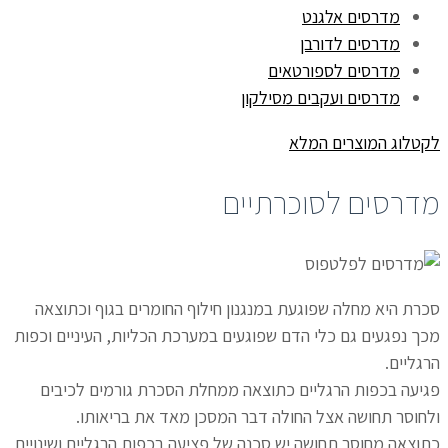
מדרסים אלגנט
מדרסים לדורבן
מדרסים לספורטאים
מדרסים ועקבים מסילקון
לקטלוג המוצרים המלא
מדרסים לסוכרתיים
סכרת היא מחלה שפוגעת במנגנון חילוף החומרים בגוף וכתוצאה
מכך נפגעים גם כלי הדם שפוגעים במערכת הכליות, העיניים וכפות
הרגליים.
פגיעה בכפות הרגליים כתוצאה ממחלת הסכרת גורמים לכיבים
ולחוסר תחושה אצל החולה דבר המסכן מאד את בריאותו.
כתוצאה מחוסר תחושה יש סכנה של פציעה בכפות הרגליים ושינויים