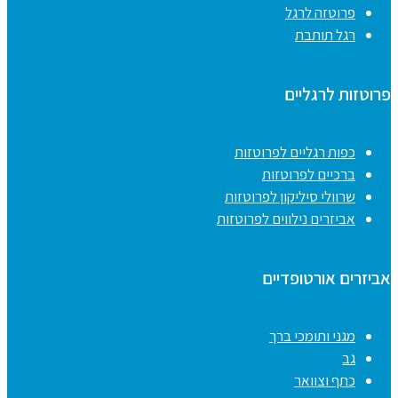
פרוטזה לרגל
רגל תותבת
פרוטזות לרגליים
כפות רגליים לפרוטזות
ברכיים לפרוטזות
שרוולי סיליקון לפרוטזות
אביזרים נילווים לפרוטזות
אביזרים אורטופדיים
מגני ותומכי ברך
גב
כתף וצוואר