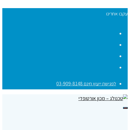
עקבו אחרינו
Facebook
YouTube
Instagram
Contact
לפגישת ייעוץ חינם 03-909-8148
תפריט