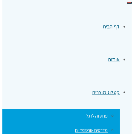
תפריט
דף הבית
אודות
קטלוג מוצרים
פרוטזה לרגל
מדרסים אורטופדיים