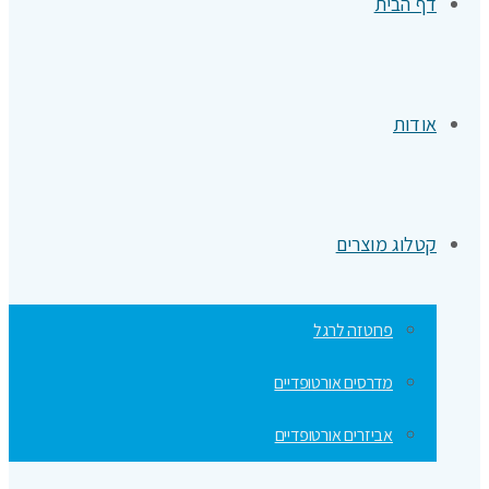
דף הבית
אודות
קטלוג מוצרים
פרוטזה לרגל
מדרסים אורטופדיים
אביזרים אורטופדיים