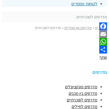
לקוחות מספרים
מדרסים לסוכרתיים
דף הבית
»
מדרסים אורטופדיים
»
מדרסים לסוכרתיים
Facebook
Email
WhatsApp
שתף
מדרסים
מדרסים פונקציונלים
מדרסים ביו מכנים
מדרסים לסוכרתיים
מדרסים לחיילים