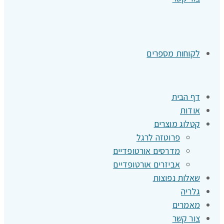
לקוחות מספרים
דף הבית
אודות
קטלוג מוצרים
פרוטזה לרגל
מדרסים אורטופדיים
אביזרים אורטופדיים
שאלות נפוצות
גלריה
מאמרים
צור קשר