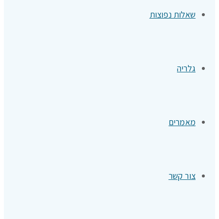
שאלות נפוצות
גלריה
מאמרים
צור קשר