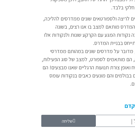
חלקי בלבד.
 לריצה ולספורטאים שונים ממדרסים להליכה,
מדרס מותאם למצב בו אנו רצים, בשונה
 נקודות המגע עם הקרקע שונות ולנקודות אלו
ייחס בבניית המדרס.
 מדובר על מדרסים שונים במהותם ממדרסי
 הם מותאמים לספורט, למצב של סוג הפעילות,
ואופן צורת תנועות הרגליים שאנו מבצעים! הם
 בבולמים והם מונעים כאבים בנקודות עומס
ם.
הקדם
שליחה