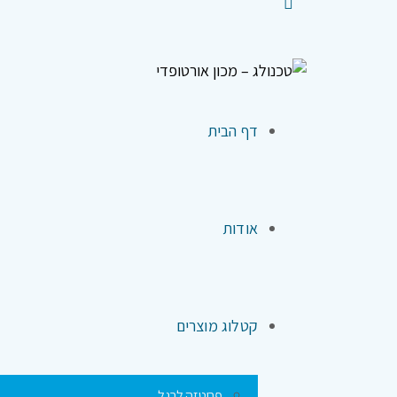
דף הבית
אודות
קטלוג מוצרים
פרוטזה לרגל