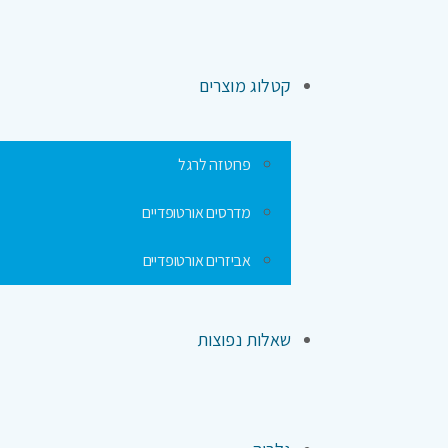
קטלוג מוצרים
פרוטזה לרגל
מדרסים אורטופדיים
אביזרים אורטופדיים
שאלות נפוצות