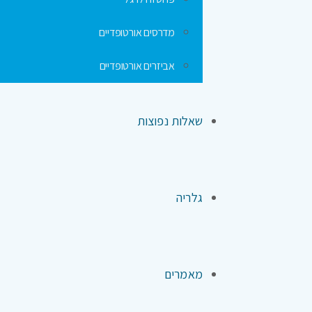
מדרסים אורטופדיים
אביזרים אורטופדיים
שאלות נפוצות
גלריה
מאמרים