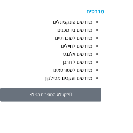
מדרסים
מדרסים פונקציונלים
מדרסים ביו מכנים
מדרסים לסוכרתיים
מדרסים לחיילים
מדרסים אלגנט
מדרסים לדורבן
מדרסים לספורטאים
מדרסים ועקבים מסילקון
לקטלוג המוצרים המלא