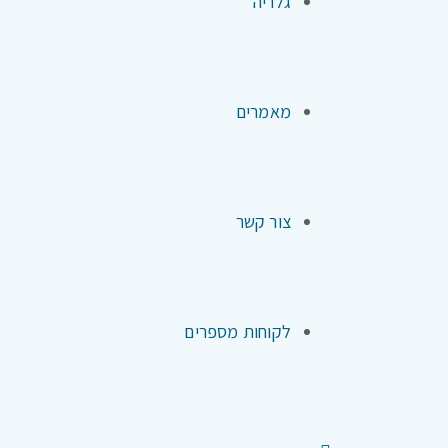
גלריה
מאמרים
צור קשר
לקוחות מספרים