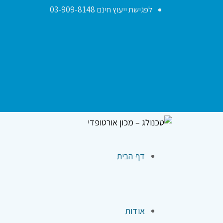
לפגישת ייעוץ חינם 03-909-8148
דף הבית
אודות