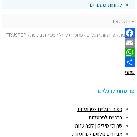
לקוחות מספרים
TRUSTEP
דף הבית
»
פרוטזות לרגליים
»
פרוטזות לרגל לפעילות בינונית
»
TRUSTEP
Facebook
Email
WhatsApp
שתף
פרוטזות לרגליים
כפות רגליים לפרוטזות
ברכיים לפרוטזות
שרוולי סיליקון לפרוטזות
אביזרים נילווים לפרוטזות