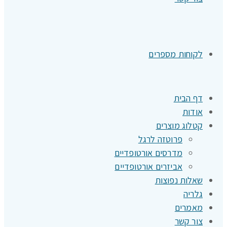
לקוחות מספרים
דף הבית
אודות
קטלוג מוצרים
פרוטזה לרגל
מדרסים אורטופדיים
אביזרים אורטופדיים
שאלות נפוצות
גלריה
מאמרים
צור קשר