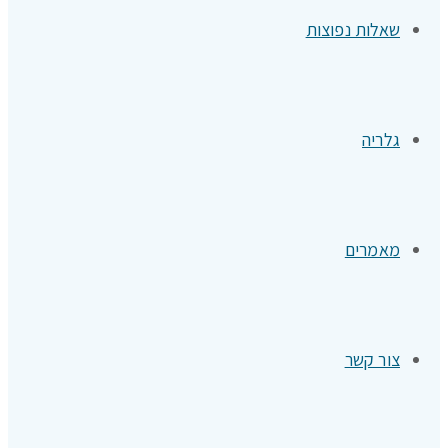
שאלות נפוצות
גלריה
מאמרים
צור קשר