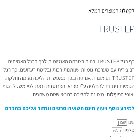
לקטלוג המוצרים המלא
TRUSTEP
כף רגל TRUSTEP בנויה בצורתה האנטומית לכף הרגל האמיתית.
רב צירית עם מערכת גומיות שנותנות רכות ובלימת זעזועים. כך רגל
TRUSTEP גם אוגרת אנרגיה ובכך מאפשרת הליכה נעימה וחלקה.
הגומיות ניתנות להחלפה ע"י טכנאי הפרוטזות וזאת לפי משקל הגוף
ואופי הפעילות. מצוינת להליכה בתנאי שטח משתנים.
למידע נוסף ויעוץ חינם השאירו פרטים ונחזור אליכם בהקדם
שם
טלפון