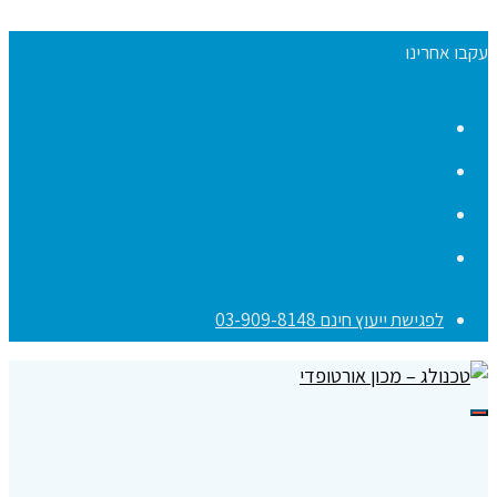
עקבו אחרינו
Facebook
YouTube
Instagram
Contact
לפגישת ייעוץ חינם 03-909-8148
תפריט