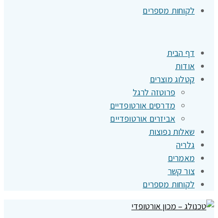
לקוחות מספרים
דף הבית
אודות
קטלוג מוצרים
פרוטזה לרגל
מדרסים אורטופדיים
אביזרים אורטופדיים
שאלות נפוצות
גלריה
מאמרים
צור קשר
לקוחות מספרים