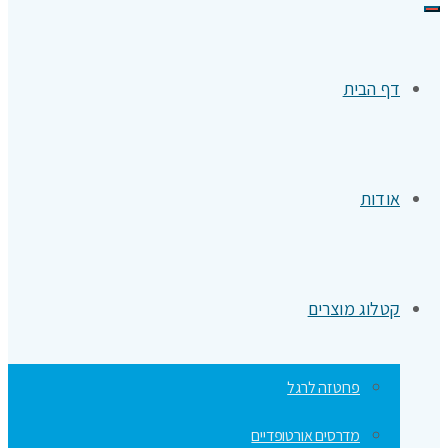
תפריט
דף הבית
אודות
קטלוג מוצרים
פרוטזה לרגל
מדרסים אורטופדיים