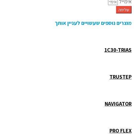
אימייל
שליחה
מוצרים נוספים שעשויים לעניין אותך
1C30-TRIAS
TRUSTEP
NAVIGATOR
PRO FLEX