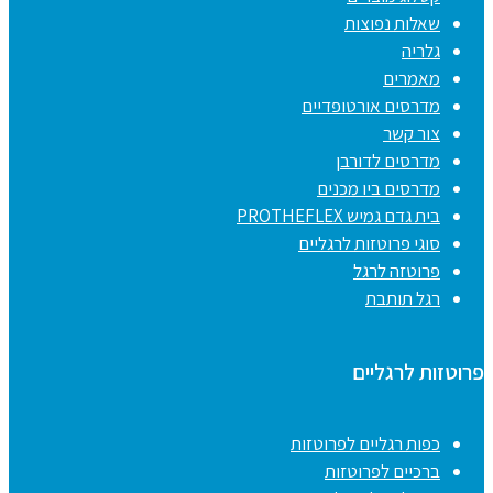
שאלות נפוצות
גלריה
מאמרים
מדרסים אורטופדיים
צור קשר
מדרסים לדורבן
מדרסים ביו מכנים
בית גדם גמיש PROTHEFLEX
סוגי פרוטזות לרגליים
פרוטזה לרגל
רגל תותבת
פרוטזות לרגליים
כפות רגליים לפרוטזות
ברכיים לפרוטזות