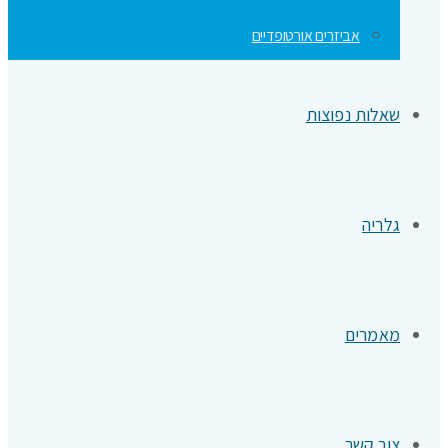
אביזרים אורטופדיים
שאלות נפוצות
גלריה
מאמרים
צור קשר