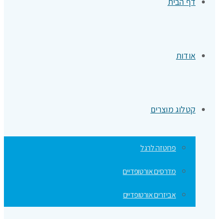
דף הבית
אודות
קטלוג מוצרים
פרוטזה לרגל
מדרסים אורטופדיים
אביזרים אורטופדיים