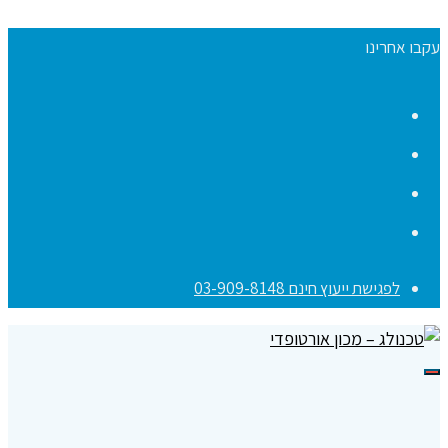
עקבו אחרינו
Facebook
YouTube
Instagram
Contact
לפגישת ייעוץ חינם 03-909-8148
תפריט