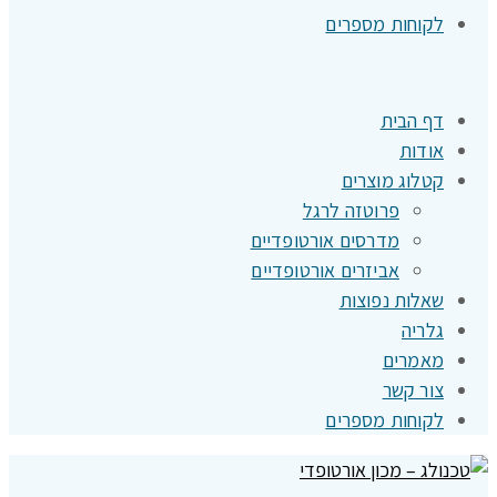
לקוחות מספרים
דף הבית
אודות
קטלוג מוצרים
פרוטזה לרגל
מדרסים אורטופדיים
אביזרים אורטופדיים
שאלות נפוצות
גלריה
מאמרים
צור קשר
לקוחות מספרים