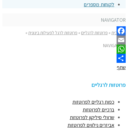
לקוחות מספרים
NAVIGATOR
דף הבית
»
פרוטזות לרגליים
»
פרוטזות לרגל לפעילות בינונית
»
Facebook
NAVIGATOR
Email
WhatsApp
שתף
פרוטזות לרגליים
כפות רגליים לפרוטזות
ברכיים לפרוטזות
שרוולי סיליקון לפרוטזות
אביזרים נילווים לפרוטזות