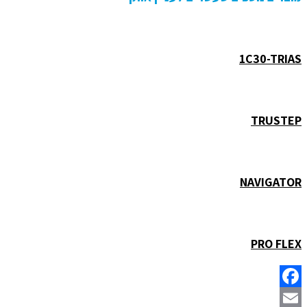
1C30-TRIAS
TRUSTEP
NAVIGATOR
PRO FLEX
Facebook