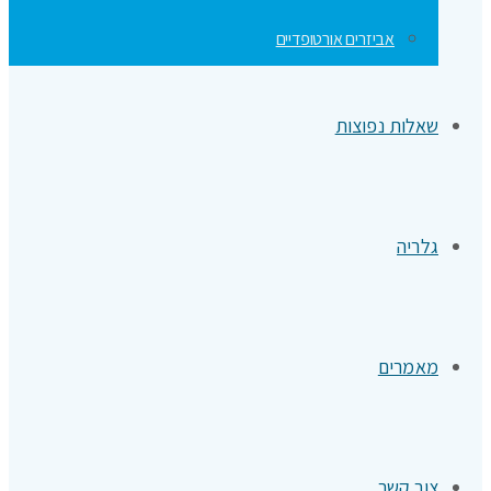
אביזרים אורטופדיים
שאלות נפוצות
גלריה
מאמרים
צור קשר