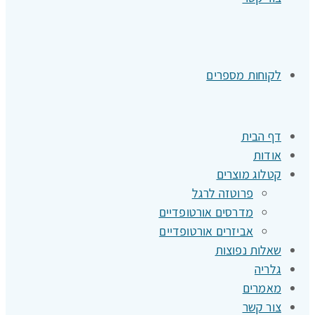
לקוחות מספרים
דף הבית
אודות
קטלוג מוצרים
פרוטזה לרגל
מדרסים אורטופדיים
אביזרים אורטופדיים
שאלות נפוצות
גלריה
מאמרים
צור קשר