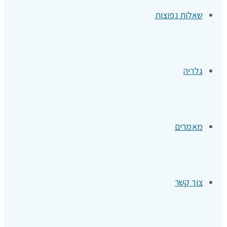
שאלות נפוצות
גלריה
מאמרים
צור קשר