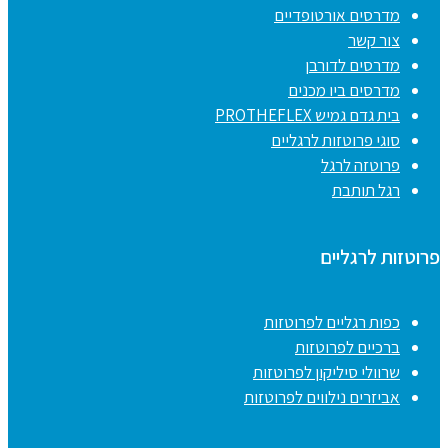
מדרסים אורטופדיים
צור קשר
מדרסים לדורבן
מדרסים ביו מכנים
בית גדם גמיש PROTHEFLEX
סוגי פרוטזות לרגליים
פרוטזה לרגל
רגל תותבת
פרוטזות לרגליים
כפות רגליים לפרוטזות
ברכיים לפרוטזות
שרוולי סיליקון לפרוטזות
אביזרים נילווים לפרוטזות