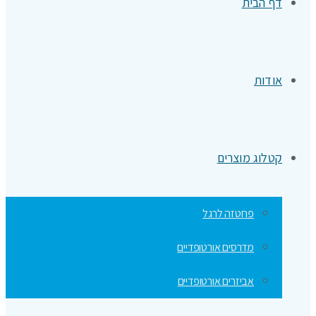
דף הבית
אודות
קטלוג מוצרים
פרוטזה לרגל
מדרסים אורטופדיים
אביזרים אורטופדיים