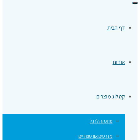
תפריט
דף הבית
אודות
קטלוג מוצרים
פרוטזה לרגל
מדרסים אורטופדיים