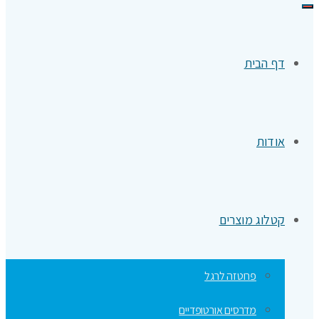
תפריט
דף הבית
אודות
קטלוג מוצרים
פרוטזה לרגל
מדרסים אורטופדיים