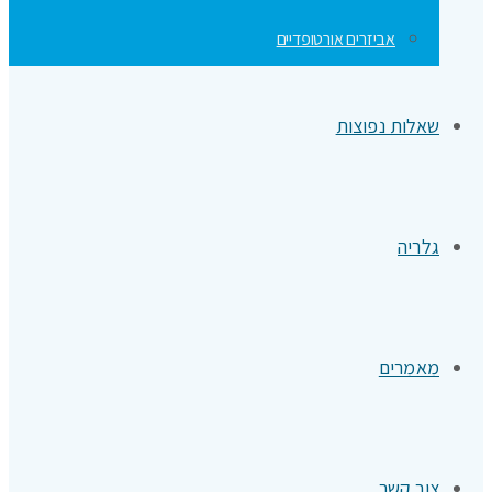
אביזרים אורטופדיים
שאלות נפוצות
גלריה
מאמרים
צור קשר