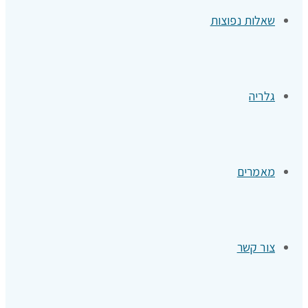
שאלות נפוצות
גלריה
מאמרים
צור קשר