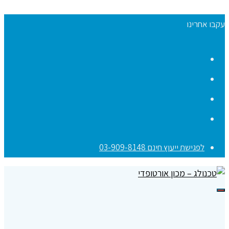
עקבו אחרינו
Facebook
YouTube
Instagram
Contact
לפגישת ייעוץ חינם 03-909-8148
תפריט