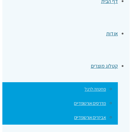
דף הבית
אודות
קטלוג מוצרים
פרוטזה לרגל
מדרסים אורטופדיים
אביזרים אורטופדיים