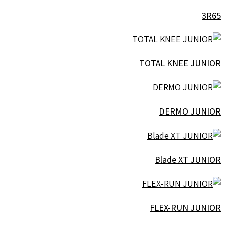
3R65
TOTAL KNEE JUNIOR
DERMO JUNIOR
Blade XT JUNIOR
FLEX-RUN JUNIOR