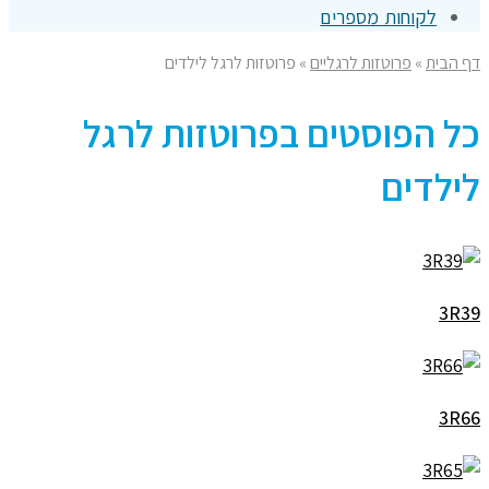
לקוחות מספרים
דף הבית
»
פרוטזות לרגליים
»
פרוטזות לרגל לילדים
כל הפוסטים ב
פרוטזות לרגל
לילדים
3R39
3R66