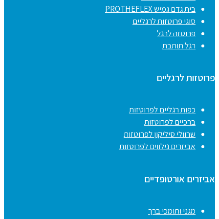
בית גדם גמיש PROTHEFLEX
סוגי פרוטזות לרגליים
פרוטזה לרגל
רגל תותבת
פרוטזות לרגליים
כפות רגליים לפרוטזות
ברכיים לפרוטזות
שרוולי סיליקון לפרוטזות
אביזרים נילווים לפרוטזות
אביזרים אורטופדיים
מגני ותומכי ברך