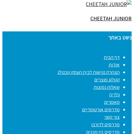
CHEETAH JUNIOR
ניווט באתר
דף הבית
אודות
הצהרת נגישות לבית העסק טכנולג
קטלוג מוצרים
שאלות נפוצות
גלריה
מאמרים
מדרסים אורטופדיים
צור קשר
מדרסים לדורבן
מדרסים ביו מכנים