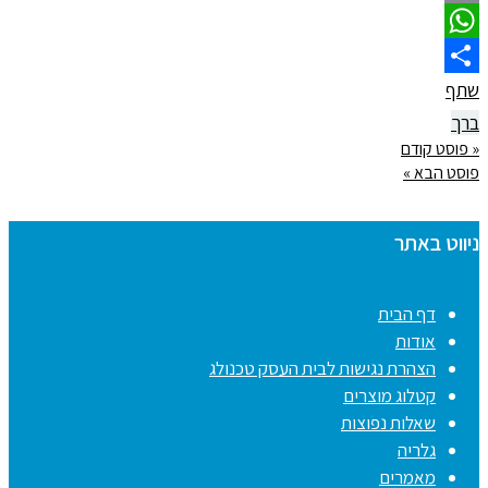
Email
WhatsApp
שתף
ברך
« פוסט קודם
פוסט הבא »
ניווט באתר
דף הבית
אודות
הצהרת נגישות לבית העסק טכנולג
קטלוג מוצרים
שאלות נפוצות
גלריה
מאמרים