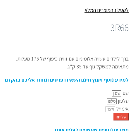
לקטלוג המוצרים המלא
3R66
ברך לילדים עשויה אלומיניום עם זווית כיפוף של 175 מעלות.
מתאימה למשקל גוף עד 35 ק"ג.
למידע נוסף ויעוץ חינם השאירו פרטים ונחזור אליכם בהקדם
שם
טלפון
אימייל
שליחה
מוצרים נוספים שעשויים לעניין אותך