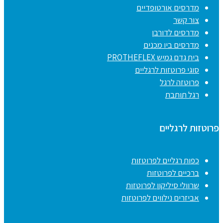
מדרסים אורטופדיים
צור קשר
מדרסים לדורבן
מדרסים ביו מכנים
בית גדם גמיש PROTHEFLEX
סוגי פרוטזות לרגליים
פרוטזה לרגל
רגל תותבת
פרוטזות לרגליים
כפות רגליים לפרוטזות
ברכיים לפרוטזות
שרוולי סיליקון לפרוטזות
אביזרים נילווים לפרוטזות