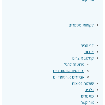
לקוחות מספרים
דף הבית
אודות
קטלוג מוצרים
פרוטזה לרגל
מדרסים אורטופדיים
אביזרים אורטופדיים
שאלות נפוצות
גלריה
מאמרים
צור קשר