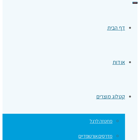
תפריט
דף הבית
אודות
קטלוג מוצרים
פרוטזה לרגל
מדרסים אורטופדיים