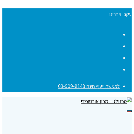
עקבו אחרינו
Facebook
YouTube
Instagram
Contact
לפגישת ייעוץ חינם 03-909-8148
תפריט