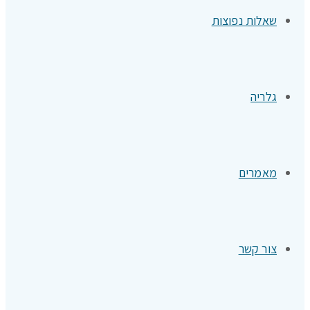
שאלות נפוצות
גלריה
מאמרים
צור קשר