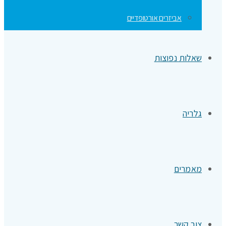
אביזרים אורטופדיים
שאלות נפוצות
גלריה
מאמרים
צור קשר