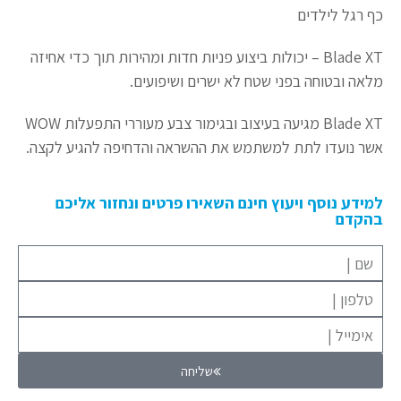
כף רגל לילדים
Blade XT – יכולות ביצוע פניות חדות ומהירות תוך כדי אחיזה
מלאה ובטוחה בפני שטח לא ישרים ושיפועים.
Blade XT מגיעה בעיצוב ובגימור צבע מעוררי התפעלות WOW
אשר נועדו לתת למשתמש את ההשראה והדחיפה להגיע לקצה.
למידע נוסף ויעוץ חינם השאירו פרטים ונחזור אליכם
בהקדם
שליחה