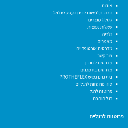
אודות
הצהרת נגישות לבית העסק טכנולג
קטלוג מוצרים
שאלות נפוצות
גלריה
מאמרים
מדרסים אורטופדיים
צור קשר
מדרסים לדורבן
מדרסים ביו מכנים
בית גדם גמיש PROTHEFLEX
סוגי פרוטזות לרגליים
פרוטזה לרגל
רגל תותבת
פרוטזות לרגליים