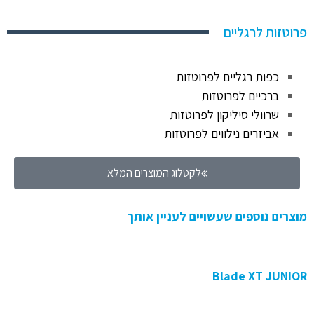
פרוטזות לרגליים
כפות רגליים לפרוטזות
ברכיים לפרוטזות
שרוולי סיליקון לפרוטזות
אביזרים נילווים לפרוטזות
לקטלוג המוצרים המלא
מוצרים נוספים שעשויים לעניין אותך
Blade XT JUNIOR