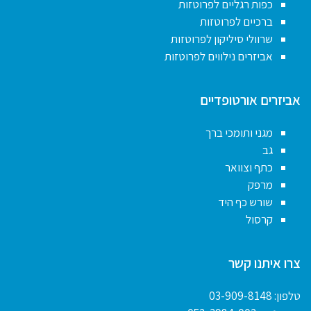
כפות רגליים לפרוטזות
ברכיים לפרוטזות
שרוולי סיליקון לפרוטזות
אביזרים נילווים לפרוטזות
אביזרים אורטופדיים
מגני ותומכי ברך
גב
כתף וצוואר
מרפק
שורש כף היד
קרסול
צרו איתנו קשר
טלפון:
03-909-8148