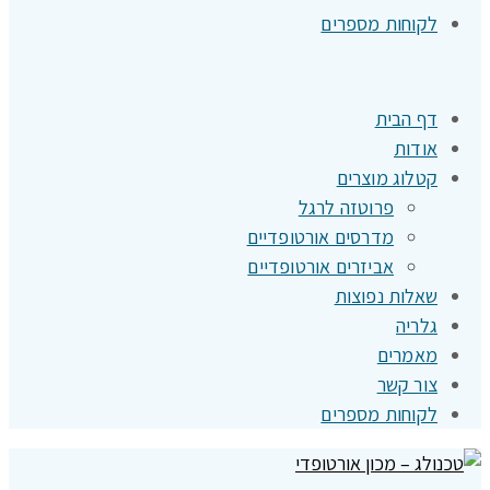
לקוחות מספרים
דף הבית
אודות
קטלוג מוצרים
פרוטזה לרגל
מדרסים אורטופדיים
אביזרים אורטופדיים
שאלות נפוצות
גלריה
מאמרים
צור קשר
לקוחות מספרים