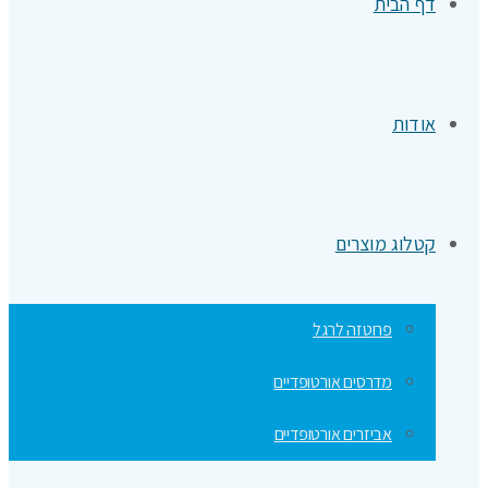
דף הבית
אודות
קטלוג מוצרים
פרוטזה לרגל
מדרסים אורטופדיים
אביזרים אורטופדיים