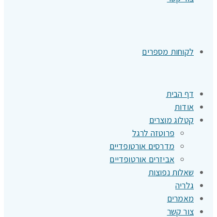
לקוחות מספרים
דף הבית
אודות
קטלוג מוצרים
פרוטזה לרגל
מדרסים אורטופדיים
אביזרים אורטופדיים
שאלות נפוצות
גלריה
מאמרים
צור קשר