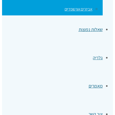
אביזרים אורטופדיים
שאלות נפוצות
גלריה
מאמרים
צור קשר