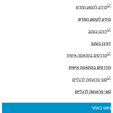
מידע לקטוע החדש
דורבן בעקב
מדרסים בהתאמה אישית
סוגי פרוטזות לרגליים
ניווט באתר