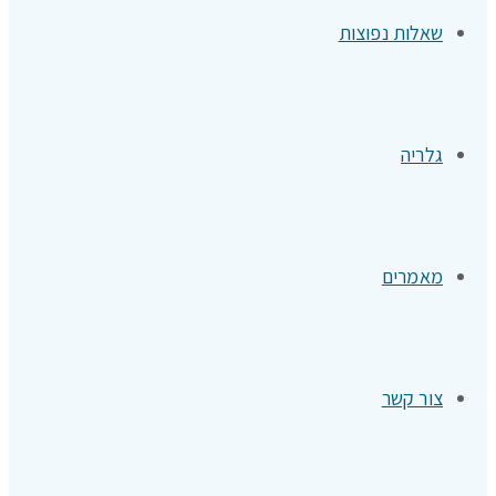
שאלות נפוצות
גלריה
מאמרים
צור קשר