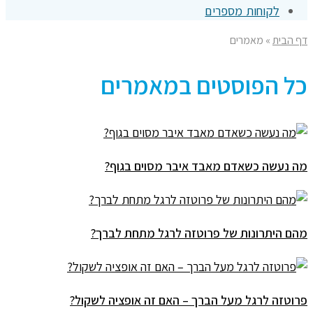
לקוחות מספרים
דף הבית
»
מאמרים
כל הפוסטים ב
מאמרים
מה נעשה כשאדם מאבד איבר מסוים בגוף?
מהם היתרונות של פרוטזה לרגל מתחת לברך?
פרוטזה לרגל מעל הברך – האם זה אופציה לשקול?