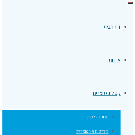
תפריט
דף הבית
אודות
קטלוג מוצרים
פרוטזה לרגל
מדרסים אורטופדיים