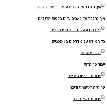
איך נתגבר על כאבים עזים בכפות הרגליים
כל המידע על מדרסים ביו מכניים
ייצור פרוטזות
פרוטזה לספורט וריצה