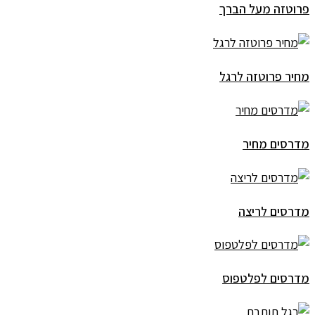
פרוטזה מעל הברך
מחיר פרוטזה לרגל
מדרסים מחיר
מדרסים לריצה
מדרסים לפלטפוס