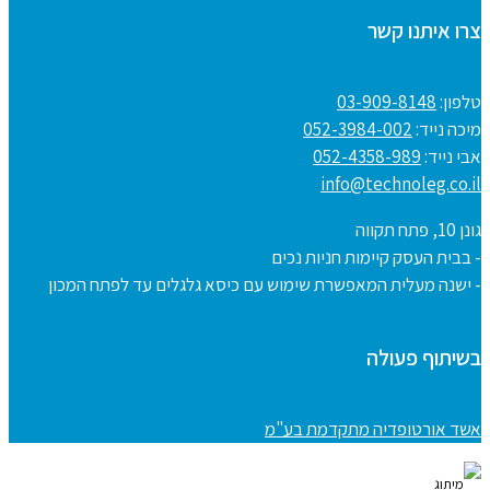
צרו איתנו קשר
טלפון:
03-909-8148
מיכה נייד:
052-3984-002
אבי נייד:
052-4358-989
info@technoleg.co.il
גונן 10, פתח תקווה
- בבית העסק קיימות חניות נכים
- ישנה מעלית המאפשרת שימוש עם כיסא גלגלים עד לפתח המכון
בשיתוף פעולה
אשד אורטופדיה מתקדמת בע"מ