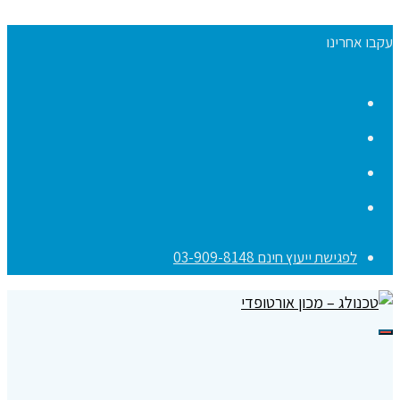
עקבו אחרינו
Facebook
YouTube
Instagram
Contact
לפגישת ייעוץ חינם 03-909-8148
תפריט