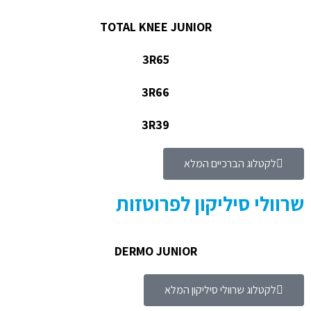
TOTAL KNEE JUNIOR
3R65
3R66
3R39
לקטלוג הברכיים המלא
שרוולי סיליקון לפרוטזות
DERMO JUNIOR
לקטלוג שרוולי סיליקון המלא