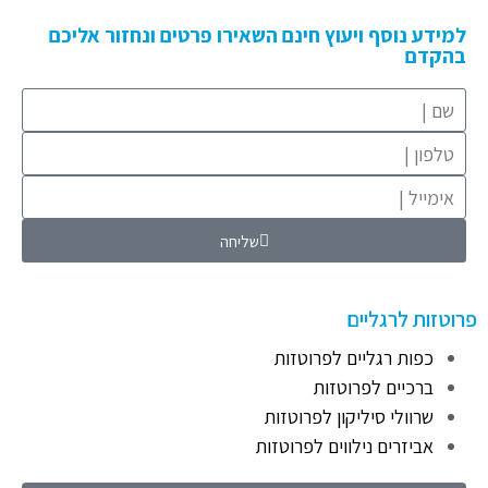
למידע נוסף ויעוץ חינם השאירו פרטים ונחזור אליכם
בהקדם
שליחה
פרוטזות לרגליים
כפות רגליים לפרוטזות
ברכיים לפרוטזות
שרוולי סיליקון לפרוטזות
אביזרים נילווים לפרוטזות