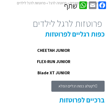
WhatsApp
Facebook
Email
דף הבית
»
קטלוג מוצרים
»
פרוטזה לרגל
»
פרוטזות לרגל לילדים
שתף
פרוטזות לרגל לילדים
כפות רגליים לפרוטזות
CHEETAH JUNIOR
FLEX-RUN JUNIOR
Blade XT JUNIOR
לקטלוג כפות רגליים המלא
ברכיים לפרוטזות