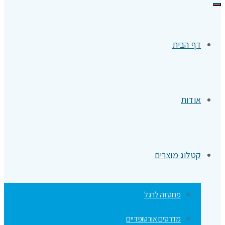
תפריט
דף הבית
אודות
קטלוג מוצרים
פרוטזה לרגל
מדרסים אורטופדיים