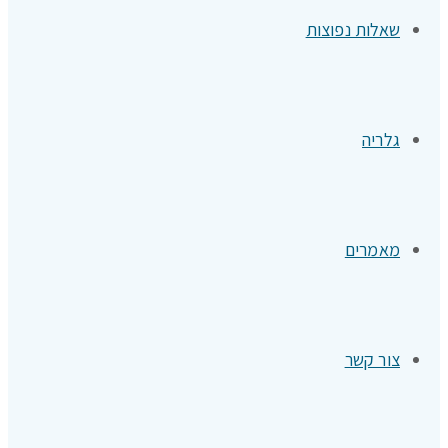
שאלות נפוצות
גלריה
מאמרים
צור קשר