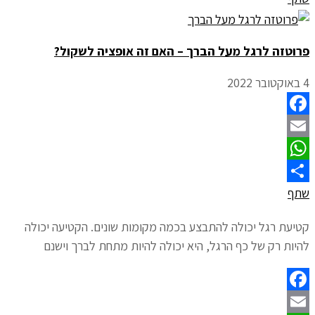
פרוטזה לרגל מעל הברך – האם זה אופציה לשקול?
4 באוקטובר 2022
Facebook
Email
WhatsApp
שתף
קטיעת רגל יכולה להתבצע בכמה מקומות שונים. הקטיעה יכולה
להיות רק של כף הרגל, היא יכולה להיות מתחת לברך וישנם
Facebook