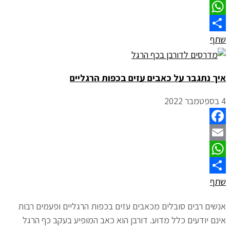
Email
WhatsApp
שתף
איך נתגבר על כאבים עזים בכפות הרגליים
4 בספטמבר 2022
Facebook
Email
WhatsApp
שתף
אנשים רבים סובלים מכאבים עזים בכפות הרגליים ופעמים רבות
אינם יודעים כלל מדוע. דורבן הוא כאב המופיע בעקב כף הרגל