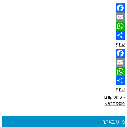
Facebook
Email
WhatsApp
שתף
Facebook
Email
WhatsApp
שתף
« פוסט קודם
פוסט הבא »
ניווט באתר