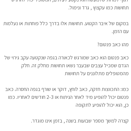
תחושות כמו עקצוץ , גרד ונימול.
במקום של איבר הקטוע. תחושות אלו בדרך כלל פוחתות או נעלמות
עם הזמן.
מהו כאב פנטום?
כאב פנטום הוא כאב שמורגש לכאורה בגפה שנקטעה עקב גירוי של
הגדם שמכיל עצבים שבעבר נשאו תחושות מחלק זה. חלק
מהמטופלים מתלוננים על תחושות
כמו: התכווצות חזקה, כאב לוחץ, דוקר או שורף בגפה החסרה. כאב
פנטום יכול להופיע מיד לאחר הניתוח או 2-3 חודשים לאחריו. כמו
כן, הוא יכול להופיע לתקופה
קצרה למשך מספר שבועות בשנה , בזמן אינו מוגדר.