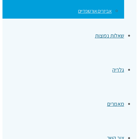
אביזרים אורטופדיים
שאלות נפוצות
גלריה
מאמרים
צור קשר