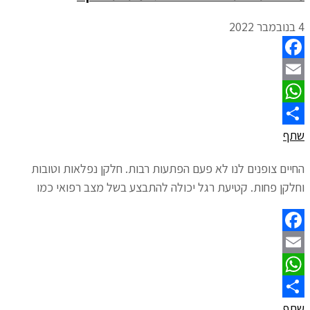
4 בנובמבר 2022
Facebook
Email
WhatsApp
שתף
החיים צופנים לנו לא פעם הפתעות רבות. חלקן נפלאות וטובות
וחלקן פחות. קטיעת רגל יכולה להתבצע בשל מצב רפואי כמו
Facebook
Email
WhatsApp
שתף