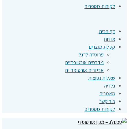
לקוחות מספרים
דף הבית
אודות
קטלוג מוצרים
פרוטזה לרגל
מדרסים אורטופדיים
אביזרים אורטופדיים
שאלות נפוצות
גלריה
מאמרים
צור קשר
לקוחות מספרים