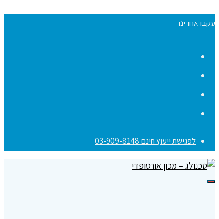
עקבו אחרינו
Facebook
YouTube
Instagram
Contact
לפגישת ייעוץ חינם 03-909-8148
תפריט