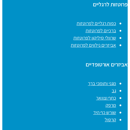
פרוטזות לרגליים
כפות רגליים לפרוטזות
ברכיים לפרוטזות
שרוולי סיליקון לפרוטזות
אביזרים נילווים לפרוטזות
אביזרים אורטופדיים
מגני ותומכי ברך
גב
כתף וצוואר
מרפק
שורש כף היד
קרסול