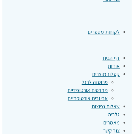
לקוחות מספרים
דף הבית
אודות
קטלוג מוצרים
פרוטזה לרגל
מדרסים אורטופדיים
אביזרים אורטופדיים
שאלות נפוצות
גלריה
מאמרים
צור קשר