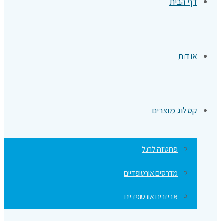
דף הבית
אודות
קטלוג מוצרים
פרוטזה לרגל
מדרסים אורטופדיים
אביזרים אורטופדיים