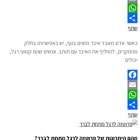
Email
WhatsApp
שתף
כאשר אדם מאבד איבר מסוים בגוף, יש באפשרותו בחלק
מהמקרים, להחליף את האיבר עם תותב. אנשים שהם קטועי רגל,
יכולים
Facebook
Email
WhatsApp
שתף
מהם היתרונות של פרוטזה לרגל מתחת לברך?