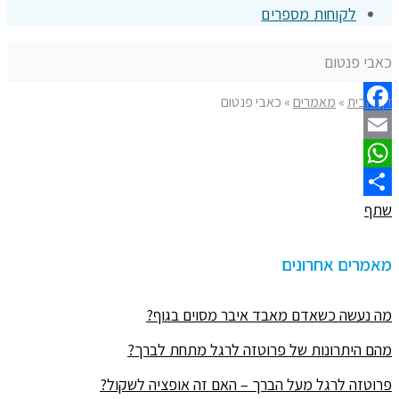
לקוחות מספרים
כאבי פנטום
דף הבית
»
מאמרים
»
כאבי פנטום
Facebook
Email
WhatsApp
שתף
מאמרים אחרונים
מה נעשה כשאדם מאבד איבר מסוים בגוף?
מהם היתרונות של פרוטזה לרגל מתחת לברך?
פרוטזה לרגל מעל הברך – האם זה אופציה לשקול?