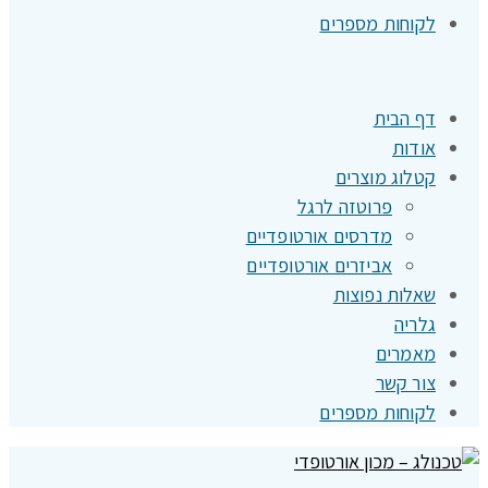
לקוחות מספרים
דף הבית
אודות
קטלוג מוצרים
פרוטזה לרגל
מדרסים אורטופדיים
אביזרים אורטופדיים
שאלות נפוצות
גלריה
מאמרים
צור קשר
לקוחות מספרים