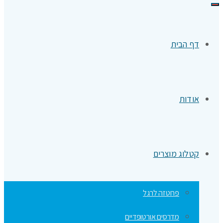
תפריט
דף הבית
אודות
קטלוג מוצרים
פרוטזה לרגל
מדרסים אורטופדיים