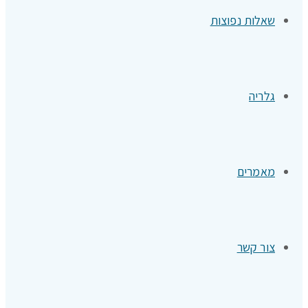
שאלות נפוצות
גלריה
מאמרים
צור קשר