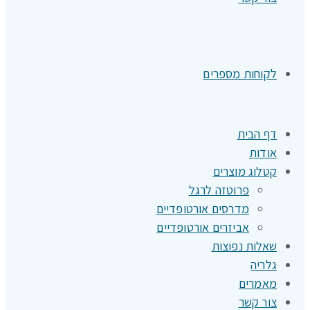
לקוחות מספרים
דף הבית
אודות
קטלוג מוצרים
פרוטזה לרגל
מדרסים אורטופדיים
אביזרים אורטופדיים
שאלות נפוצות
גלריה
מאמרים
צור קשר