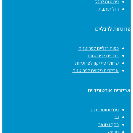
פרוטזה לרגל
רגל תותבת
פרוטזות לרגליים
כפות רגליים לפרוטזות
ברכיים לפרוטזות
שרוולי סיליקון לפרוטזות
אביזרים נילווים לפרוטזות
אביזרים אורטופדיים
מגני ותומכי ברך
גב
כתף וצוואר
מרפק