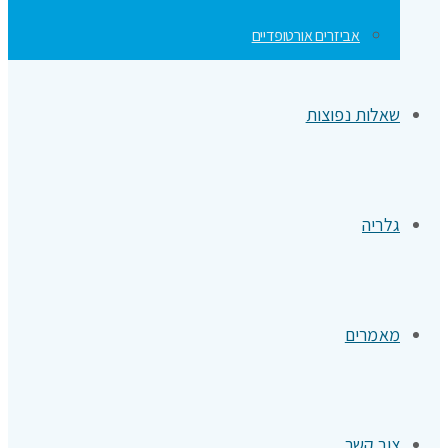
אביזרים אורטופדיים
שאלות נפוצות
גלריה
מאמרים
צור קשר