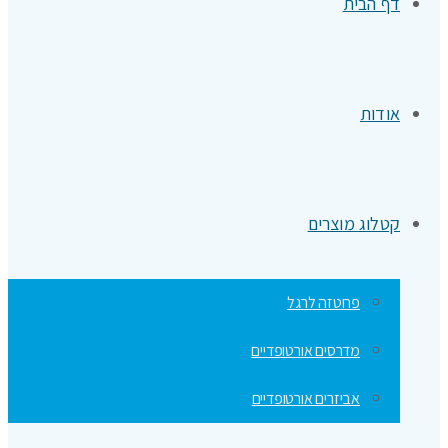
דף הבית
אודות
קטלוג מוצרים
פרוטזה לרגל
מדרסים אורטופדיים
אביזרים אורטופדיים