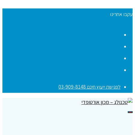
עקבו אחרינו
Facebook
YouTube
Instagram
Contact
לפגישת ייעוץ חינם 03-909-8148
תפריט