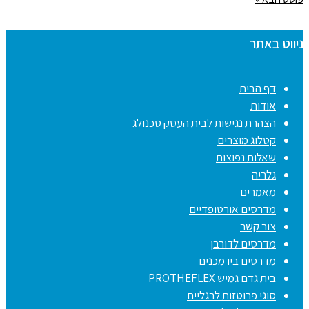
ניווט באתר
דף הבית
אודות
הצהרת נגישות לבית העסק טכנולג
קטלוג מוצרים
שאלות נפוצות
גלריה
מאמרים
מדרסים אורטופדיים
צור קשר
מדרסים לדורבן
מדרסים ביו מכנים
בית גדם גמיש PROTHEFLEX
סוגי פרוטזות לרגליים