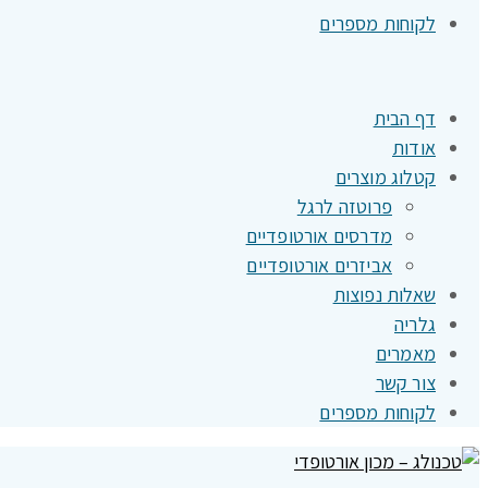
לקוחות מספרים
דף הבית
אודות
קטלוג מוצרים
פרוטזה לרגל
מדרסים אורטופדיים
אביזרים אורטופדיים
שאלות נפוצות
גלריה
מאמרים
צור קשר
לקוחות מספרים