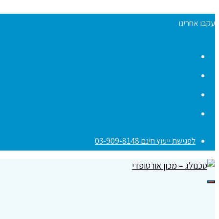
עקבו אחרינו
Facebook
YouTube
Instagram
Contact
לפגישת ייעוץ חינם 03-909-8148
תפריט