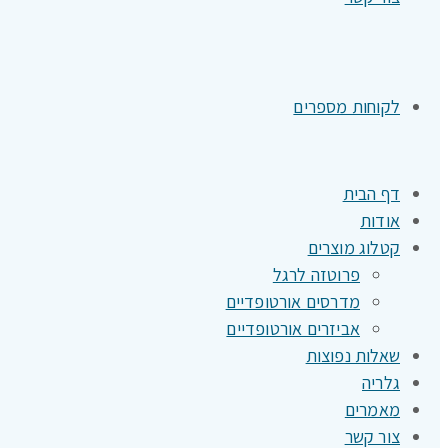
לקוחות מספרים
דף הבית
אודות
קטלוג מוצרים
פרוטזה לרגל
מדרסים אורטופדיים
אביזרים אורטופדיים
שאלות נפוצות
גלריה
מאמרים
צור קשר