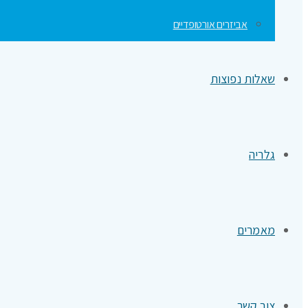
אביזרים אורטופדיים
שאלות נפוצות
גלריה
מאמרים
צור קשר