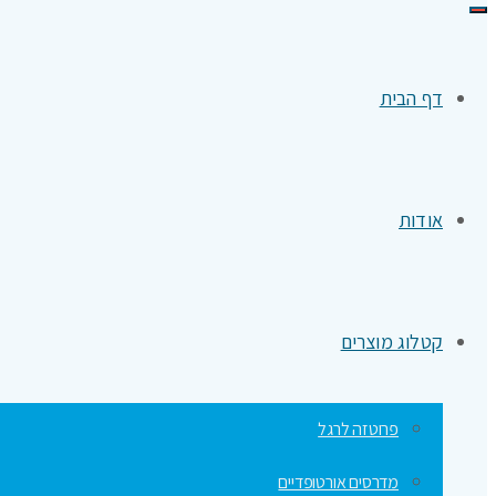
תפריט
דף הבית
אודות
קטלוג מוצרים
פרוטזה לרגל
מדרסים אורטופדיים