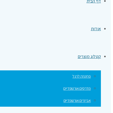
דף הבית
אודות
קטלוג מוצרים
פרוטזה לרגל
מדרסים אורטופדיים
אביזרים אורטופדיים