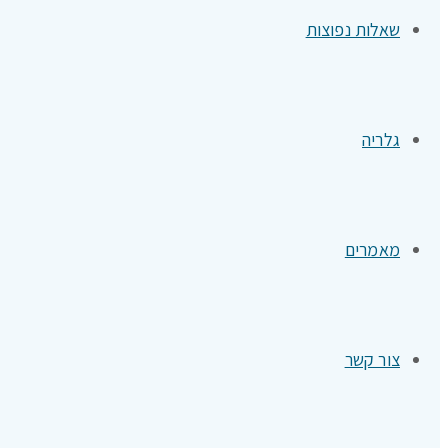
שאלות נפוצות
גלריה
מאמרים
צור קשר