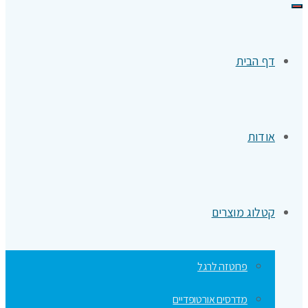
תפריט
דף הבית
אודות
קטלוג מוצרים
פרוטזה לרגל
מדרסים אורטופדיים