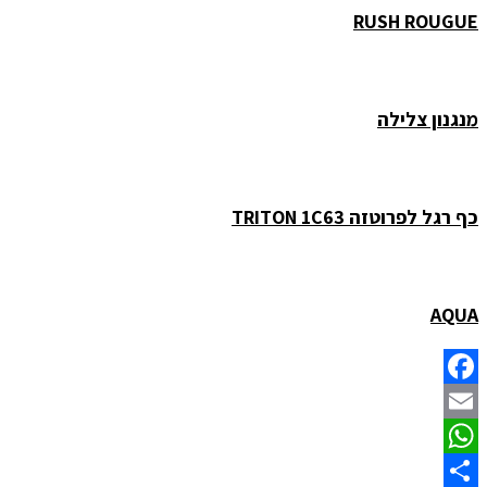
RUSH ROUGUE
מנגנון צלילה
כף רגל לפרוטזה TRITON 1C63
AQUA
Facebook
Email
WhatsApp