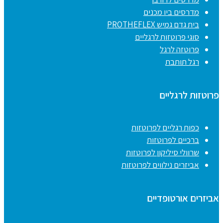
מדרסים ביו מכנים
בית גדם גמיש PROTHEFLEX
סוגי פרוטזות לרגליים
פרוטזה לרגל
רגל תותבת
פרוטזות לרגליים
כפות רגליים לפרוטזות
ברכיים לפרוטזות
שרוולי סיליקון לפרוטזות
אביזרים נילווים לפרוטזות
אביזרים אורטופדיים