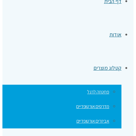
דף הבית
אודות
קטלוג מוצרים
פרוטזה לרגל
מדרסים אורטופדיים
אביזרים אורטופדיים