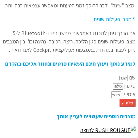
ומצב "שינה", דבר החוסך זמני הטענות ומאפשר עצמאות רבה יותר.
5 מצבי פעילות שונים
את הברך ניתן לתכנת באמצעות מחשב נייד ו-Bluetooth ל-5
מצבי פעילות שונים כגון הליכה, ריצה, רכיבה, נהיגה וכו'. בין המצבים
ניתן לעבור במהירות באמצעות אפליקציית Cockpit לאנדרואיד.
למידע נוסף ויעוץ חינם השאירו פרטים ונחזור אליכם בהקדם
שם
טלפון
אימייל
שליחה
מוצרים נוספים שעשויים לעניין אותך