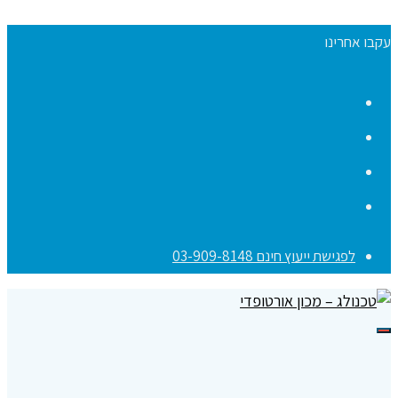
עקבו אחרינו
Facebook
YouTube
Instagram
Contact
לפגישת ייעוץ חינם 03-909-8148
תפריט