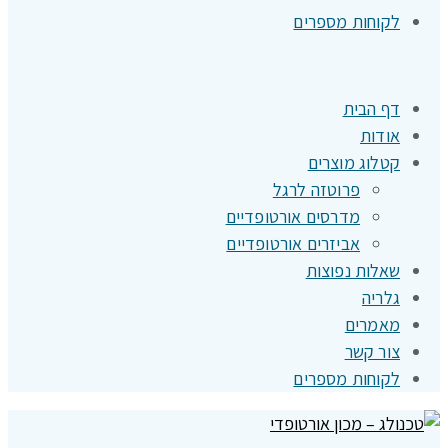
לקוחות מספרים
דף הבית
אודות
קטלוג מוצרים
פרוטזה לרגל
מדרסים אורטופדיים
אביזרים אורטופדיים
שאלות נפוצות
גלריה
מאמרים
צור קשר
לקוחות מספרים