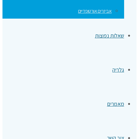
אביזרים אורטופדיים
שאלות נפוצות
גלריה
מאמרים
צור קשר