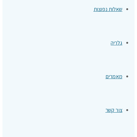
שאלות נפוצות
גלריה
מאמרים
צור קשר