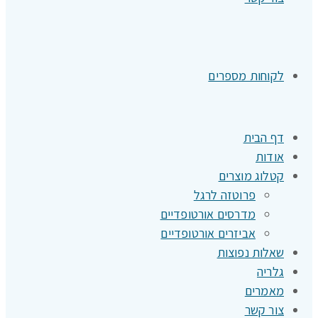
לקוחות מספרים
דף הבית
אודות
קטלוג מוצרים
פרוטזה לרגל
מדרסים אורטופדיים
אביזרים אורטופדיים
שאלות נפוצות
גלריה
מאמרים
צור קשר