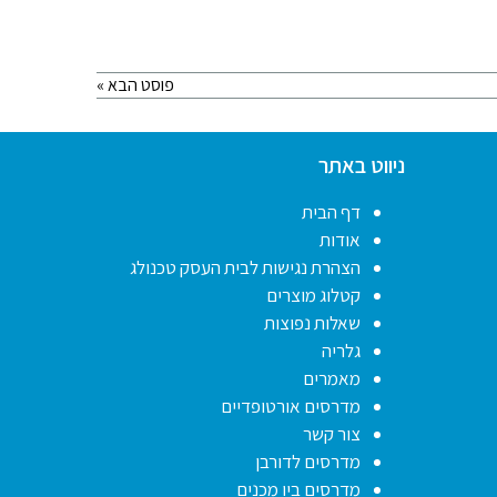
פוסט הבא »
ניווט באתר
דף הבית
אודות
הצהרת נגישות לבית העסק טכנולג
קטלוג מוצרים
שאלות נפוצות
גלריה
מאמרים
מדרסים אורטופדיים
צור קשר
מדרסים לדורבן
מדרסים ביו מכנים