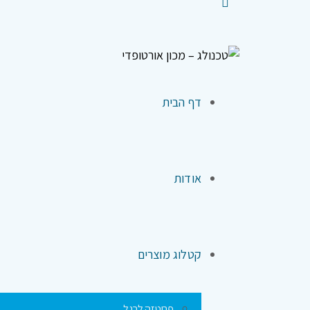
דף הבית
אודות
קטלוג מוצרים
פרוטזה לרגל