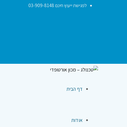
לפגישת ייעוץ חינם 03-909-8148
דף הבית
אודות