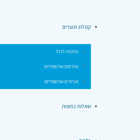
קטלוג מוצרים
פרוטזה לרגל
מדרסים אורטופדיים
אביזרים אורטופדיים
שאלות נפוצות