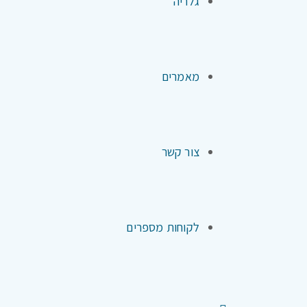
גלריה
מאמרים
צור קשר
לקוחות מספרים