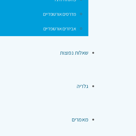
מדרסים אורטופדיים
אביזרים אורטופדיים
שאלות נפוצות
גלריה
מאמרים