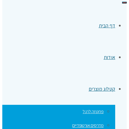
תפריט
דף הבית
אודות
קטלוג מוצרים
פרוטזה לרגל
מדרסים אורטופדיים