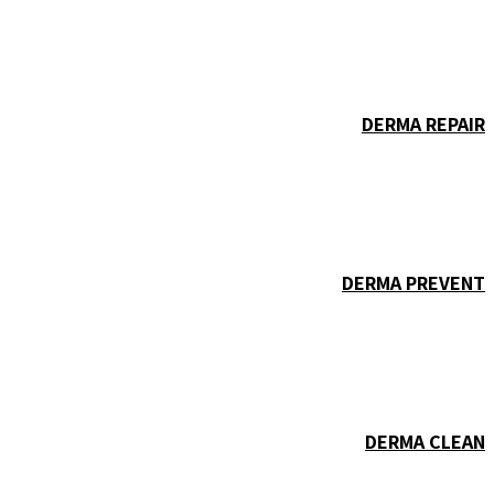
DERMA REPAIR
DERMA PREVENT
DERMA CLEAN