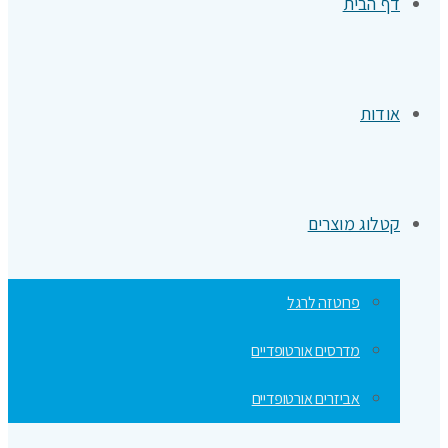
דף הבית
אודות
קטלוג מוצרים
פרוטזה לרגל
מדרסים אורטופדיים
אביזרים אורטופדיים