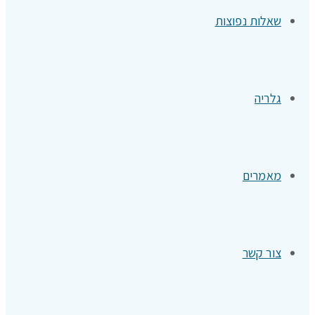
שאלות נפוצות
גלריה
מאמרים
צור קשר