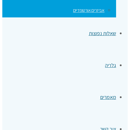
אביזרים אורטופדיים
שאלות נפוצות
גלריה
מאמרים
צור קשר