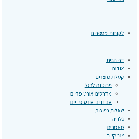
לקוחות מספרים
דף הבית
אודות
קטלוג מוצרים
פרוטזה לרגל
מדרסים אורטופדיים
אביזרים אורטופדיים
שאלות נפוצות
גלריה
מאמרים
צור קשר