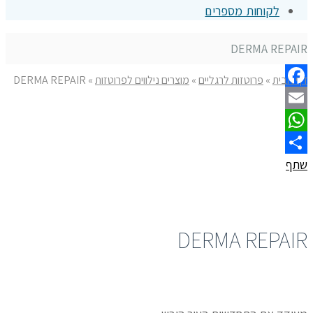
לקוחות מספרים
DERMA REPAIR
דף הבית
»
פרוטזות לרגליים
»
מוצרים נילווים לפרוטזות
»
DERMA REPAIR
Facebook
Email
WhatsApp
שתף
DERMA REPAIR