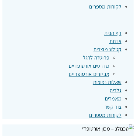
לקוחות מספרים
דף הבית
אודות
קטלוג מוצרים
פרוטזה לרגל
מדרסים אורטופדיים
אביזרים אורטופדיים
שאלות נפוצות
גלריה
מאמרים
צור קשר
לקוחות מספרים