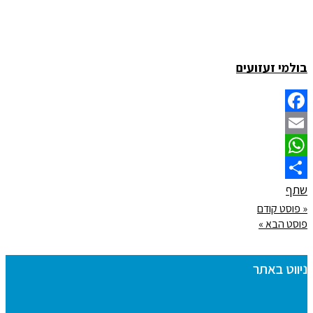
בולמי זעזועים
Facebook
Email
WhatsApp
שתף
« פוסט קודם
פוסט הבא »
ניווט באתר