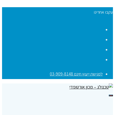
עקבו אחרינו
Facebook
YouTube
Instagram
Contact
לפגישת ייעוץ חינם 03-909-8148
תפריט