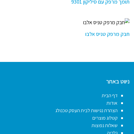
תומך מרפק עם סיליקון 9301
חבק מרפק טניס אלבו
ניווט באתר
דף הבית
אודות
הצהרת נגישות לבית העסק טכנולג
קטלוג מוצרים
שאלות נפוצות
גלריה