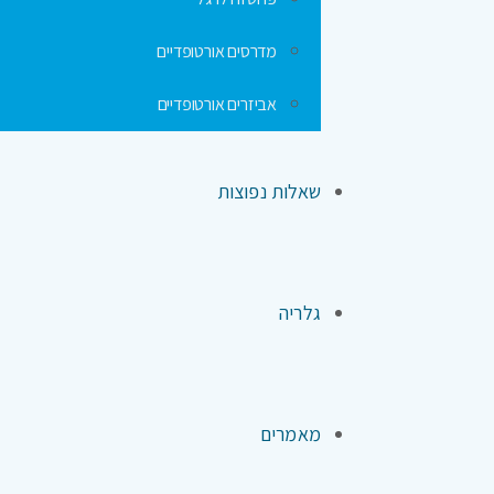
מדרסים אורטופדיים
אביזרים אורטופדיים
שאלות נפוצות
גלריה
מאמרים