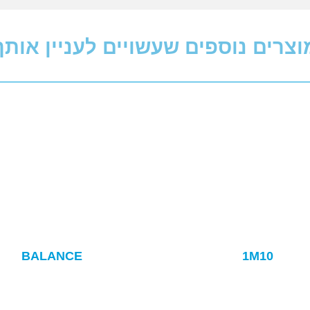
וצרים נוספים שעשויים לעניין אותך
BALANCE
1M10