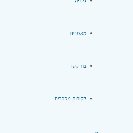
גלריה
מאמרים
צור קשר
לקוחות מספרים