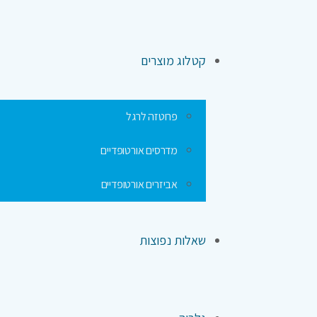
קטלוג מוצרים
פרוטזה לרגל
מדרסים אורטופדיים
אביזרים אורטופדיים
שאלות נפוצות