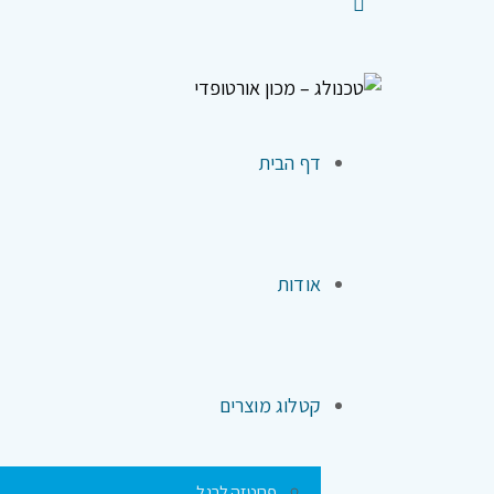
דף הבית
אודות
קטלוג מוצרים
פרוטזה לרגל