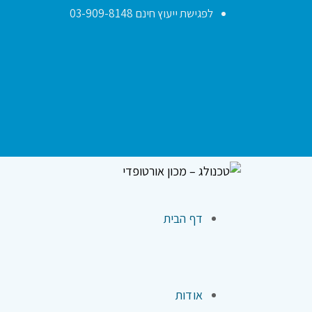
לפגישת ייעוץ חינם 03-909-8148
דף הבית
אודות