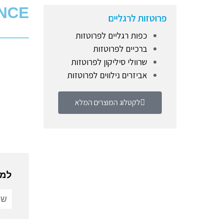
NCE
פרוטזות לרגליים
כפות רגליים לפרוטזות
ברכיים לפרוטזות
שרוולי סיליקון לפרוטזות
אביזרים נילווים לפרוטזות
לקטלוג המוצרים המלא
למי