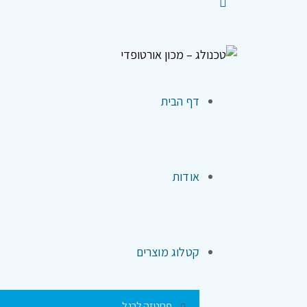
דף הבית
אודות
קטלוג מוצרים
פרוטזה לרגל