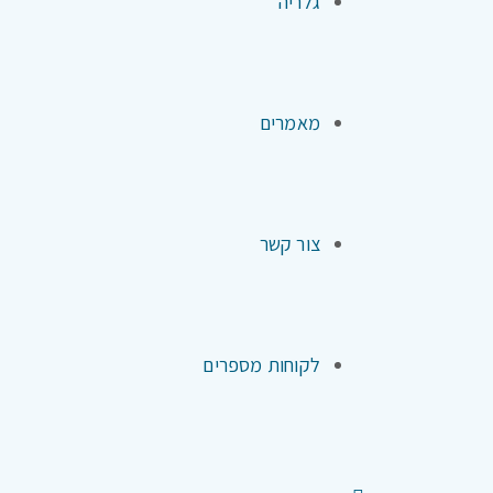
גלריה
מאמרים
צור קשר
לקוחות מספרים