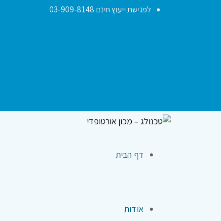
לפגישת ייעוץ חינם 03-909-8148
דף הבית
אודות