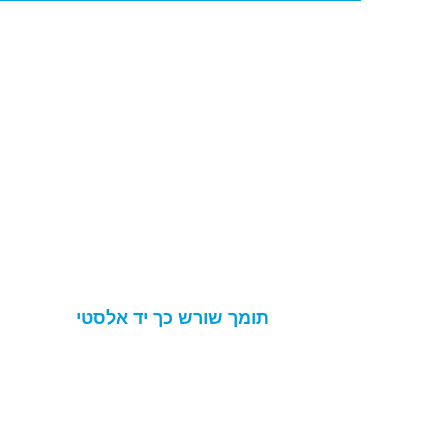
תומך שורש כך יד אלסטי