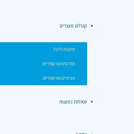
קטלוג מוצרים
פרוטזה לרגל
מדרסים אורטופדיים
אביזרים אורטופדיים
שאלות נפוצות