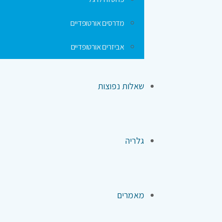
מדרסים אורטופדיים
אביזרים אורטופדיים
שאלות נפוצות
גלריה
מאמרים