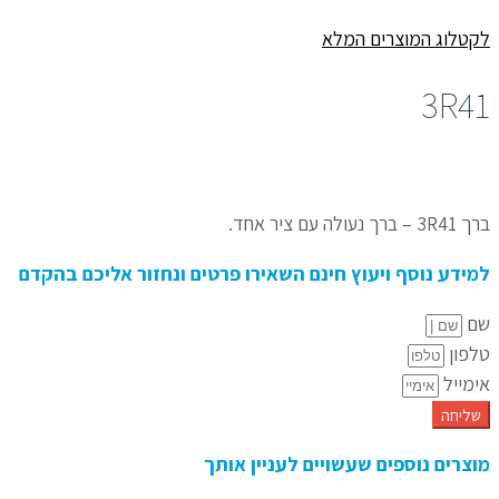
לקטלוג המוצרים המלא
3R41
ברך 3R41 – ברך נעולה עם ציר אחד.
למידע נוסף ויעוץ חינם השאירו פרטים ונחזור אליכם בהקדם
שם
טלפון
אימייל
שליחה
מוצרים נוספים שעשויים לעניין אותך