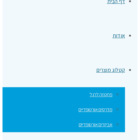
דף הבית
אודות
קטלוג מוצרים
פרוטזה לרגל
מדרסים אורטופדיים
אביזרים אורטופדיים