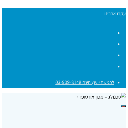
עקבו אחרינו
Facebook
YouTube
Instagram
Contact
לפגישת ייעוץ חינם 03-909-8148
תפריט