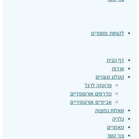
לקוחות מספרים
דף הבית
אודות
קטלוג מוצרים
פרוטזה לרגל
מדרסים אורטופדיים
אביזרים אורטופדיים
שאלות נפוצות
גלריה
מאמרים
צור קשר