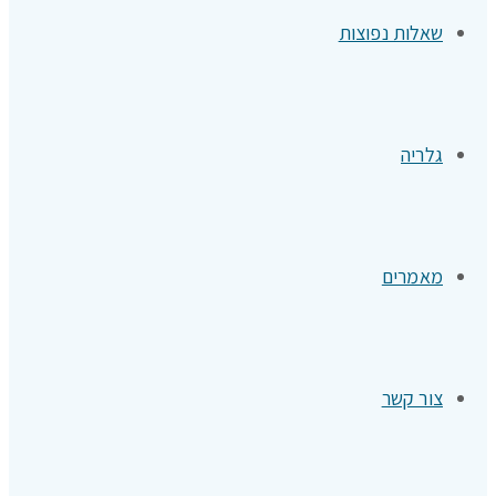
שאלות נפוצות
גלריה
מאמרים
צור קשר