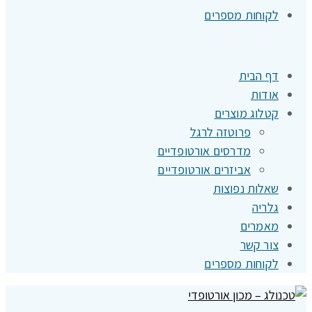
לקוחות מספרים
דף הבית
אודות
קטלוג מוצרים
פרוטזה לרגל
מדרסים אורטופדיים
אביזרים אורטופדיים
שאלות נפוצות
גלריה
מאמרים
צור קשר
לקוחות מספרים