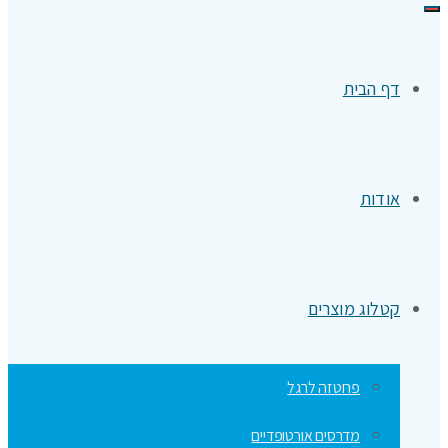
תפריט
דף הבית
אודות
קטלוג מוצרים
פרוטזה לרגל
מדרסים אורטופדיים