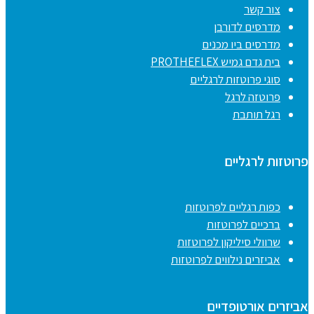
צור קשר
מדרסים לדורבן
מדרסים ביו מכנים
בית גדם גמיש PROTHEFLEX
סוגי פרוטזות לרגליים
פרוטזה לרגל
רגל תותבת
פרוטזות לרגליים
כפות רגליים לפרוטזות
ברכיים לפרוטזות
שרוולי סיליקון לפרוטזות
אביזרים נילווים לפרוטזות
אביזרים אורטופדיים