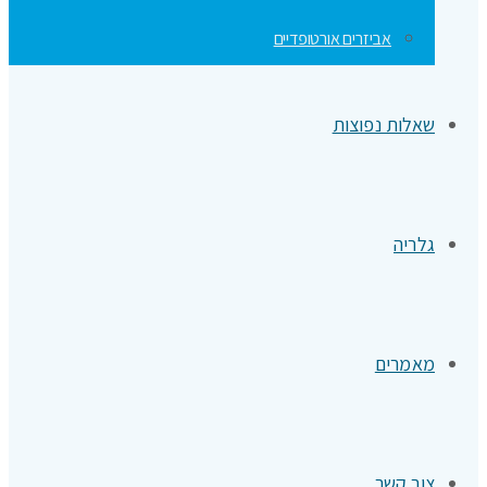
אביזרים אורטופדיים
שאלות נפוצות
גלריה
מאמרים
צור קשר