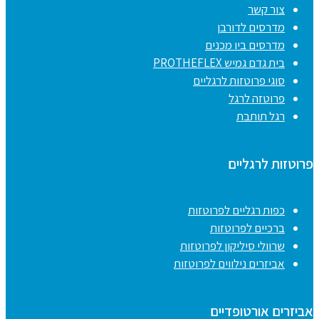
צור קשר
מדרסים לדורבן
מדרסים ביו מכנים
בית גדם גמיש PROTHEFLEX
סוגי פרוטזות לרגליים
פרוטזה לרגל
רגל תותבת
פרוטזות לרגליים
כפות רגליים לפרוטזות
ברכיים לפרוטזות
שרוולי סיליקון לפרוטזות
אביזרים נילווים לפרוטזות
אביזרים אורטופדיים