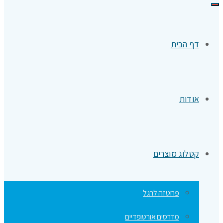
תפריט
דף הבית
אודות
קטלוג מוצרים
פרוטזה לרגל
מדרסים אורטופדיים