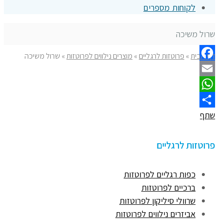
לקוחות מספרים
שרול משיכה
דף הבית
»
פרוטזות לרגליים
»
מוצרים נילווים לפרוטזות
»
שרול משיכה
Facebook
Email
WhatsApp
שתף
פרוטזות לרגליים
כפות רגליים לפרוטזות
ברכיים לפרוטזות
שרוולי סיליקון לפרוטזות
אביזרים נילווים לפרוטזות