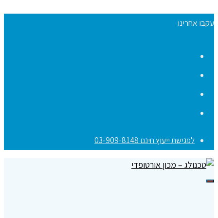
עקבו אחרינו
Facebook
YouTube
Instagram
Contact
לפגישת ייעוץ חינם 03-909-8148
תפריט