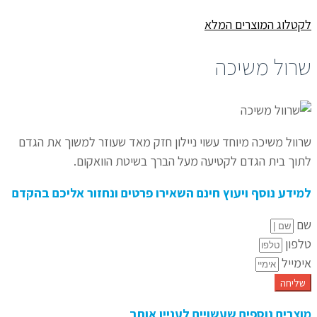
לקטלוג המוצרים המלא
שרול משיכה
שרוול משיכה מיוחד עשוי ניילון חזק מאד שעוזר למשוך את הגדם
לתוך בית הגדם לקטיעה מעל הברך בשיטת הוואקום.
למידע נוסף ויעוץ חינם השאירו פרטים ונחזור אליכם בהקדם
שם
טלפון
אימייל
שליחה
מוצרים נוספים שעשויים לעניין אותך