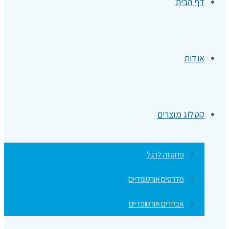
דף הבית
אודות
קטלוג מוצרים
פרוטזה לרגל
מדרסים אורטופדיים
אביזרים אורטופדיים