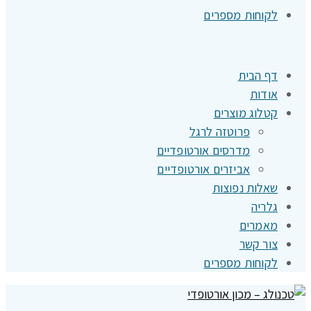
לקוחות מספרים
דף הבית
אודות
קטלוג מוצרים
פרוטזה לרגל
מדרסים אורטופדיים
אביזרים אורטופדיים
שאלות נפוצות
גלריה
מאמרים
צור קשר
לקוחות מספרים