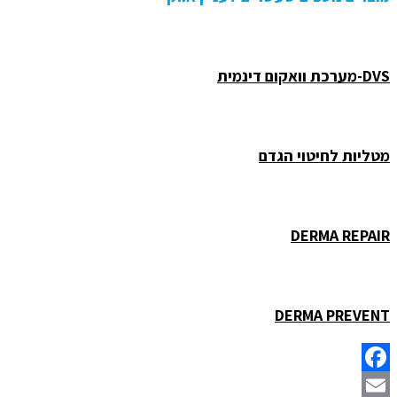
DVS-מערכת וואקום דינמית
מטליות לחיטוי הגדם
DERMA REPAIR
DERMA PREVENT
Facebook