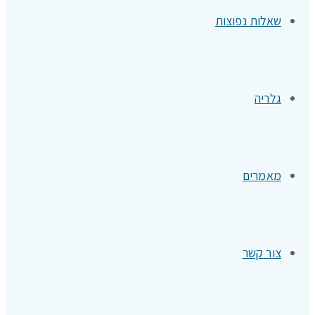
שאלות נפוצות
גלריה
מאמרים
צור קשר