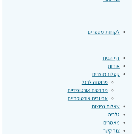
לקוחות מספרים
דף הבית
אודות
קטלוג מוצרים
פרוטזה לרגל
מדרסים אורטופדיים
אביזרים אורטופדיים
שאלות נפוצות
גלריה
מאמרים
צור קשר