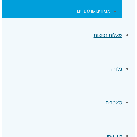
אביזרים אורטופדיים
שאלות נפוצות
גלריה
מאמרים
צור קשר