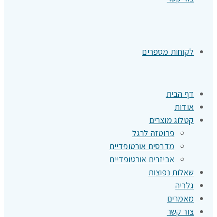
לקוחות מספרים
דף הבית
אודות
קטלוג מוצרים
פרוטזה לרגל
מדרסים אורטופדיים
אביזרים אורטופדיים
שאלות נפוצות
גלריה
מאמרים
צור קשר