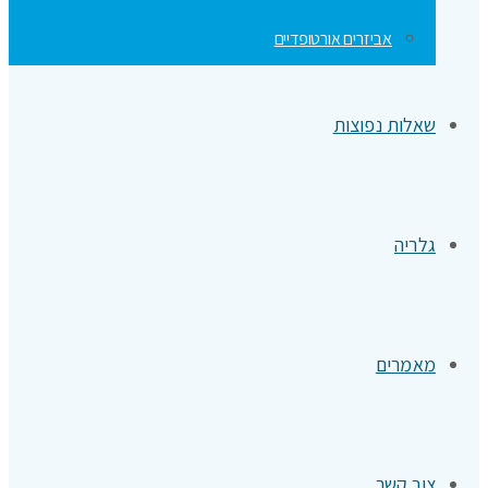
אביזרים אורטופדיים
שאלות נפוצות
גלריה
מאמרים
צור קשר