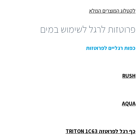
לקטלוג המוצרים המלא
פרוטזות לרגל לשימוש במים
כפות רגליים לפרוטזות
RUSH
AQUA
כף רגל לפרוטזה TRITON 1C63