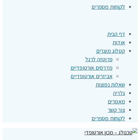
לקוחות מספרים
דף הבית
אודות
קטלוג מוצרים
פרוטזה לרגל
מדרסים אורטופדיים
אביזרים אורטופדיים
שאלות נפוצות
גלריה
מאמרים
צור קשר
לקוחות מספרים