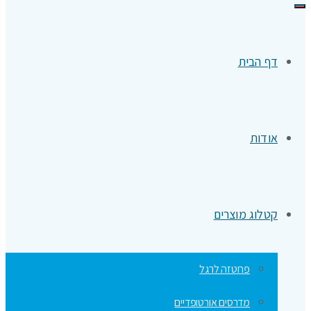
תפריט
דף הבית
אודות
קטלוג מוצרים
פרוטזה לרגל
מדרסים אורטופדיים