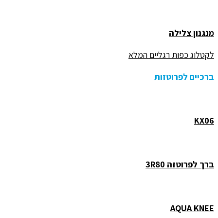
מנגנון צלילה
לקטלוג כפות רגליים המלא
ברכיים לפרוטזות
KX06
ברך לפרוטזה 3R80
AQUA KNEE