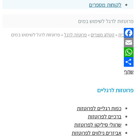
לקוחות מספרים
פרוטזות לרגל לשימוש במים
דף הבית
»
קטלוג מוצרים
»
פרוטזה לרגל
»
פרוטזות לרגל לשימוש במים
Facebook
Email
WhatsApp
שתף
פרוטזות לרגליים
כפות רגליים לפרוטזות
ברכיים לפרוטזות
שרוולי סיליקון לפרוטזות
אביזרים נילווים לפרוטזות