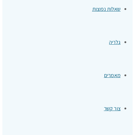
שאלות נפוצות
גלריה
מאמרים
צור קשר