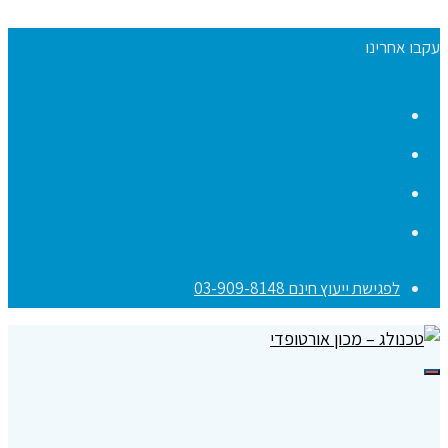
עקבו אחרינו
Facebook
YouTube
Instagram
Contact
לפגישת ייעוץ חינם 03-909-8148
תפריט