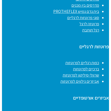
מדרסים ביו מכנים
בית גדם גמיש PROTHEFLEX
סוגי פרוטזות לרגליים
פרוטזה לרגל
רגל תותבת
פרוטזות לרגליים
כפות רגליים לפרוטזות
ברכיים לפרוטזות
שרוולי סיליקון לפרוטזות
אביזרים נילווים לפרוטזות
אביזרים אורטופדיים