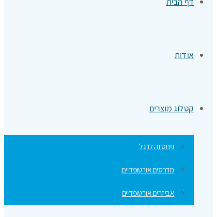
דף הבית
אודות
קטלוג מוצרים
פרוטזה לרגל
מדרסים אורטופדיים
אביזרים אורטופדיים