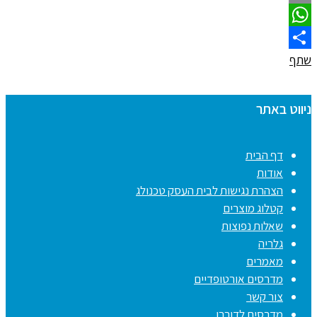
Email
WhatsApp
שתף
ניווט באתר
דף הבית
אודות
הצהרת נגישות לבית העסק טכנולג
קטלוג מוצרים
שאלות נפוצות
גלריה
מאמרים
מדרסים אורטופדיים
צור קשר
מדרסים לדורבן