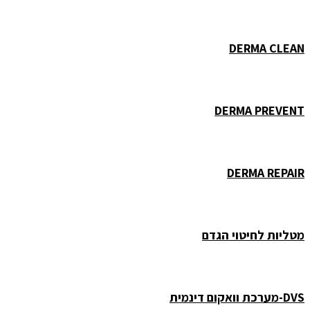
DERMA CLEAN
DERMA PREVENT
DERMA REPAIR
מטליות לחיטוי הגדם
DVS-מערכת וואקום דינמית