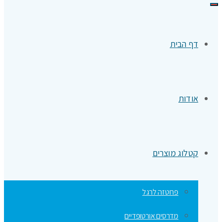
תפריט
דף הבית
אודות
קטלוג מוצרים
פרוטזה לרגל
מדרסים אורטופדיים