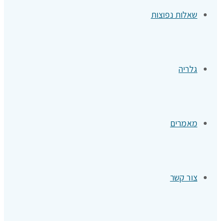
שאלות נפוצות
גלריה
מאמרים
צור קשר