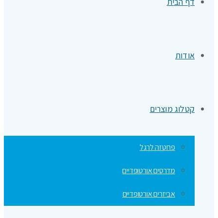
דף הבית
אודות
קטלוג מוצרים
פרוטזה לרגל
מדרסים אורטופדיים
אביזרים אורטופדיים