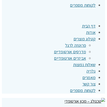
לקוחות מספרים
דף הבית
אודות
קטלוג מוצרים
פרוטזה לרגל
מדרסים אורטופדיים
אביזרים אורטופדיים
שאלות נפוצות
גלריה
מאמרים
צור קשר
לקוחות מספרים