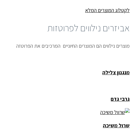
לקטלוג המוצרים המלא
אביזרים נילווים לפרוטזות
מוצרים נילווים הם המוצרים החיוניים המרכיבים את הפרוטזה
מנגנון צלילה
גרבי גדם
שרול משיכה