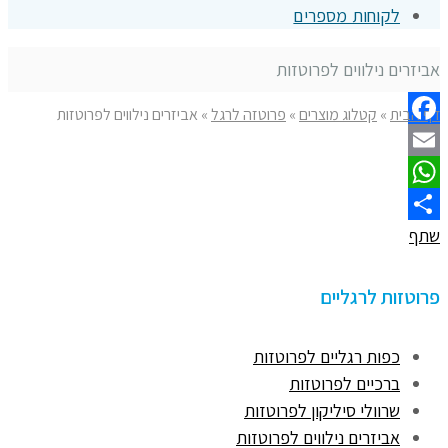
לקוחות מספרים
אביזרים נילווים לפרוטזות
דף הבית
»
קטלוג מוצרים
»
פרוטזה לרגל
»
אביזרים נילווים לפרוטזות
Facebook
Email
WhatsApp
שתף
פרוטזות לרגליים
כפות רגליים לפרוטזות
ברכיים לפרוטזות
שרוולי סיליקון לפרוטזות
אביזרים נילווים לפרוטזות