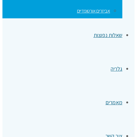
אביזרים אורטופדיים
שאלות נפוצות
גלריה
מאמרים
צור קשר