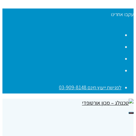
עקבו אחרינו
Facebook
YouTube
Instagram
Contact
לפגישת ייעוץ חינם 03-909-8148
תפריט