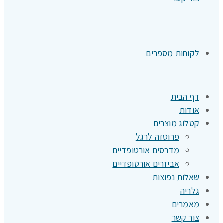
לקוחות מספרים
דף הבית
אודות
קטלוג מוצרים
פרוטזה לרגל
מדרסים אורטופדיים
אביזרים אורטופדיים
שאלות נפוצות
גלריה
מאמרים
צור קשר