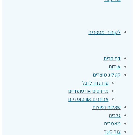
לקוחות מספרים
דף הבית
אודות
קטלוג מוצרים
פרוטזה לרגל
מדרסים אורטופדיים
אביזרים אורטופדיים
שאלות נפוצות
גלריה
מאמרים
צור קשר