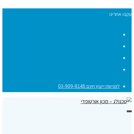
עקבו אחרינו
Facebook
YouTube
Instagram
Contact
לפגישת ייעוץ חינם 03-909-8148
תפריט