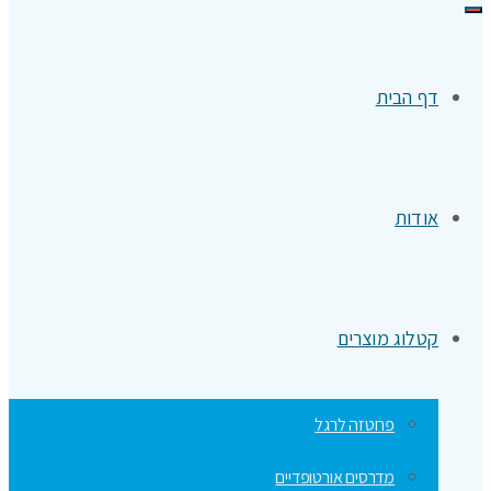
תפריט
דף הבית
אודות
קטלוג מוצרים
פרוטזה לרגל
מדרסים אורטופדיים