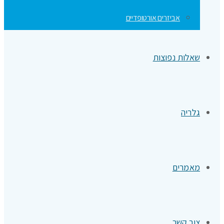
אביזרים אורטופדיים
שאלות נפוצות
גלריה
מאמרים
צור קשר