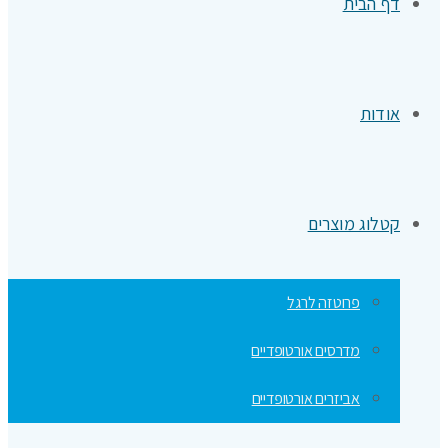
דף הבית
אודות
קטלוג מוצרים
פרוטזה לרגל
מדרסים אורטופדיים
אביזרים אורטופדיים