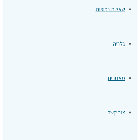
שאלות נפוצות
גלריה
מאמרים
צור קשר