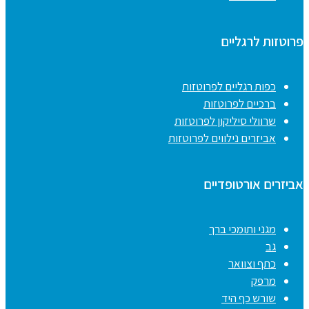
פרוטזות לרגליים
כפות רגליים לפרוטזות
ברכיים לפרוטזות
שרוולי סיליקון לפרוטזות
אביזרים נילווים לפרוטזות
אביזרים אורטופדיים
מגני ותומכי ברך
גב
כתף וצוואר
מרפק
שורש כף היד