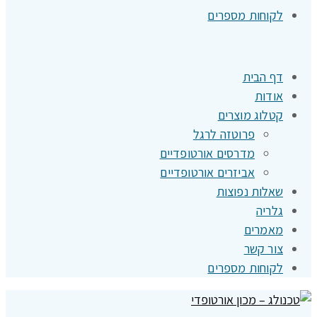
לקוחות מספרים
דף הבית
אודות
קטלוג מוצרים
פרוטזה לרגל
מדרסים אורטופדיים
אביזרים אורטופדיים
שאלות נפוצות
גלריה
מאמרים
צור קשר
לקוחות מספרים