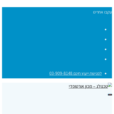
עקבו אחרינו
Facebook
YouTube
Instagram
Contact
לפגישת ייעוץ חינם 03-909-8148
תפריט