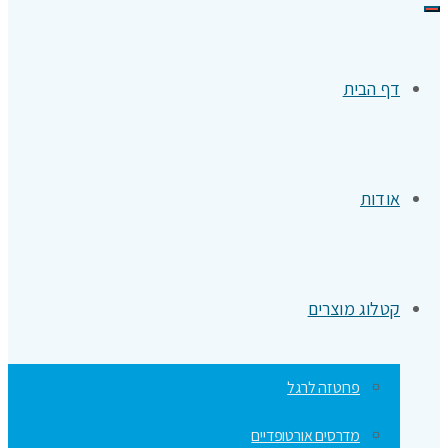
תפריט
דף הבית
אודות
קטלוג מוצרים
פרוטזה לרגל
מדרסים אורטופדיים