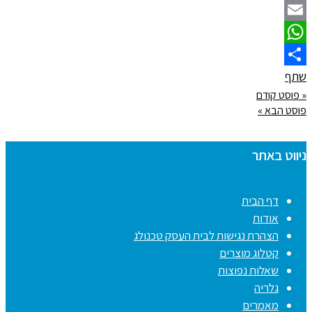
Facebook
Email
WhatsApp
שתף
« פוסט קודם
פוסט הבא »
ניווט באתר
דף הבית
אודות
הצהרת נגישות לבית העסק טכנולג
קטלוג מוצרים
שאלות נפוצות
גלריה
מאמרים