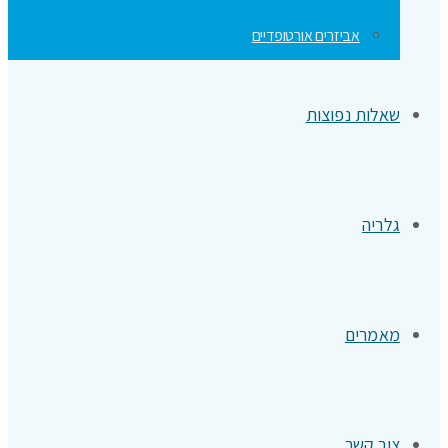
אביזרים אורטופדיים
שאלות נפוצות
גלריה
מאמרים
צור קשר