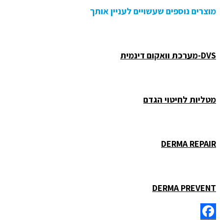
מוצרים נוספים שעשויים לעניין אותך
DVS-מערכת וואקום דינמית
מטליות לחיטוי הגדם
DERMA REPAIR
DERMA PREVENT