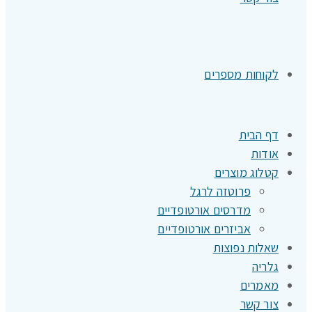
לקוחות מספרים
דף הבית
אודות
קטלוג מוצרים
פרוטזה לרגל
מדרסים אורטופדיים
אביזרים אורטופדיים
שאלות נפוצות
גלריה
מאמרים
צור קשר