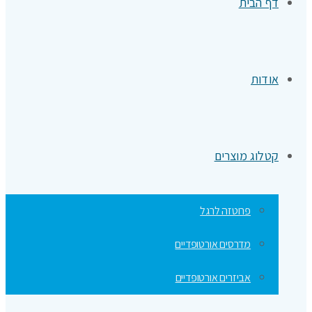
דף הבית
אודות
קטלוג מוצרים
פרוטזה לרגל
מדרסים אורטופדיים
אביזרים אורטופדיים