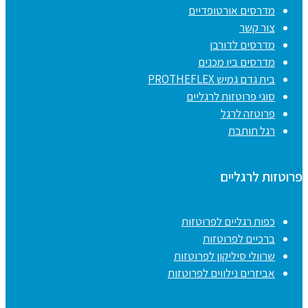
מדרסים אורטופדיים
צור קשר
מדרסים לדורבן
מדרסים ביו מכנים
בית גדם גמיש PROTHEFLEX
סוגי פרוטזות לרגליים
פרוטזה לרגל
רגל תותבת
פרוטזות לרגליים
כפות רגליים לפרוטזות
ברכיים לפרוטזות
שרוולי סיליקון לפרוטזות
אביזרים נילווים לפרוטזות