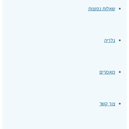
שאלות נפוצות
גלריה
מאמרים
צור קשר