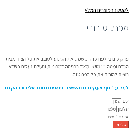
לקטלוג המוצרים המלא
מפרק סיבובי
פרק סיבובי לפרוטזה. משמש את הקטוע לסובב את כל הציר מבית
הגדם ומטה. שימושי מאד בכניסה למכוניות ונעילת נעלים כשלא
רוצים להוריד את כל הפרוטזה.
למידע נוסף ויעוץ חינם השאירו פרטים ונחזור אליכם בהקדם
שם
טלפון
אימייל
שליחה