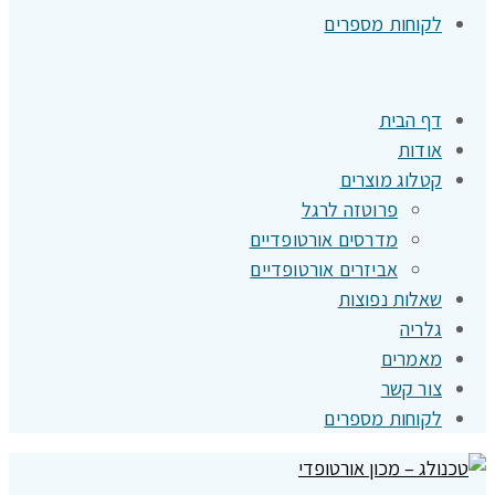
לקוחות מספרים
דף הבית
אודות
קטלוג מוצרים
פרוטזה לרגל
מדרסים אורטופדיים
אביזרים אורטופדיים
שאלות נפוצות
גלריה
מאמרים
צור קשר
לקוחות מספרים