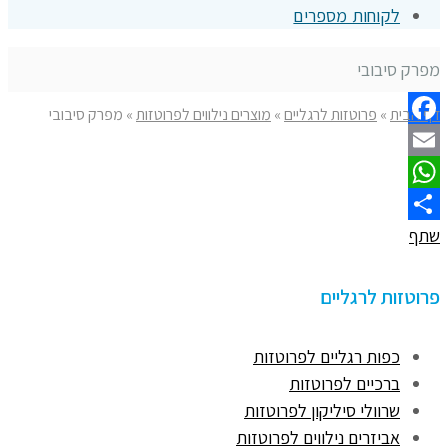
לקוחות מספרים
מפרק סיבובי
דף הבית
»
פרוטזות לרגליים
»
מוצרים נילווים לפרוטזות
»
מפרק סיבובי
Facebook
Email
WhatsApp
שתף
פרוטזות לרגליים
כפות רגליים לפרוטזות
ברכיים לפרוטזות
שרוולי סיליקון לפרוטזות
אביזרים נילווים לפרוטזות