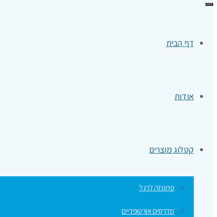
תפריט
דף הבית
אודות
קטלוג מוצרים
פרוטזה לרגל
מדרסים אורטופדיים