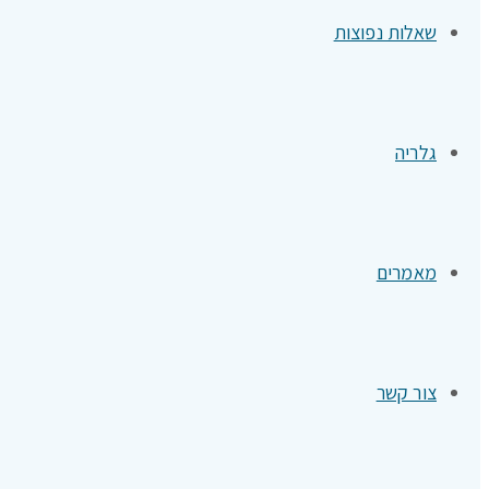
שאלות נפוצות
גלריה
מאמרים
צור קשר