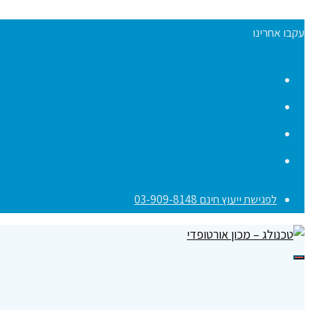
עקבו אחרינו
Facebook
YouTube
Instagram
Contact
לפגישת ייעוץ חינם 03-909-8148
תפריט