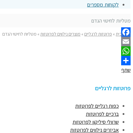
לקוחות מספרים
מטליות לחיטוי הגדם
דף הבית
»
פרוטזות לרגליים
»
מוצרים נילווים לפרוטזות
»
מטליות לחיטוי הגדם
Facebook
Email
WhatsApp
שתף
פרוטזות לרגליים
כפות רגליים לפרוטזות
ברכיים לפרוטזות
שרוולי סיליקון לפרוטזות
אביזרים נילווים לפרוטזות