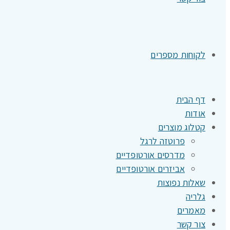
לקוחות מספרים
דף הבית
אודות
קטלוג מוצרים
פרוטזה לרגל
מדרסים אורטופדיים
אביזרים אורטופדיים
שאלות נפוצות
גלריה
מאמרים
צור קשר