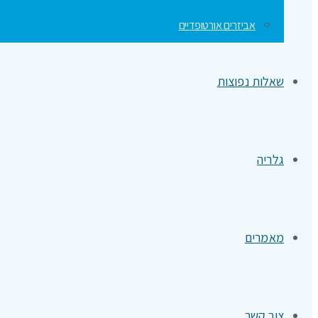
אביזרים אורטופדיים
שאלות נפוצות
גלריה
מאמרים
צור קשר