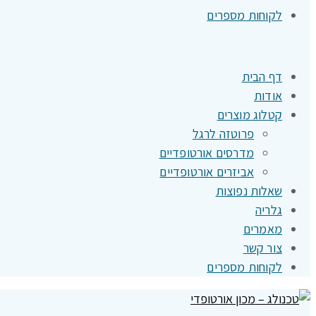
לקוחות מספרים
דף הבית
אודות
קטלוג מוצרים
פרוטזה לרגל
מדרסים אורטופדיים
אביזרים אורטופדיים
שאלות נפוצות
גלריה
מאמרים
צור קשר
לקוחות מספרים