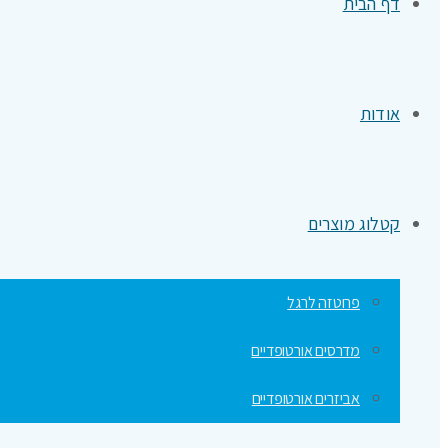
דף הבית
אודות
קטלוג מוצרים
פרוטזה לרגל
מדרסים אורטופדיים
אביזרים אורטופדיים