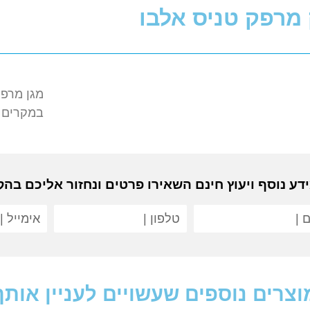
מרפק טניס אלבו
מגן מרפק
במקרים ש
דע נוסף ויעוץ חינם השאירו פרטים ונחזור אליכם בה
וצרים נוספים שעשויים לעניין אותך