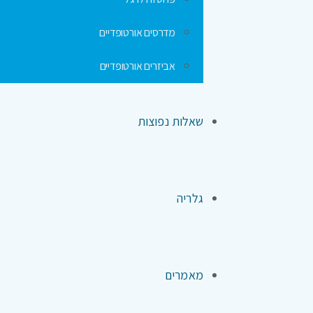
מדרסים אורטופדיים
אביזרים אורטופדיים
שאלות נפוצות
גלריה
מאמרים