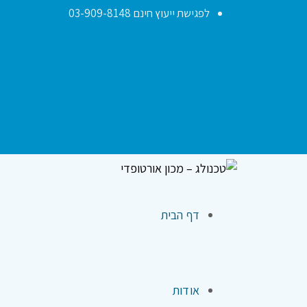
לפגישת ייעוץ חינם 03-909-8148
דף הבית
אודות