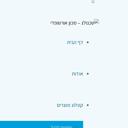
דף הבית
אודות
קטלוג מוצרים
פרוטזה לרגל