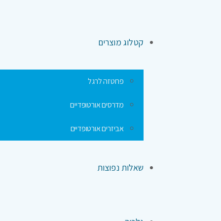
קטלוג מוצרים
פרוטזה לרגל
מדרסים אורטופדיים
אביזרים אורטופדיים
שאלות נפוצות