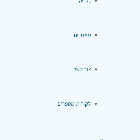
גלריה
מאמרים
צור קשר
לקוחות מספרים