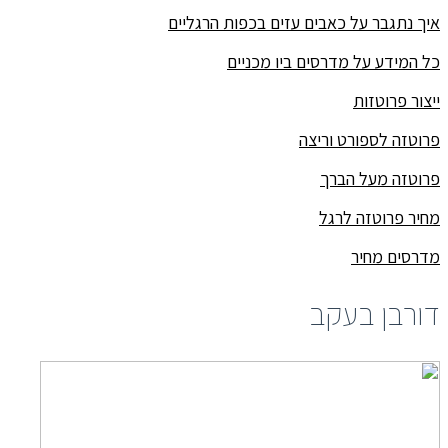
איך נתגבר על כאבים עזים בכפות הרגליים
כל המידע על מדרסים ביו מכניים
ייצור פרוטזות
פרוטזה לספורט וריצה
פרוטזה מעל הברך
מחיר פרוטזה לרגל
מדרסים מחיר
דורבן בעקב