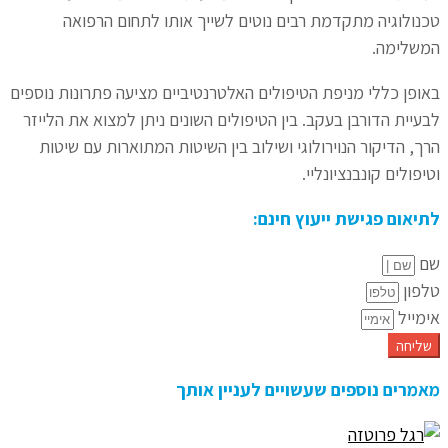
טכנולוגיה מתקדמת רבים נוטים לשייך אותו לתחום הרפואה
המשלימה.
באופן כללי מניפת הטיפולים האלטרנטיביים מציעה פתרונות נוספים
לבעיית הדורבן בעקב. בין הטיפולים השונים ניתן למצוא את הלייזר
הרך, הדיקור הנוירולוגי ושילוב בין השיטות המתוארות עם שיטות
וטיפולים קונבנציונליי.
לתיאום פגישת ייעוץ חינם:
שם
טלפון
אימייל
שליחה
מאמרים נוספים שעשויים לעניין אותך