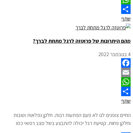
WhatsApp
שתף
מהם היתרונות של פרוטזה לרגל מתחת לברך?
4 בנובמבר 2022
Facebook
Email
WhatsApp
שתף
החיים צופנים לנו לא פעם הפתעות רבות. חלקן נפלאות וטובות
וחלקן פחות. קטיעת רגל יכולה להתבצע בשל מצב רפואי כמו