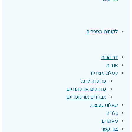
לקוחות מספרים
דף הבית
אודות
קטלוג מוצרים
פרוטזה לרגל
מדרסים אורטופדיים
אביזרים אורטופדיים
שאלות נפוצות
גלריה
מאמרים
צור קשר