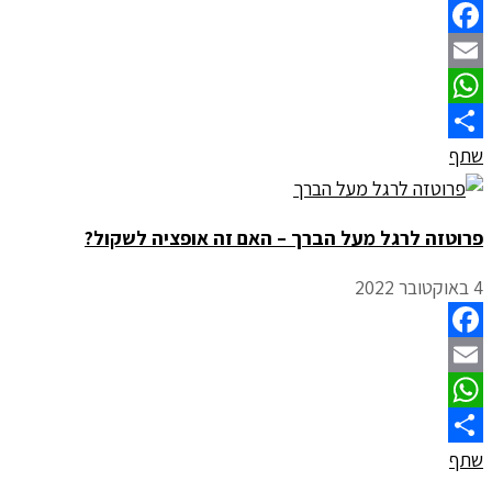
Facebook
Email
WhatsApp
שתף
פרוטזה לרגל מעל הברך – האם זה אופציה לשקול?
4 באוקטובר 2022
Facebook
Email
WhatsApp
שתף