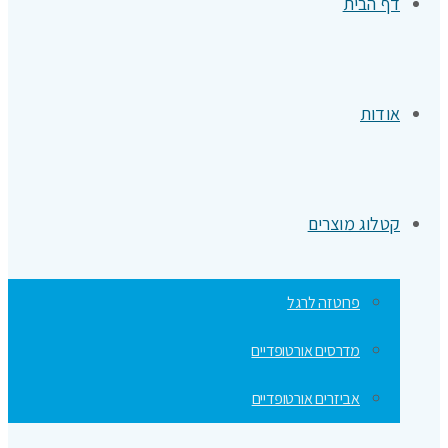
דף הבית
אודות
קטלוג מוצרים
פרוטזה לרגל
מדרסים אורטופדיים
אביזרים אורטופדיים