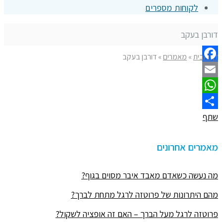
לקוחות מספרים
דורבן בעקב
דף הבית
»
מאמרים
»
דורבן בעקב
Facebook
Email
WhatsApp
שתף
מאמרים אחרונים
מה נעשה כשאדם מאבד איבר מסוים בגוף?
מהם היתרונות של פרוטזה לרגל מתחת לברך?
פרוטזה לרגל מעל הברך – האם זה אופציה לשקול?