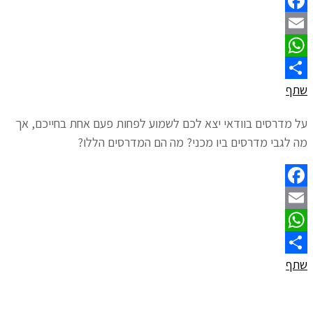
Facebook
Email
WhatsApp
שתף
על מדרסים בוודאי יצא לכם לשמוע לפחות פעם אחת בחייכם, אך
מה לגבי מדרסים ביו מכני? מה הם המדרסים הללו?
Facebook
Email
WhatsApp
שתף