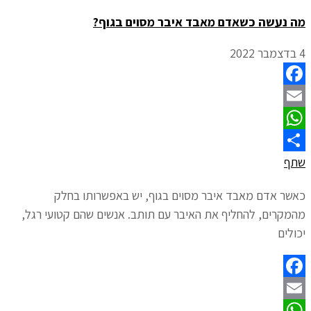
מה נעשה כשאדם מאבד איבר מסוים בגוף?
4 בדצמבר 2022
Facebook
Email
WhatsApp
שתף
כאשר אדם מאבד איבר מסוים בגוף, יש באפשרותו בחלק
מהמקרים, להחליף את האיבר עם תותב. אנשים שהם קטועי רגל,
יכולים
Facebook
Email