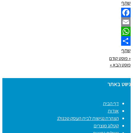
שתף
Facebook
Email
WhatsApp
שתף
« פוסט קודם
פוסט הבא »
ניווט באתר
דף הבית
אודות
הצהרת נגישות לבית העסק טכנולג
קטלוג מוצרים