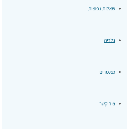
שאלות נפוצות
גלריה
מאמרים
צור קשר