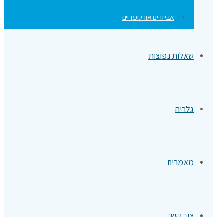
אביזרים אורטופדיים
שאלות נפוצות
גלריה
מאמרים
צור קשר