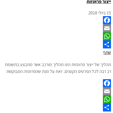
ייצור פרוטזות
15 ביולי 2018
Facebook
Email
WhatsApp
שתף
תהליך של ייצור פרוטזות הינו תהליך מורכב אשר מתבצע בתשומת
רב רבה לכל הפרטים הקטנים. זאת על מנת שהפרוטזה המבוקשת
Facebook
Email
WhatsApp