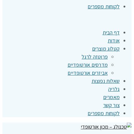
לקוחות מספרים
דף הבית
אודות
קטלוג מוצרים
פרוטזה לרגל
מדרסים אורטופדיים
אביזרים אורטופדיים
שאלות נפוצות
גלריה
מאמרים
צור קשר
לקוחות מספרים