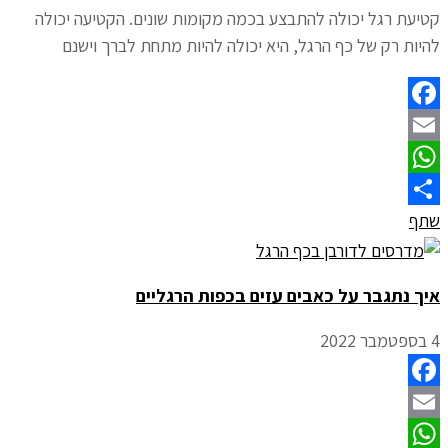
קטיעת רגל יכולה להתבצע בכמה מקומות שונים. הקטיעה יכולה
להיות רק של כף הרגל, היא יכולה להיות מתחת לברך וישנם
Facebook
Email
WhatsApp
שתף
איך נתגבר על כאבים עזים בכפות הרגליים
4 בספטמבר 2022
Facebook
Email