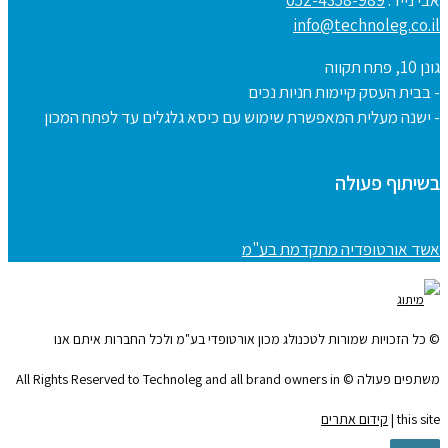
info@technoleg.co.il
גונן 10, פתח תקווה
- בבית העסק קיימות חניות נכים
- ישנה מעלית המאפשרת שימוש עם כיסא גלגלים עד לפתח המכון
בשיתוף פעולה
אשד אורטופדיה מתקדמת בע"מ
© כל הזכויות שמורות לטכנולג מכון אורטופדי בע"מ ולכל החברות איתם אנו
משתפים פעולה © All Rights Reserved to Technoleg and all brand owners in
this site |
קידום אתרים