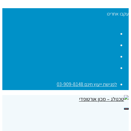
עקבו אחרינו
Facebook
YouTube
Instagram
Contact
לפגישת ייעוץ חינם 03-909-8148
תפריט