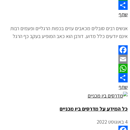
WhatsApp
שתף
אנשים רבים סובלים מכאבים עזים בכפות הרגליים ופעמים רבות
אינם יודעים כלל מדוע. דורבן הוא כאב המופיע בעקב כף הרגל
Facebook
Email
WhatsApp
שתף
כל המידע על מדרסים ביו מכניים
4 באוגוסט 2022