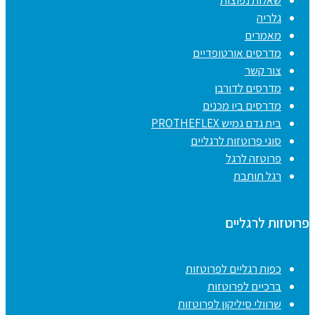
שאלות נפוצות
גלריה
מאמרים
מדרסים אורטופדיים
צור קשר
מדרסים לדורבן
מדרסים ביו מכנים
בית גדם גמיש PROTHEFLEX
סוגי פרוטזות לרגליים
פרוטזה לרגל
רגל תותבת
פרוטזות לרגליים
כפות רגליים לפרוטזות
ברכיים לפרוטזות
שרוולי סיליקון לפרוטזות