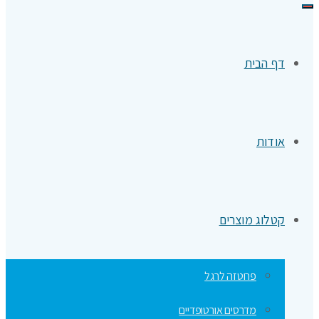
תפריט
דף הבית
אודות
קטלוג מוצרים
פרוטזה לרגל
מדרסים אורטופדיים