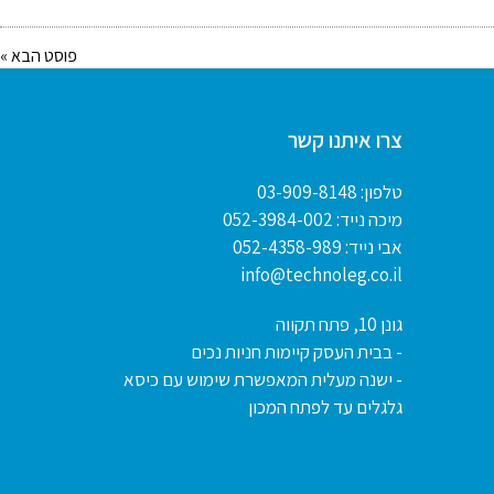
פוסט הבא »
צרו איתנו קשר
טלפון:
03-909-8148
מיכה נייד:
052-3984-002
אבי נייד:
052-4358-989
info@technoleg.co.il
גונן 10, פתח תקווה
- בבית העסק קיימות חניות נכים
- ישנה מעלית המאפשרת שימוש עם כיסא
גלגלים עד לפתח המכון