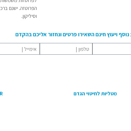
לפרוטזות משמשות ל
הפרוטזה. ישנם ברכיו
וסיליקון.
נוסף ויעוץ חינם השאירו פרטים ונחזור אליכם בהקדם
מטליות לחיטוי הגדם
R