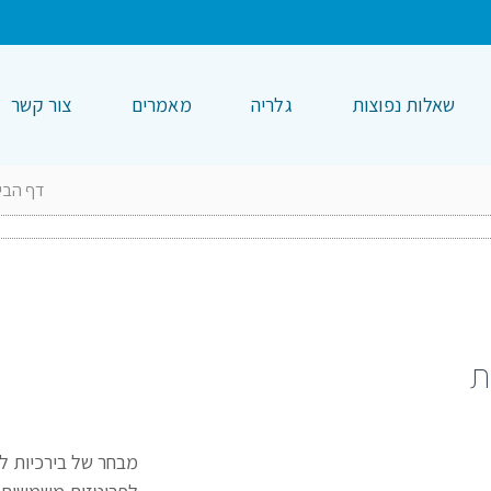
שאלות נפוצות
גלריה
מאמרים
צור קשר
דף הבי
ת
מבחר של בירכיות לפ