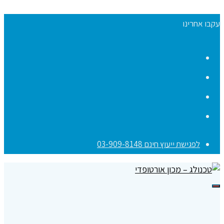
עקבו אחרינו
Facebook
YouTube
Instagram
Contact
לפגישת ייעוץ חינם 03-909-8148
תפריט