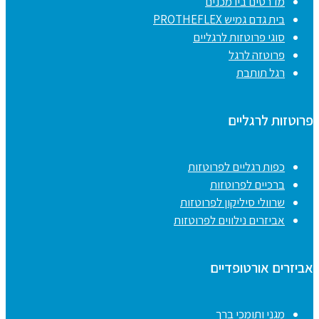
מדרסים ביו מכנים
בית גדם גמיש PROTHEFLEX
סוגי פרוטזות לרגליים
פרוטזה לרגל
רגל תותבת
פרוטזות לרגליים
כפות רגליים לפרוטזות
ברכיים לפרוטזות
שרוולי סיליקון לפרוטזות
אביזרים נילווים לפרוטזות
אביזרים אורטופדיים
מגני ותומכי ברך