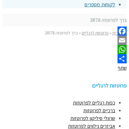
לקוחות מספרים
ברך לפרוטזה 3R78
דף הבית
»
פרוטזות לרגליים
»
ברך לפרוטזה 3R78
Facebook
Email
WhatsApp
שתף
פרוטזות לרגליים
כפות רגליים לפרוטזות
ברכיים לפרוטזות
שרוולי סיליקון לפרוטזות
אביזרים נילווים לפרוטזות