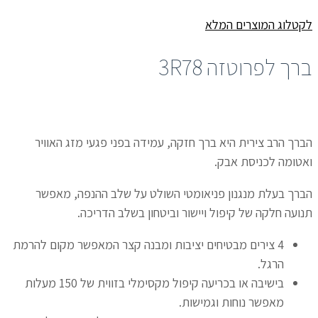
לקטלוג המוצרים המלא
ברך לפרוטזה 3R78
הברך הרב צירית היא ברך חזקה, עמידה בפני פגעי מזג האוויר
ואטומה לכניסת אבק.
הברך בעלת מנגנון פניאומטי השולט על שלב ההנפה, מאפשר
תנועה חלקה של קיפול ויישור וביטחון בשלב הדריכה.
4 צירים מבטיחים יציבות ומבנה קצר המאפשר מקום להרמת
הרגל.
בישיבה או בכריעה קיפול מקסימלי בזווית של 150 מעלות
מאפשר נוחות וגמישות.