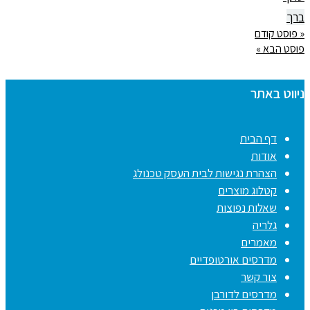
ברך
« פוסט קודם
פוסט הבא »
ניווט באתר
דף הבית
אודות
הצהרת נגישות לבית העסק טכנולג
קטלוג מוצרים
שאלות נפוצות
גלריה
מאמרים
מדרסים אורטופדיים
צור קשר
מדרסים לדורבן