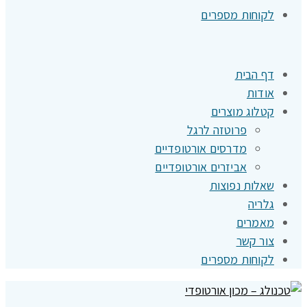
לקוחות מספרים
דף הבית
אודות
קטלוג מוצרים
פרוטזה לרגל
מדרסים אורטופדיים
אביזרים אורטופדיים
שאלות נפוצות
גלריה
מאמרים
צור קשר
לקוחות מספרים