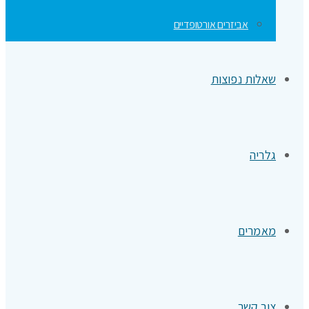
אביזרים אורטופדיים
שאלות נפוצות
גלריה
מאמרים
צור קשר