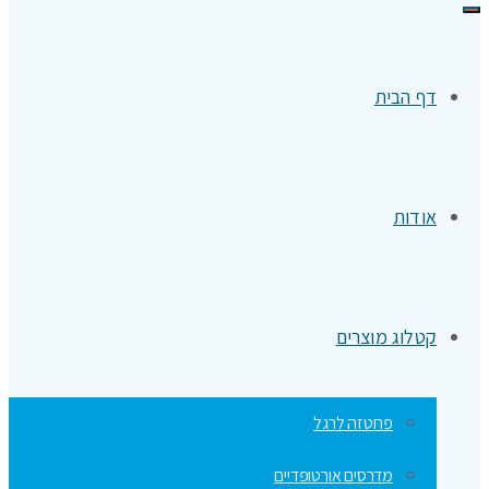
תפריט
דף הבית
אודות
קטלוג מוצרים
פרוטזה לרגל
מדרסים אורטופדיים