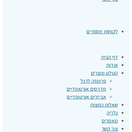
לקוחות מספרים
דף הבית
אודות
קטלוג מוצרים
פרוטזה לרגל
מדרסים אורטופדיים
אביזרים אורטופדיים
שאלות נפוצות
גלריה
מאמרים
צור קשר