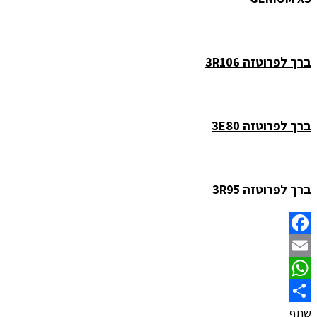
ברך לפרוטזה 3R106
ברך לפרוטזה 3E80
ברך לפרוטזה 3R95
Facebook
Email
WhatsApp
שתף