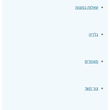
שאלות נפוצות
גלריה
מאמרים
צור קשר