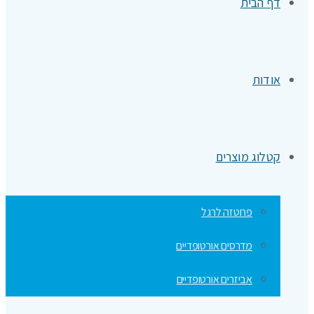
דף הבית
אודות
קטלוג מוצרים
פרוטזה לרגל
מדרסים אורטופדיים
אביזרים אורטופדיים