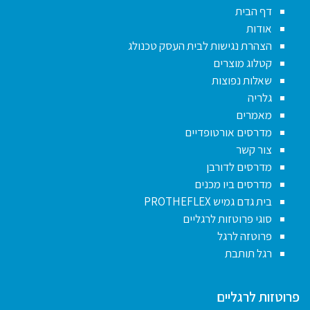
דף הבית
אודות
הצהרת נגישות לבית העסק טכנולג
קטלוג מוצרים
שאלות נפוצות
גלריה
מאמרים
מדרסים אורטופדיים
צור קשר
מדרסים לדורבן
מדרסים ביו מכנים
בית גדם גמיש PROTHEFLEX
סוגי פרוטזות לרגליים
פרוטזה לרגל
רגל תותבת
פרוטזות לרגליים