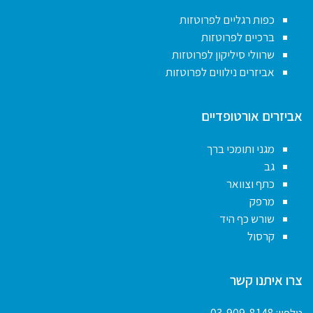
כפות רגליים לפרוטזות
ברכיים לפרוטזות
שרוולי סיליקון לפרוטזות
אביזרים נילווים לפרוטזות
אביזרים אורטופדיים
מגני ותומכי ברך
גב
כתף וצוואר
מרפק
שורש כף היד
קרסול
צרו איתנו קשר