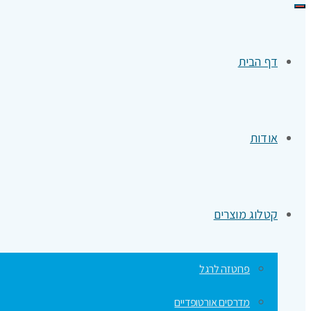
תפריט
דף הבית
אודות
קטלוג מוצרים
פרוטזה לרגל
מדרסים אורטופדיים