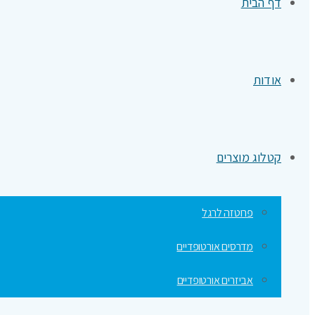
דף הבית
אודות
קטלוג מוצרים
פרוטזה לרגל
מדרסים אורטופדיים
אביזרים אורטופדיים