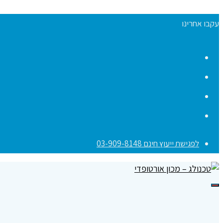
עקבו אחרינו
Facebook
YouTube
Instagram
Contact
לפגישת ייעוץ חינם 03-909-8148
תפריט