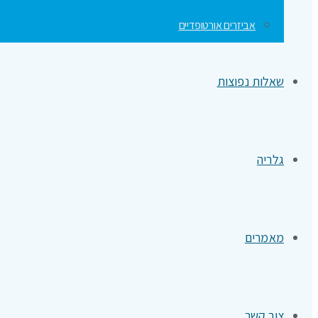
אביזרים אורטופדיים
שאלות נפוצות
גלריה
מאמרים
צור קשר