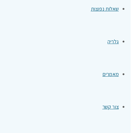
שאלות נפוצות
גלריה
מאמרים
צור קשר