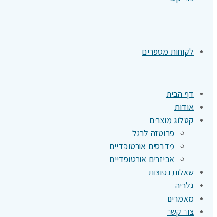
לקוחות מספרים
דף הבית
אודות
קטלוג מוצרים
פרוטזה לרגל
מדרסים אורטופדיים
אביזרים אורטופדיים
שאלות נפוצות
גלריה
מאמרים
צור קשר