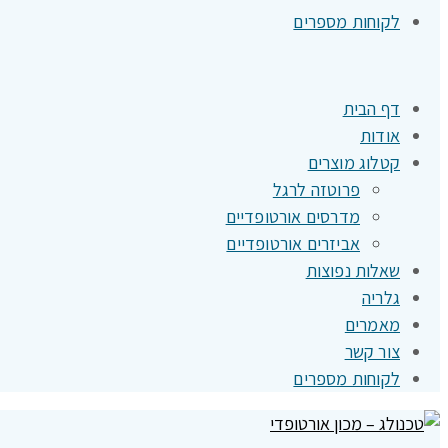
לקוחות מספרים
דף הבית
אודות
קטלוג מוצרים
פרוטזה לרגל
מדרסים אורטופדיים
אביזרים אורטופדיים
שאלות נפוצות
גלריה
מאמרים
צור קשר
לקוחות מספרים