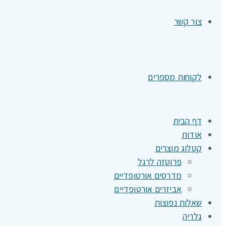
צור קשר
לקוחות מספרים
דף הבית
אודות
קטלוג מוצרים
פרוטזה לרגל
מדרסים אורטופדיים
אביזרים אורטופדיים
שאלות נפוצות
גלריה