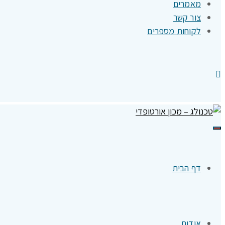
מאמרים
צור קשר
לקוחות מספרים
תפריט
דף הבית
אודות