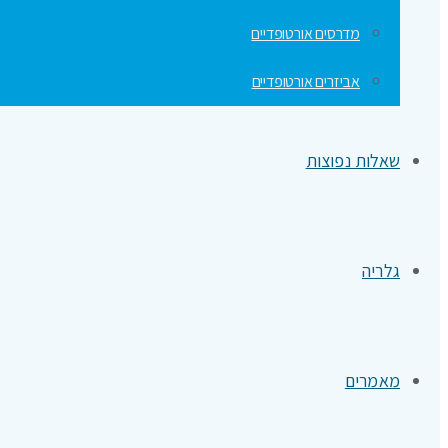
מדרסים אורטופדיים
אביזרים אורטופדיים
שאלות נפוצות
גלריה
מאמרים