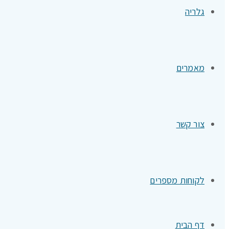
גלריה
מאמרים
צור קשר
לקוחות מספרים
דף הבית