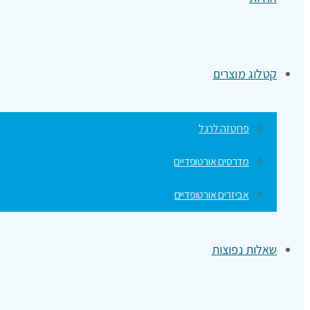
קטלוג מוצרים
פרוטזה לרגל
מדרסים אורטופדיים
אביזרים אורטופדיים
שאלות נפוצות