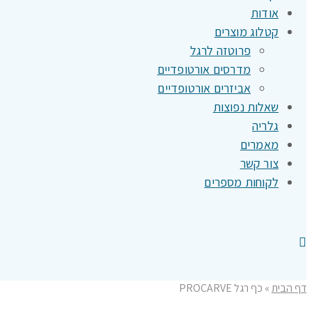
אודות
קטלוג מוצרים
פרוטזה לרגל
מדרסים אורטופדיים
אביזרים אורטופדיים
שאלות נפוצות
גלריה
מאמרים
צור קשר
לקוחות מספרים
דף הבית
»
כף רגל PROCARVE