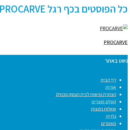
כל הפוסטים ב
כף רגל PROCARVE
PROCARVE
ניווט באתר
דף הבית
אודות
הצהרת נגישות לבית העסק טכנולג
קטלוג מוצרים
שאלות נפוצות
גלריה
מאמרים