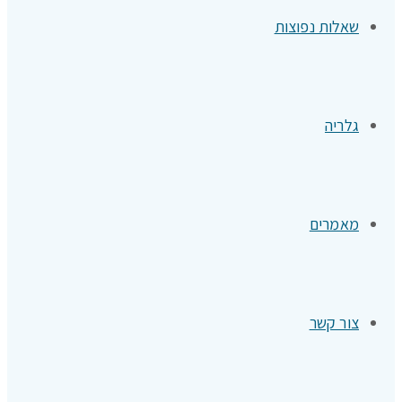
שאלות נפוצות
גלריה
מאמרים
צור קשר