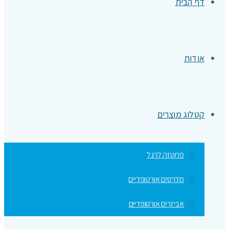
דף הבית
אודות
קטלוג מוצרים
פרוטזה לרגל
מדרסים אורטופדיים
אביזרים אורטופדיים