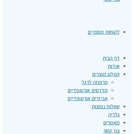
לקוחות מספרים
דף הבית
אודות
קטלוג מוצרים
פרוטזה לרגל
מדרסים אורטופדיים
אביזרים אורטופדיים
שאלות נפוצות
גלריה
מאמרים
צור קשר