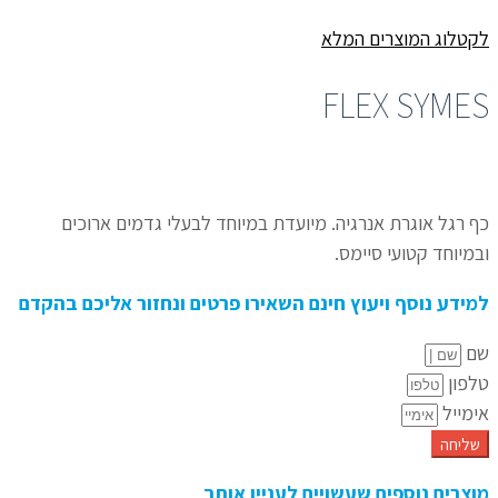
לקטלוג המוצרים המלא
FLEX SYMES
כף רגל אוגרת אנרגיה.
מיועדת במיוחד לבעלי גדמים ארוכים
ובמיוחד קטועי סיימס.
למידע נוסף ויעוץ חינם השאירו פרטים ונחזור אליכם בהקדם
שם
טלפון
אימייל
שליחה
מוצרים נוספים שעשויים לעניין אותך