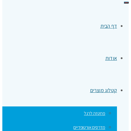
תפריט
דף הבית
אודות
קטלוג מוצרים
פרוטזה לרגל
מדרסים אורטופדיים