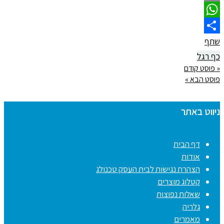
Email
WhatsApp
שתף
כף רגל
« פוסט קודם
פוסט הבא »
ניווט באתר
דף הבית
אודות
הצהרת נגישות לבית העסק טכנולג
קטלוג מוצרים
שאלות נפוצות
גלריה
מאמרים