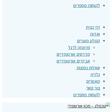
לקוחות מספרים
דף הבית
אודות
קטלוג מוצרים
פרוטזה לרגל
מדרסים אורטופדיים
אביזרים אורטופדיים
שאלות נפוצות
גלריה
מאמרים
צור קשר
לקוחות מספרים