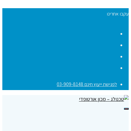
עקבו אחרינו
Facebook
YouTube
Instagram
Contact
לפגישת ייעוץ חינם 03-909-8148
תפריט