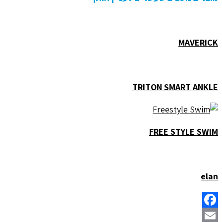
MAVERICK
TRITON SMART ANKLE
FREE STYLE SWIM
elan
Facebook