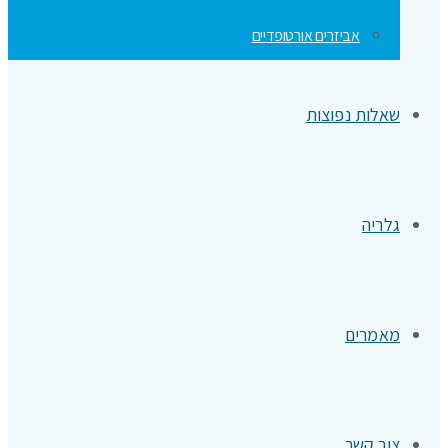
אביזרים אורטופדיים
שאלות נפוצות
גלריה
מאמרים
צור קשר