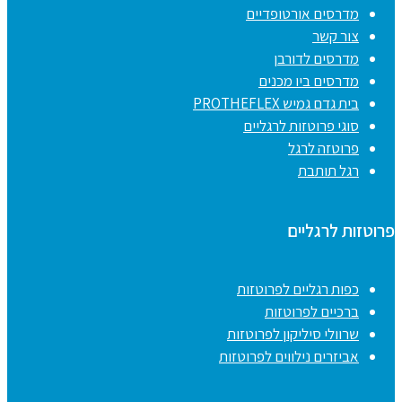
מדרסים אורטופדיים
צור קשר
מדרסים לדורבן
מדרסים ביו מכנים
בית גדם גמיש PROTHEFLEX
סוגי פרוטזות לרגליים
פרוטזה לרגל
רגל תותבת
פרוטזות לרגליים
כפות רגליים לפרוטזות
ברכיים לפרוטזות
שרוולי סיליקון לפרוטזות
אביזרים נילווים לפרוטזות