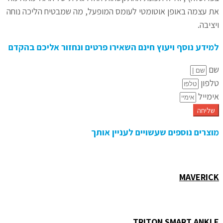
את עצמה באופן אוטומטי לעומס המופעל, מה שמבטיח הליכה נוחה
ויציבה.
למידע נוסף ויעוץ חינם השאירו פרטים ונחזור אליכם בהקדם
שם
טלפון
אימייל
שליחה
מוצרים נוספים שעשויים לעניין אותך
MAVERICK
TRITON SMART ANKLE