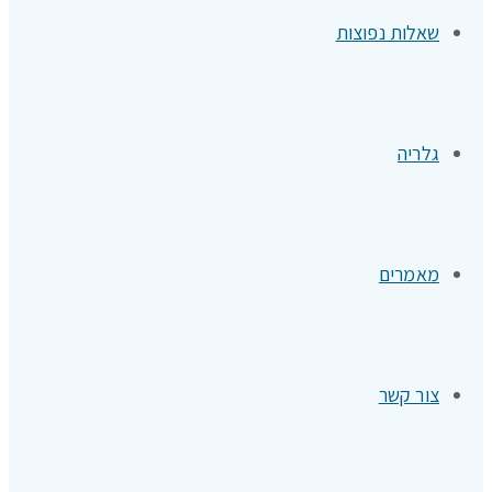
שאלות נפוצות
גלריה
מאמרים
צור קשר