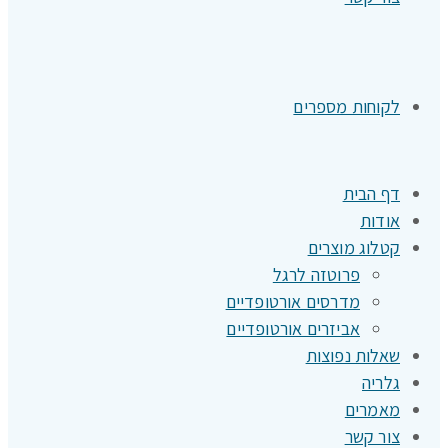
לקוחות מספרים
דף הבית
אודות
קטלוג מוצרים
פרוטזה לרגל
מדרסים אורטופדיים
אביזרים אורטופדיים
שאלות נפוצות
גלריה
מאמרים
צור קשר