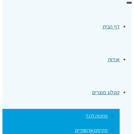
תפריט
דף הבית
אודות
קטלוג מוצרים
פרוטזה לרגל
מדרסים אורטופדיים