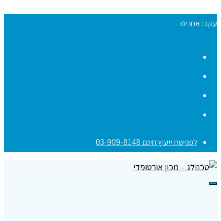
עקבו אחרינו
Facebook
YouTube
Instagram
Contact
לפגישת ייעוץ חינם 03-909-8148
תפריט