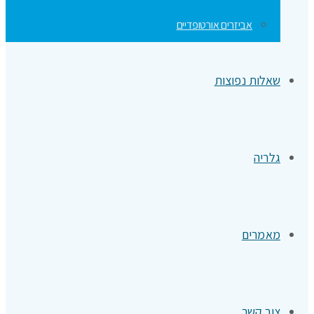
אביזרים אורטופדיים
שאלות נפוצות
גלריה
מאמרים
צור קשר