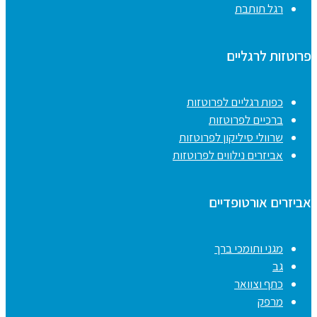
רגל תותבת
פרוטזות לרגליים
כפות רגליים לפרוטזות
ברכיים לפרוטזות
שרוולי סיליקון לפרוטזות
אביזרים נילווים לפרוטזות
אביזרים אורטופדיים
מגני ותומכי ברך
גב
כתף וצוואר
מרפק