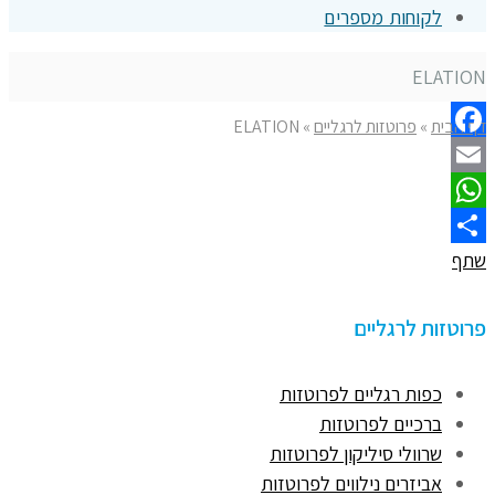
לקוחות מספרים
ELATION
דף הבית
»
פרוטזות לרגליים
»
ELATION
Facebook
Email
WhatsApp
שתף
פרוטזות לרגליים
כפות רגליים לפרוטזות
ברכיים לפרוטזות
שרוולי סיליקון לפרוטזות
אביזרים נילווים לפרוטזות