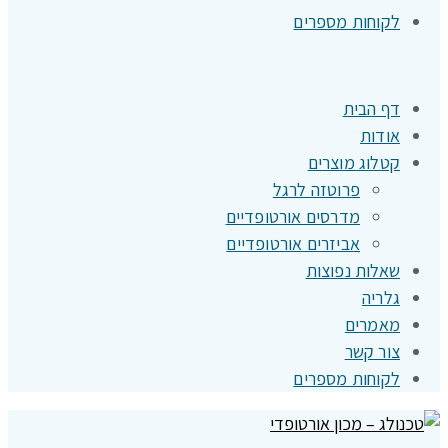
לקוחות מספרים
דף הבית
אודות
קטלוג מוצרים
פרוטזה לרגל
מדרסים אורטופדיים
אביזרים אורטופדיים
שאלות נפוצות
גלריה
מאמרים
צור קשר
לקוחות מספרים