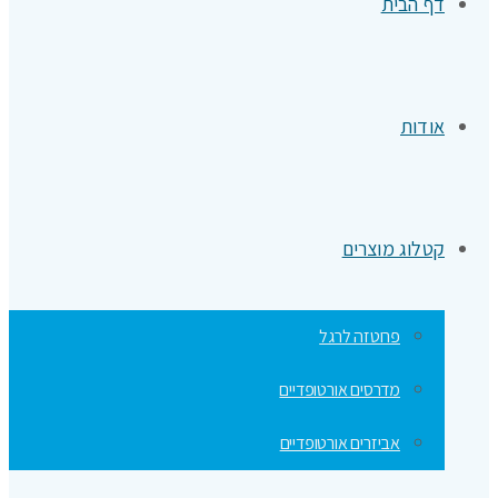
דף הבית
אודות
קטלוג מוצרים
פרוטזה לרגל
מדרסים אורטופדיים
אביזרים אורטופדיים