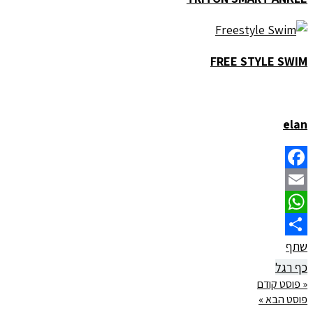
FREE STYLE SWIM
elan
Facebook
Email
WhatsApp
שתף
כף רגל
« פוסט קודם
פוסט הבא »