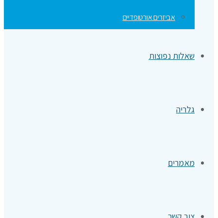
אביזרים אורטופדיים
שאלות נפוצות
גלריה
מאמרים
צור קשר