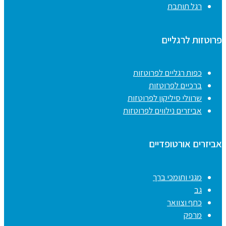
רגל תותבת
פרוטזות לרגליים
כפות רגליים לפרוטזות
ברכיים לפרוטזות
שרוולי סיליקון לפרוטזות
אביזרים נילווים לפרוטזות
אביזרים אורטופדיים
מגני ותומכי ברך
גב
כתף וצוואר
מרפק