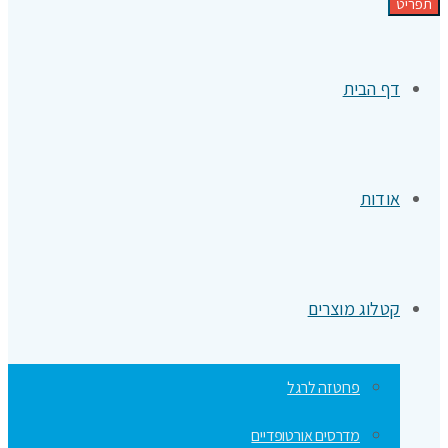
תפריט
דף הבית
אודות
קטלוג מוצרים
פרוטזה לרגל
מדרסים אורטופדיים