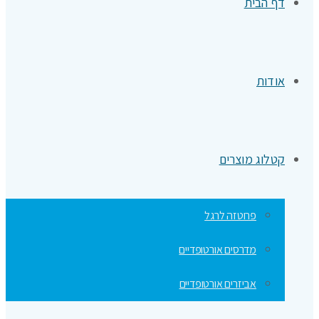
דף הבית
אודות
קטלוג מוצרים
פרוטזה לרגל
מדרסים אורטופדיים
אביזרים אורטופדיים