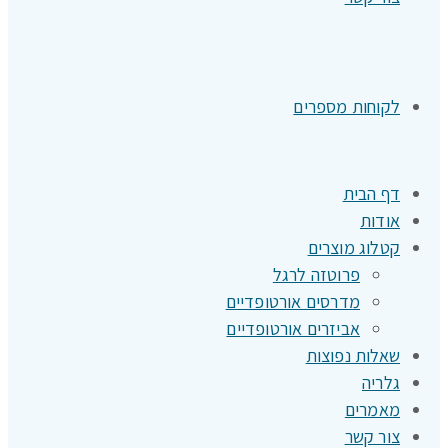
לקוחות מספרים
דף הבית
אודות
קטלוג מוצרים
פרוטזה לרגל
מדרסים אורטופדיים
אביזרים אורטופדיים
שאלות נפוצות
גלריה
מאמרים
צור קשר