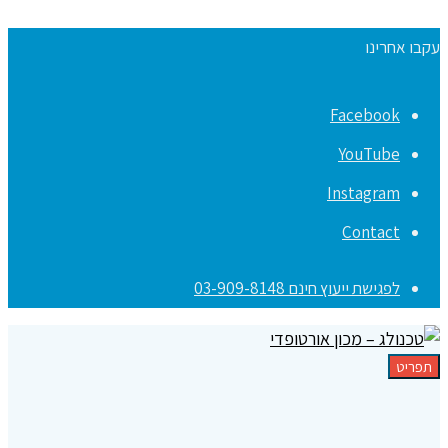
עקבו אחרינו
Facebook
YouTube
Instagram
Contact
לפגישת ייעוץ חינם 03-909-8148
תפריט