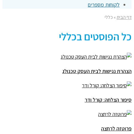
לקוחות מספרים
דף הבית
»
כללי
כל הפוסטים ב
כללי
הצהרת נגישות לבית העסק טכנולג
סיפור הצלחה: קורל ודר
פרוטזה לרחצה