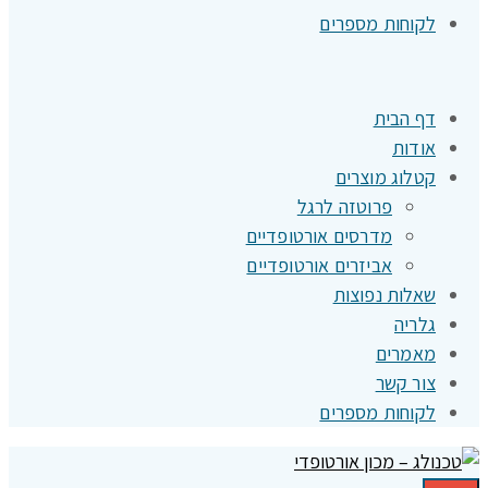
לקוחות מספרים
דף הבית
אודות
קטלוג מוצרים
פרוטזה לרגל
מדרסים אורטופדיים
אביזרים אורטופדיים
שאלות נפוצות
גלריה
מאמרים
צור קשר
לקוחות מספרים