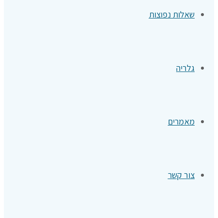
שאלות נפוצות
גלריה
מאמרים
צור קשר