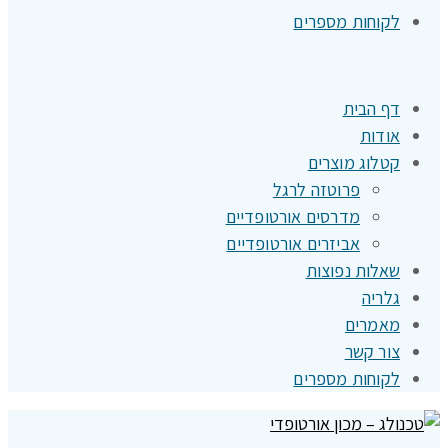
לקוחות מספרים
דף הבית
אודות
קטלוג מוצרים
פרוטזה לרגל
מדרסים אורטופדיים
אביזרים אורטופדיים
שאלות נפוצות
גלריה
מאמרים
צור קשר
לקוחות מספרים