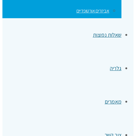
אביזרים אורטופדיים
שאלות נפוצות
גלריה
מאמרים
צור קשר