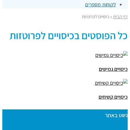
לקוחות מספרים
דף הבית
»
כיסויים לפרוטזות
כל הפוסטים ב
כיסויים לפרוטזות
כיסויים גמישים
כיסויים קשיחים
ניווט באתר