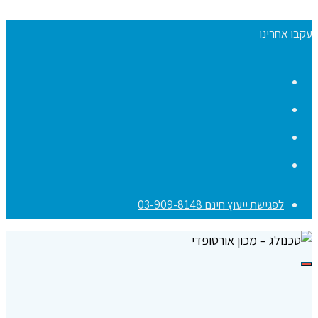
עקבו אחרינו
Facebook
YouTube
Instagram
Contact
לפגישת ייעוץ חינם 03-909-8148
תפריט