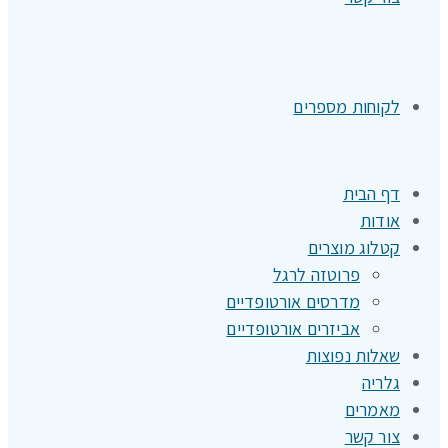
לקוחות מספרים
דף הבית
אודות
קטלוג מוצרים
פרוטזה לרגל
מדרסים אורטופדיים
אביזרים אורטופדיים
שאלות נפוצות
גלריה
מאמרים
צור קשר