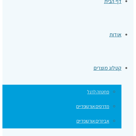
דף הבית
אודות
קטלוג מוצרים
פרוטזה לרגל
מדרסים אורטופדיים
אביזרים אורטופדיים