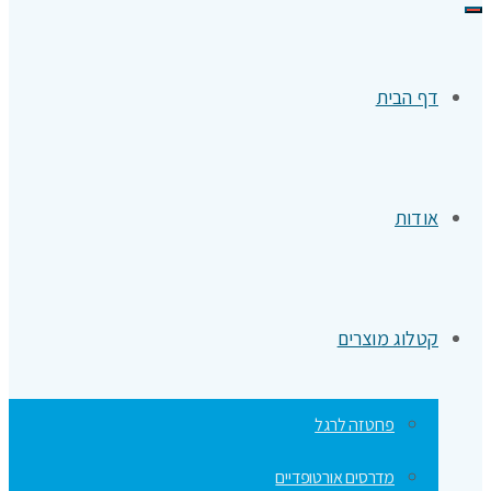
תפריט
דף הבית
אודות
קטלוג מוצרים
פרוטזה לרגל
מדרסים אורטופדיים