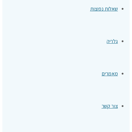
שאלות נפוצות
גלריה
מאמרים
צור קשר