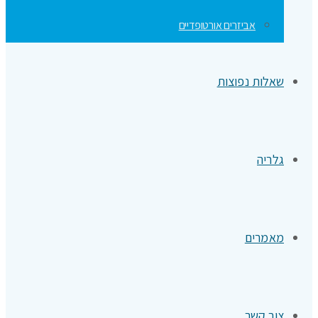
אביזרים אורטופדיים
שאלות נפוצות
גלריה
מאמרים
צור קשר