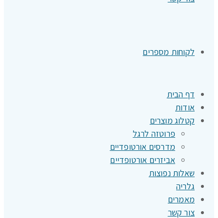
לקוחות מספרים
דף הבית
אודות
קטלוג מוצרים
פרוטזה לרגל
מדרסים אורטופדיים
אביזרים אורטופדיים
שאלות נפוצות
גלריה
מאמרים
צור קשר