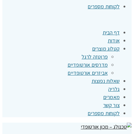
לקוחות מספרים
דף הבית
אודות
קטלוג מוצרים
פרוטזה לרגל
מדרסים אורטופדיים
אביזרים אורטופדיים
שאלות נפוצות
גלריה
מאמרים
צור קשר
לקוחות מספרים