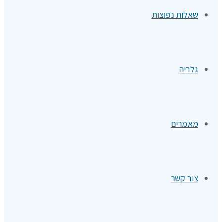
שאלות נפוצות
גלריה
מאמרים
צור קשר