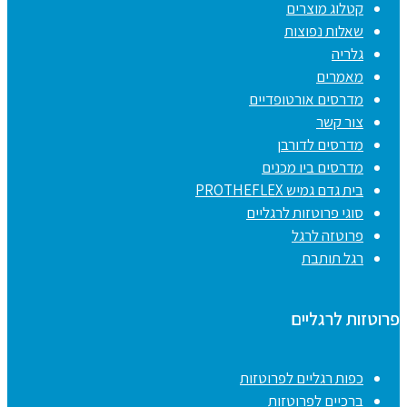
קטלוג מוצרים
שאלות נפוצות
גלריה
מאמרים
מדרסים אורטופדיים
צור קשר
מדרסים לדורבן
מדרסים ביו מכנים
בית גדם גמיש PROTHEFLEX
סוגי פרוטזות לרגליים
פרוטזה לרגל
רגל תותבת
פרוטזות לרגליים
כפות רגליים לפרוטזות
ברכיים לפרוטזות