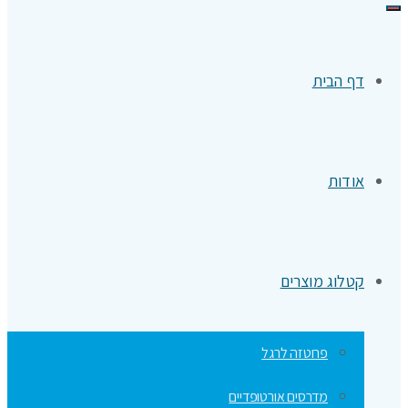
תפריט
דף הבית
אודות
קטלוג מוצרים
פרוטזה לרגל
מדרסים אורטופדיים