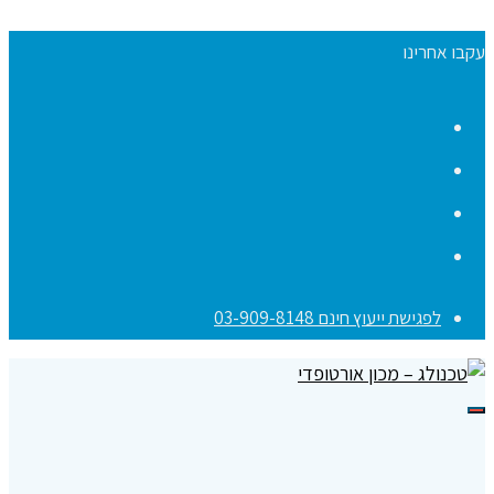
עקבו אחרינו
Facebook
YouTube
Instagram
Contact
לפגישת ייעוץ חינם 03-909-8148
תפריט