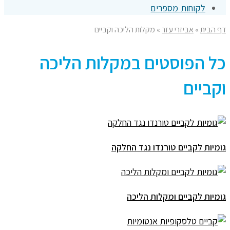
לקוחות מספרים
דף הבית
»
אביזרי עזר
»
מקלות הליכה וקביים
כל הפוסטים ב
מקלות הליכה
וקביים
גומיות לקביים טורנדו נגד החלקה
גומיות לקביים ומקלות הליכה