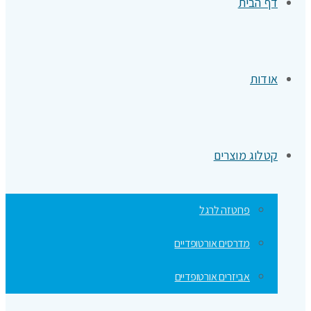
דף הבית
אודות
קטלוג מוצרים
פרוטזה לרגל
מדרסים אורטופדיים
אביזרים אורטופדיים