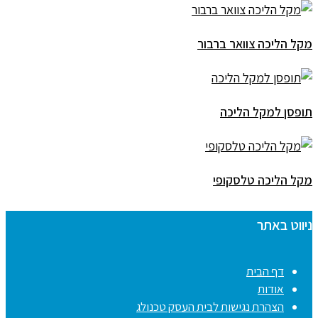
מקל הליכה צוואר ברבור
תופסן למקל הליכה
מקל הליכה טלסקופי
ניווט באתר
דף הבית
אודות
הצהרת נגישות לבית העסק טכנולג