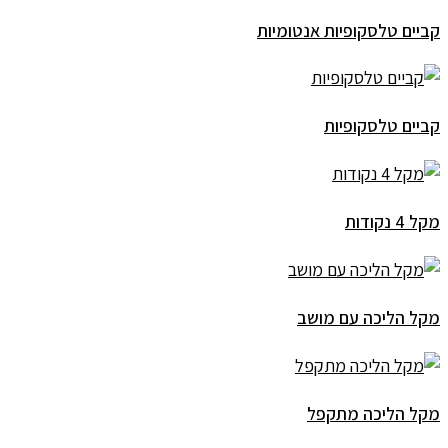
קביים טלסקופיות אנטומיות
קביים טלסקופיות
מקל 4 נקודות
מקל הליכה עם מושב
מקל הליכה מתקפל