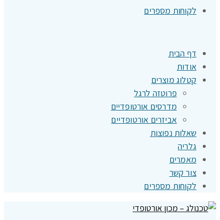
לקוחות מספרים
דף הבית
אודות
קטלוג מוצרים
פרוטזה לרגל
מדרסים אורטופדיים
אביזרים אורטופדיים
שאלות נפוצות
גלריה
מאמרים
צור קשר
לקוחות מספרים