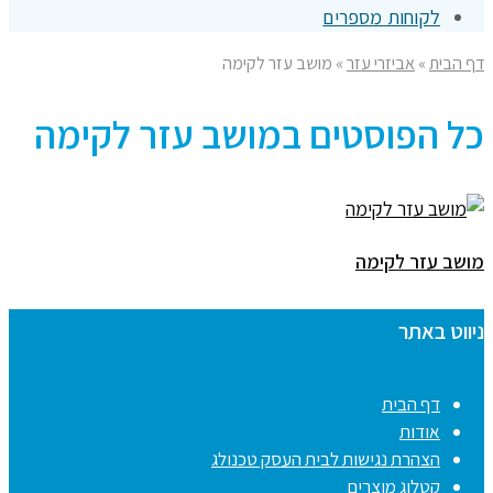
לקוחות מספרים
דף הבית
»
אביזרי עזר
»
מושב עזר לקימה
כל הפוסטים ב
מושב עזר לקימה
מושב עזר לקימה
ניווט באתר
דף הבית
אודות
הצהרת נגישות לבית העסק טכנולג
קטלוג מוצרים