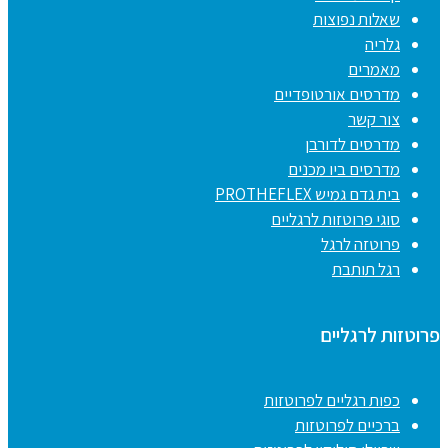
שאלות נפוצות
גלריה
מאמרים
מדרסים אורטופדיים
צור קשר
מדרסים לדורבן
מדרסים ביו מכנים
בית גדם גמיש PROTHEFLEX
סוגי פרוטזות לרגליים
פרוטזה לרגל
רגל תותבת
פרוטזות לרגליים
כפות רגליים לפרוטזות
ברכיים לפרוטזות