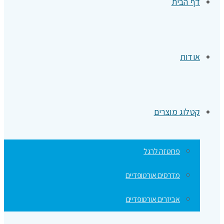
דף הבית
אודות
קטלוג מוצרים
פרוטזה לרגל
מדרסים אורטופדיים
אביזרים אורטופדיים