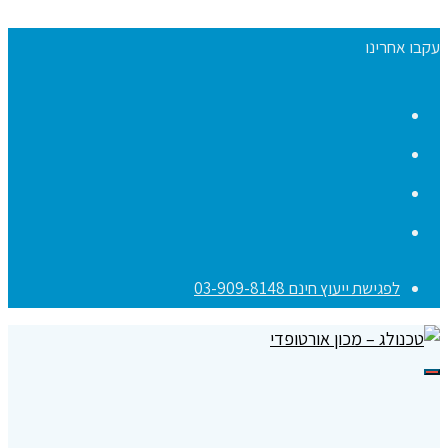
עקבו אחרינו
Facebook
YouTube
Instagram
Contact
לפגישת ייעוץ חינם 03-909-8148
תפריט