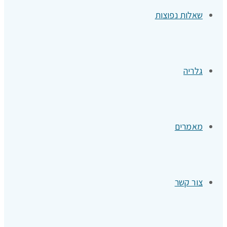
שאלות נפוצות
גלריה
מאמרים
צור קשר