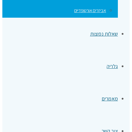
אביזרים אורטופדיים
שאלות נפוצות
גלריה
מאמרים
צור קשר