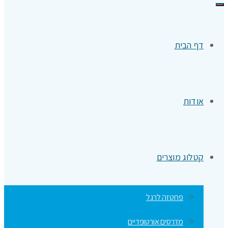
תפריט
דף הבית
אודות
קטלוג מוצרים
פרוטזה לרגל
מדרסים אורטופדיים