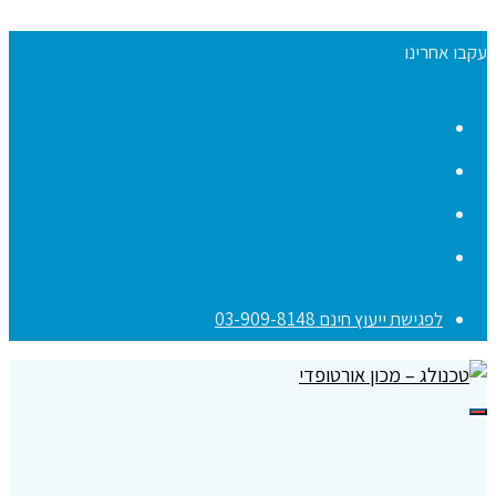
עקבו אחרינו
Facebook
YouTube
Instagram
Contact
לפגישת ייעוץ חינם 03-909-8148
תפריט