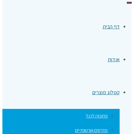
תפריט
דף הבית
אודות
קטלוג מוצרים
פרוטזה לרגל
מדרסים אורטופדיים