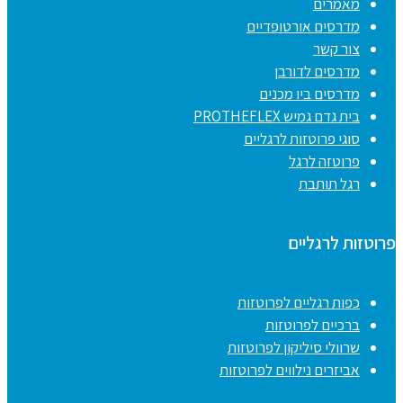
מאמרים
מדרסים אורטופדיים
צור קשר
מדרסים לדורבן
מדרסים ביו מכנים
בית גדם גמיש PROTHEFLEX
סוגי פרוטזות לרגליים
פרוטזה לרגל
רגל תותבת
פרוטזות לרגליים
כפות רגליים לפרוטזות
ברכיים לפרוטזות
שרוולי סיליקון לפרוטזות
אביזרים נילווים לפרוטזות