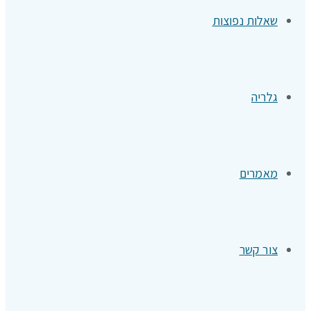
שאלות נפוצות
גלריה
מאמרים
צור קשר