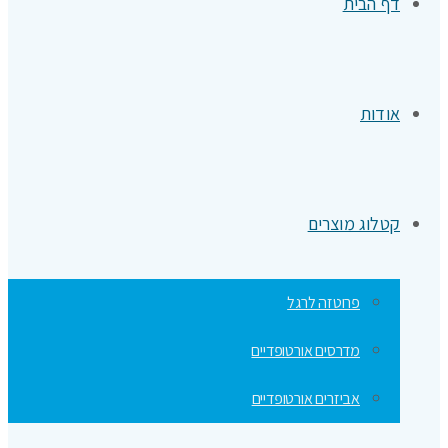
דף הבית
אודות
קטלוג מוצרים
פרוטזה לרגל
מדרסים אורטופדיים
אביזרים אורטופדיים