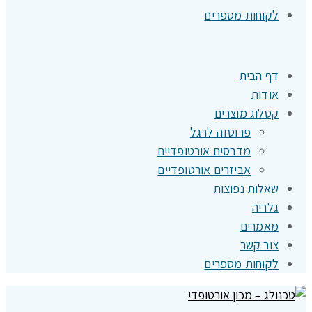
לקוחות מספרים
דף הבית
אודות
קטלוג מוצרים
פרוטזה לרגל
מדרסים אורטופדיים
אביזרים אורטופדיים
שאלות נפוצות
גלריה
מאמרים
צור קשר
לקוחות מספרים