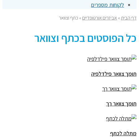
לקוחות מספרים
דף הבית
»
אביזרים אורטופדיים
»
כתף וצוואר
כל הפוסטים ב
כתף וצוואר
תומך צוואר פילדלפיה
תומך צוואר רך
מתלה לכתף