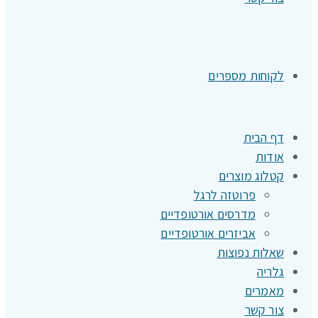
לקוחות מספרים
דף הבית
אודות
קטלוג מוצרים
פרוטזה לרגל
מדרסים אורטופדיים
אביזרים אורטופדיים
שאלות נפוצות
גלריה
מאמרים
צור קשר