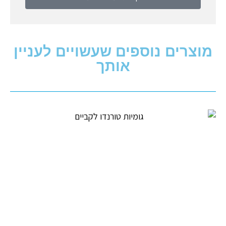
מוצרים נוספים שעשויים לעניין
אותך