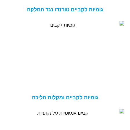
גומיות לקביים טורנדו נגד החלקה
גומיות לקביים ומקלות הליכה