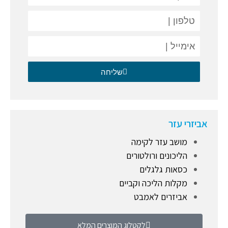
שליחה
אביזרי עזר
מושב עזר לקימה
הליכונים ורולטורים
כסאות גלגלים
מקלות הליכה וקביים
אביזרים לאמבט
לקטלוג המוצרים המלא