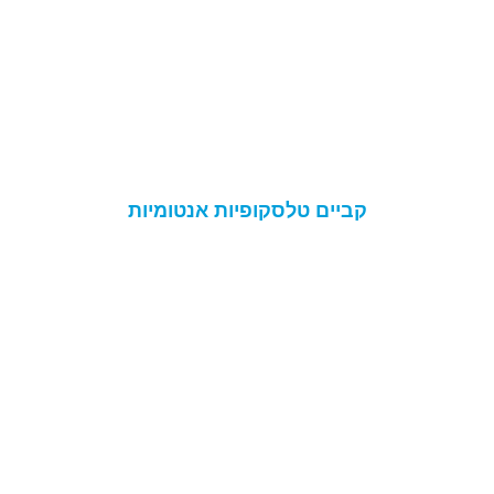
קביים טלסקופיות אנטומיות