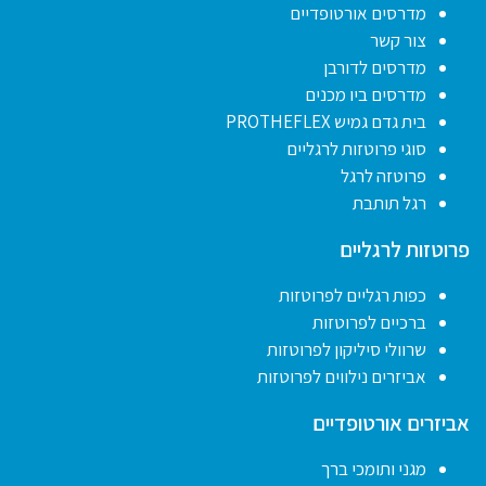
מדרסים אורטופדיים
צור קשר
מדרסים לדורבן
מדרסים ביו מכנים
בית גדם גמיש PROTHEFLEX
סוגי פרוטזות לרגליים
פרוטזה לרגל
רגל תותבת
פרוטזות לרגליים
כפות רגליים לפרוטזות
ברכיים לפרוטזות
שרוולי סיליקון לפרוטזות
אביזרים נילווים לפרוטזות
אביזרים אורטופדיים
מגני ותומכי ברך