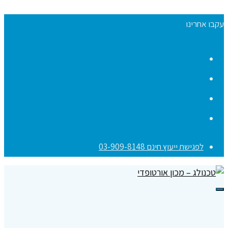
עקבו אחרינו
Facebook
YouTube
Instagram
Contact
לפגישת ייעוץ חינם 03-909-8148
תפריט