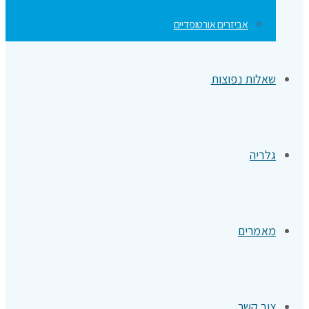
אביזרים אורטופדיים
שאלות נפוצות
גלריה
מאמרים
צור קשר