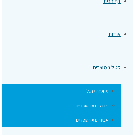
דף הבית
אודות
קטלוג מוצרים
פרוטזה לרגל
מדרסים אורטופדיים
אביזרים אורטופדיים