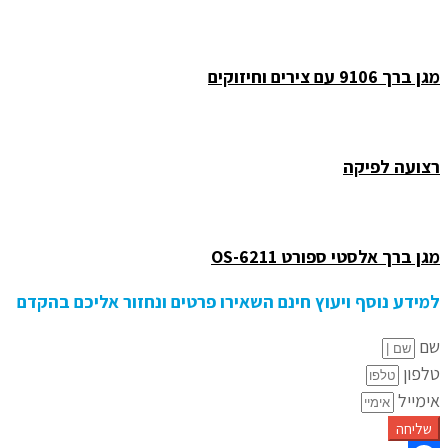
מגן ברך 9106 עם צירים וחיזוקים
רצועה לפיקה
מגן ברך אלסטי ספורט OS-6211
למידע נוסף ויעוץ חינם השאירו פרטים ונחזור אליכם בהקדם
שם
טלפון
אימייל
שליחה