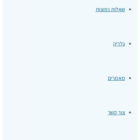
שאלות נפוצות
גלריה
מאמרים
צור קשר