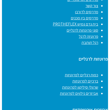
צור קשר
מדרסים לדורבן
מדרסים ביו מכנים
בית גדם גמיש PROTHEFLEX
סוגי פרוטזות לרגליים
פרוטזה לרגל
רגל תותבת
פרוטזות לרגליים
כפות רגליים לפרוטזות
ברכיים לפרוטזות
שרוולי סיליקון לפרוטזות
אביזרים נילווים לפרוטזות
אביזרים אורטופדיים