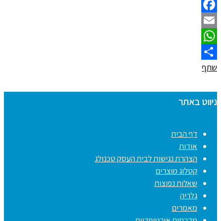
Facebook
Email
WhatsApp
שתף
ניווט באתר
דף הבית
אודות
הצהרת נגישות לבית העסק טכנולג
קטלוג מוצרים
שאלות נפוצות
גלריה
מאמרים
מדרסים אורטופדיים