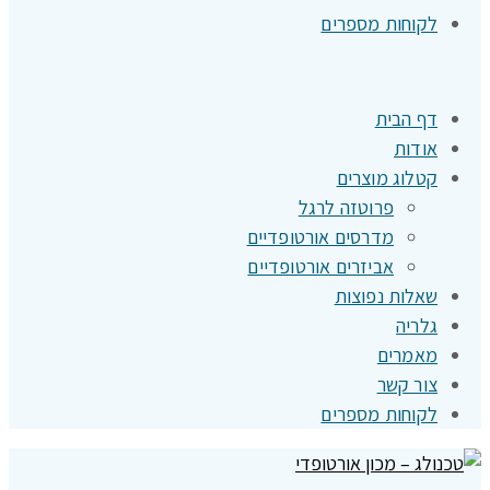
לקוחות מספרים
דף הבית
אודות
קטלוג מוצרים
פרוטזה לרגל
מדרסים אורטופדיים
אביזרים אורטופדיים
שאלות נפוצות
גלריה
מאמרים
צור קשר
לקוחות מספרים