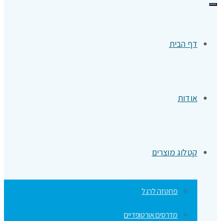
תפריט
דף הבית
אודות
קטלוג מוצרים
פרוטזה לרגל
מדרסים אורטופדיים