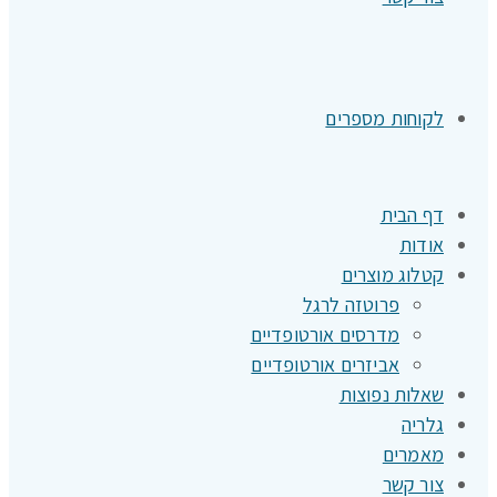
לקוחות מספרים
דף הבית
אודות
קטלוג מוצרים
פרוטזה לרגל
מדרסים אורטופדיים
אביזרים אורטופדיים
שאלות נפוצות
גלריה
מאמרים
צור קשר