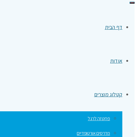
תפריט
דף הבית
אודות
קטלוג מוצרים
פרוטזה לרגל
מדרסים אורטופדיים