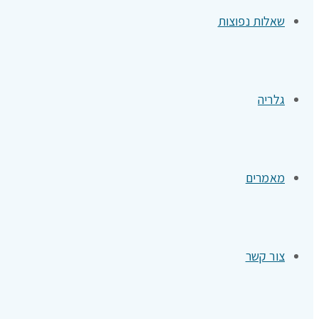
שאלות נפוצות
גלריה
מאמרים
צור קשר