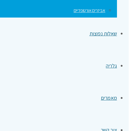
אביזרים אורטופדיים
שאלות נפוצות
גלריה
מאמרים
צור קשר