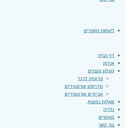
לקוחות מספרים
דף הבית
אודות
קטלוג מוצרים
פרוטזה לרגל
מדרסים אורטופדיים
אביזרים אורטופדיים
שאלות נפוצות
גלריה
מאמרים
צור קשר