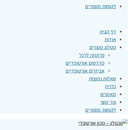
לקוחות מספרים
דף הבית
אודות
קטלוג מוצרים
פרוטזה לרגל
מדרסים אורטופדיים
אביזרים אורטופדיים
שאלות נפוצות
גלריה
מאמרים
צור קשר
לקוחות מספרים