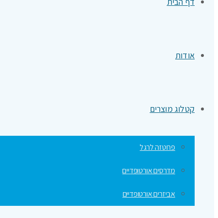
דף הבית
אודות
קטלוג מוצרים
פרוטזה לרגל
מדרסים אורטופדיים
אביזרים אורטופדיים