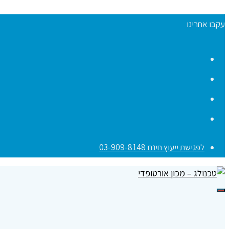
עקבו אחרינו
Facebook
YouTube
Instagram
Contact
לפגישת ייעוץ חינם 03-909-8148
תפריט