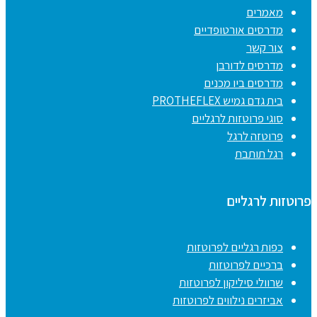
מאמרים
מדרסים אורטופדיים
צור קשר
מדרסים לדורבן
מדרסים ביו מכנים
בית גדם גמיש PROTHEFLEX
סוגי פרוטזות לרגליים
פרוטזה לרגל
רגל תותבת
פרוטזות לרגליים
כפות רגליים לפרוטזות
ברכיים לפרוטזות
שרוולי סיליקון לפרוטזות
אביזרים נילווים לפרוטזות