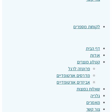
לקוחות מספרים
דף הבית
אודות
קטלוג מוצרים
פרוטזה לרגל
מדרסים אורטופדיים
אביזרים אורטופדיים
שאלות נפוצות
גלריה
מאמרים
צור קשר