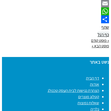
Facebook
Email
WhatsApp
שתף
כף רגל
« פוסט קודם
פוסט הבא »
ניווט באתר
דף הבית
אודות
הצהרת נגישות לבית העסק טכנולג
קטלוג מוצרים
שאלות נפוצות
גלריה