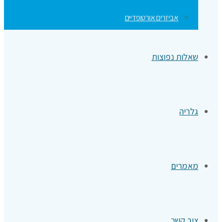
אביזרים אורטופדיים
שאלות נפוצות
גלריה
מאמרים
צור קשר