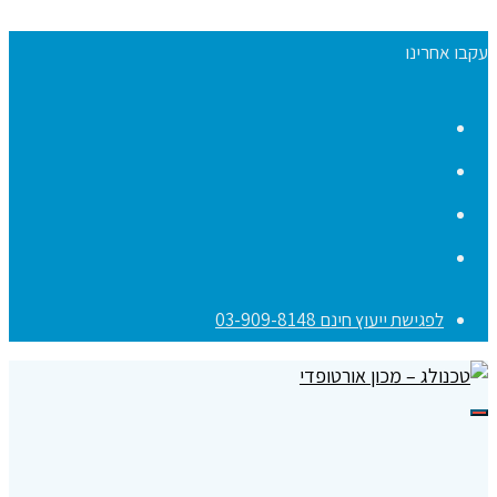
עקבו אחרינו
Facebook
YouTube
Instagram
Contact
לפגישת ייעוץ חינם 03-909-8148
תפריט