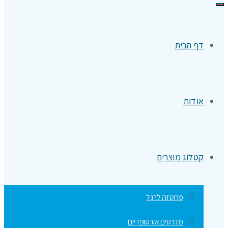
תפריט
דף הבית
אודות
קטלוג מוצרים
פרוטזה לרגל
מדרסים אורטופדיים