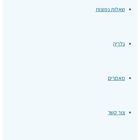
שאלות נפוצות
גלריה
מאמרים
צור קשר