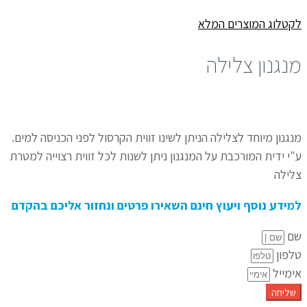
לקטלוג המוצרים המלא
מנגנון צלילה
מנגנון מיוחד לצלילה הניתן לשינו זווית הקרסול לפני הכניסה למים.
ע"י ידית המורכבת על המנגנון ניתן לשנות לכל זווית רצוייה למטרת
צלילה
למידע נוסף ויעוץ חינם השאירו פרטים ונחזור אליכם בהקדם
שם
טלפון
אימייל
שליחה