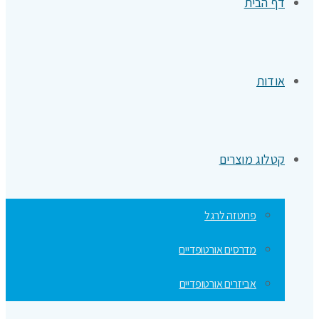
דף הבית
אודות
קטלוג מוצרים
פרוטזה לרגל
מדרסים אורטופדיים
אביזרים אורטופדיים