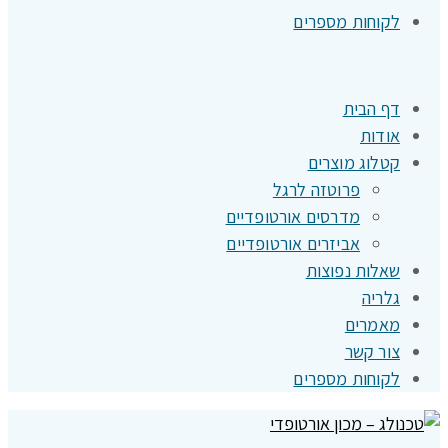
לקוחות מספרים
דף הבית
אודות
קטלוג מוצרים
פרוטזה לרגל
מדרסים אורטופדיים
אביזרים אורטופדיים
שאלות נפוצות
גלריה
מאמרים
צור קשר
לקוחות מספרים