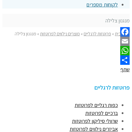
לקוחות מספרים
מנגנון צלילה
דף הבית
»
פרוטזות לרגליים
»
מוצרים נילווים לפרוטזות
»
מנגנון צלילה
Facebook
Email
WhatsApp
שתף
פרוטזות לרגליים
כפות רגליים לפרוטזות
ברכיים לפרוטזות
שרוולי סיליקון לפרוטזות
אביזרים נילווים לפרוטזות