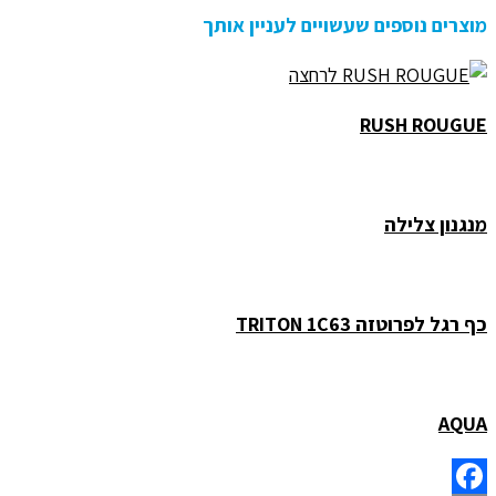
מוצרים נוספים שעשויים לעניין אותך
RUSH ROUGUE
מנגנון צלילה
כף רגל לפרוטזה TRITON 1C63
AQUA