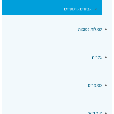
אביזרים אורטופדיים
שאלות נפוצות
גלריה
מאמרים
צור קשר