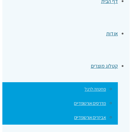
דף הבית
אודות
קטלוג מוצרים
פרוטזה לרגל
מדרסים אורטופדיים
אביזרים אורטופדיים