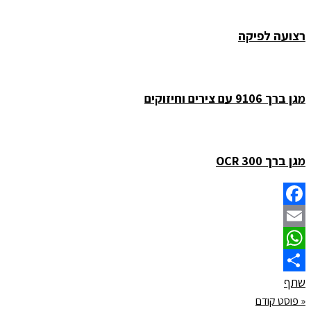
רצועה לפיקה
מגן ברך 9106 עם צירים וחיזוקים
מגן ברך OCR 300
Facebook
Email
WhatsApp
שתף
« פוסט קודם