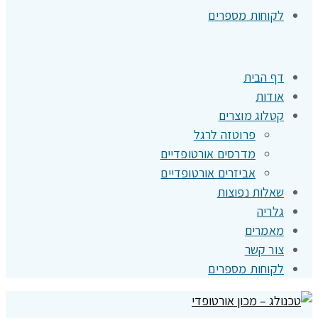
לקוחות מספרים
דף הבית
אודות
קטלוג מוצרים
פרוטזה לרגל
מדרסים אורטופדיים
אביזרים אורטופדיים
שאלות נפוצות
גלריה
מאמרים
צור קשר
לקוחות מספרים