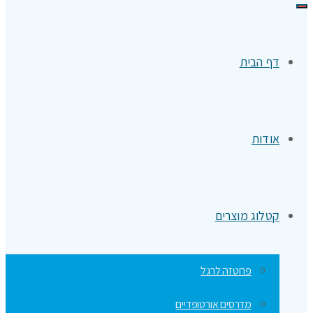
תפריט
דף הבית
אודות
קטלוג מוצרים
פרוטזה לרגל
מדרסים אורטופדיים