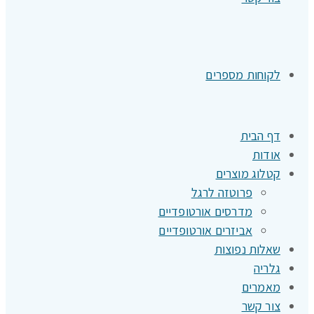
לקוחות מספרים
דף הבית
אודות
קטלוג מוצרים
פרוטזה לרגל
מדרסים אורטופדיים
אביזרים אורטופדיים
שאלות נפוצות
גלריה
מאמרים
צור קשר