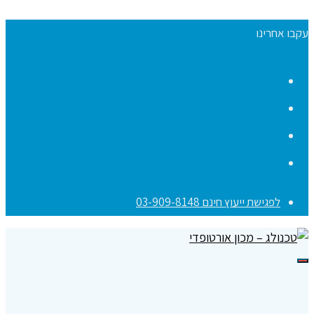
עקבו אחרינו
Facebook
YouTube
Instagram
Contact
לפגישת ייעוץ חינם 03-909-8148
תפריט