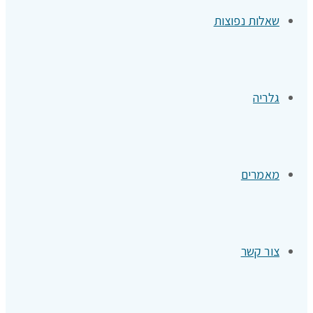
שאלות נפוצות
גלריה
מאמרים
צור קשר