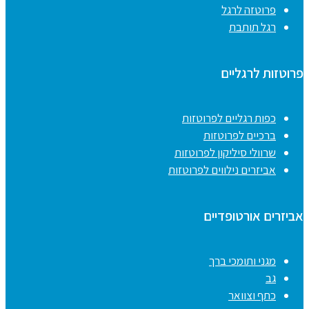
פרוטזה לרגל
רגל תותבת
פרוטזות לרגליים
כפות רגליים לפרוטזות
ברכיים לפרוטזות
שרוולי סיליקון לפרוטזות
אביזרים נילווים לפרוטזות
אביזרים אורטופדיים
מגני ותומכי ברך
גב
כתף וצוואר