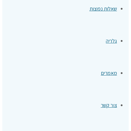
שאלות נפוצות
גלריה
מאמרים
צור קשר