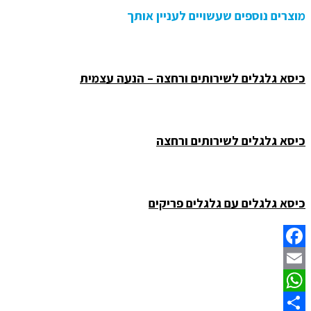
מוצרים נוספים שעשויים לעניין אותך
כיסא גלגלים לשירותים ורחצה – הנעה עצמית
כיסא גלגלים לשירותים ורחצה
כיסא גלגלים עם גלגלים פריקים
Facebook
Email
WhatsApp