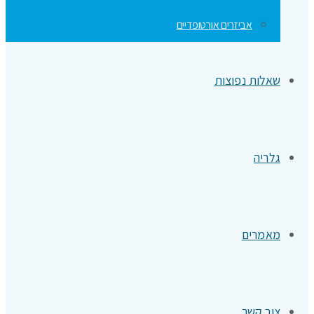
אביזרים אורטופדיים
שאלות נפוצות
גלריה
מאמרים
צור קשר