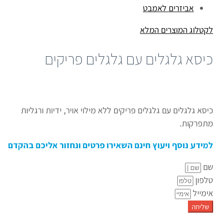
אביזרים לאמבט
לקטלוג המוצרים המלא
כיסא גלגלים עם גלגלים פריקים
כיסא גלגלים עם גלגלים פריקים ללא מילוי אויר, ידיות ורגליות
מתפרקות.
למידע נוסף ויעוץ חינם השאירו פרטים ונחזור אליכם בהקדם
שם
טלפון
אימייל
שליחה