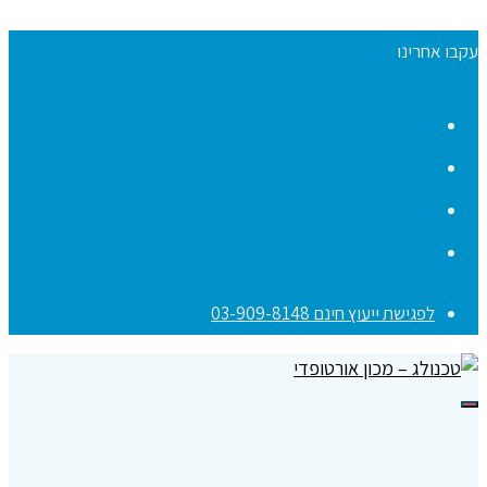
עקבו אחרינו
Facebook
YouTube
Instagram
Contact
לפגישת ייעוץ חינם 03-909-8148
תפריט