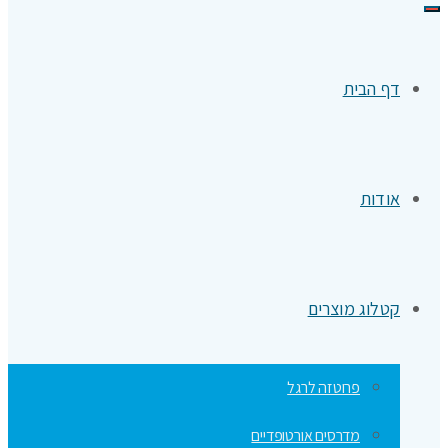
תפריט
דף הבית
אודות
קטלוג מוצרים
פרוטזה לרגל
מדרסים אורטופדיים