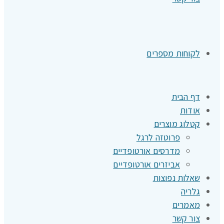
לקוחות מספרים
דף הבית
אודות
קטלוג מוצרים
פרוטזה לרגל
מדרסים אורטופדיים
אביזרים אורטופדיים
שאלות נפוצות
גלריה
מאמרים
צור קשר