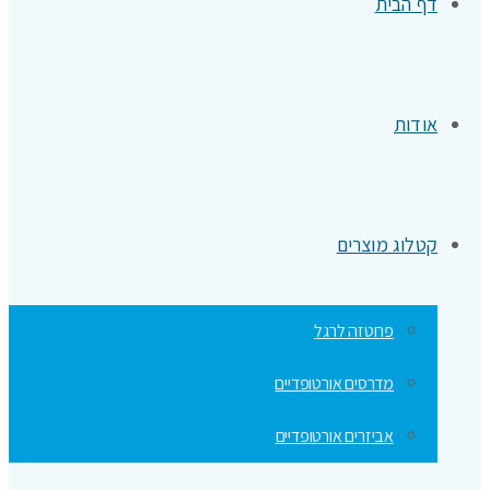
דף הבית
אודות
קטלוג מוצרים
פרוטזה לרגל
מדרסים אורטופדיים
אביזרים אורטופדיים