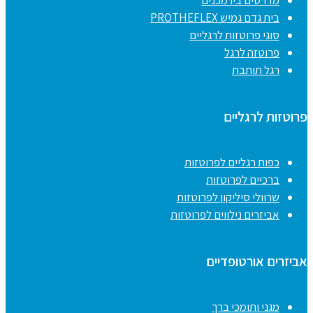
מדרסים ביו מכנים
בית גדם גמיש PROTHEFLEX
סוגי פרוטזות לרגליים
פרוטזה לרגל
רגל תותבת
פרוטזות לרגליים
כפות רגליים לפרוטזות
ברכיים לפרוטזות
שרוולי סיליקון לפרוטזות
אביזרים נילווים לפרוטזות
אביזרים אורטופדיים
מגני ותומכי ברך