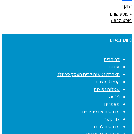
שתף
« פוסט קודם
פוסט הבא »
ניווט באתר
דף הבית
אודות
הצהרת נגישות לבית העסק טכנולג
קטלוג מוצרים
שאלות נפוצות
גלריה
מאמרים
מדרסים אורטופדיים
צור קשר
מדרסים לדורבן