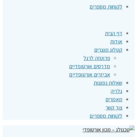
לקוחות מספרים
דף הבית
אודות
קטלוג מוצרים
פרוטזה לרגל
מדרסים אורטופדיים
אביזרים אורטופדיים
שאלות נפוצות
גלריה
מאמרים
צור קשר
לקוחות מספרים