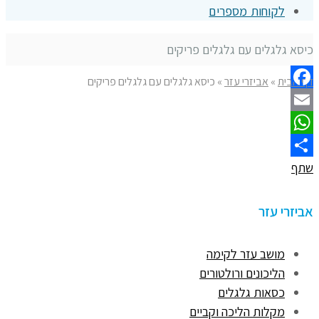
לקוחות מספרים
כיסא גלגלים עם גלגלים פריקים
דף הבית
»
אביזרי עזר
»
כיסא גלגלים עם גלגלים פריקים
Facebook
Email
WhatsApp
שתף
אביזרי עזר
מושב עזר לקימה
הליכונים ורולטורים
כסאות גלגלים
מקלות הליכה וקביים