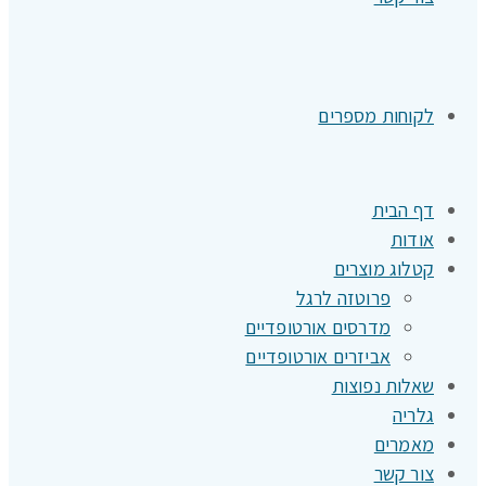
לקוחות מספרים
דף הבית
אודות
קטלוג מוצרים
פרוטזה לרגל
מדרסים אורטופדיים
אביזרים אורטופדיים
שאלות נפוצות
גלריה
מאמרים
צור קשר