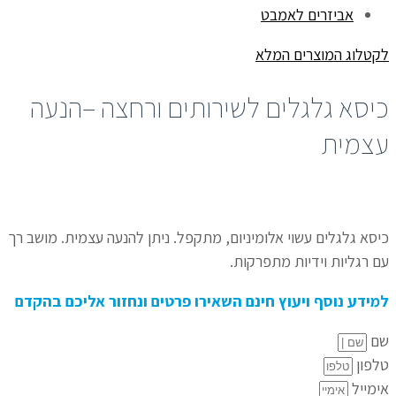
אביזרים לאמבט
לקטלוג המוצרים המלא
כיסא גלגלים לשירותים ורחצה –הנעה
עצמית
כיסא גלגלים עשוי אלומיניום, מתקפל. ניתן להנעה עצמית. מושב רך
עם רגליות וידיות מתפרקות.
למידע נוסף ויעוץ חינם השאירו פרטים ונחזור אליכם בהקדם
שם
טלפון
אימייל