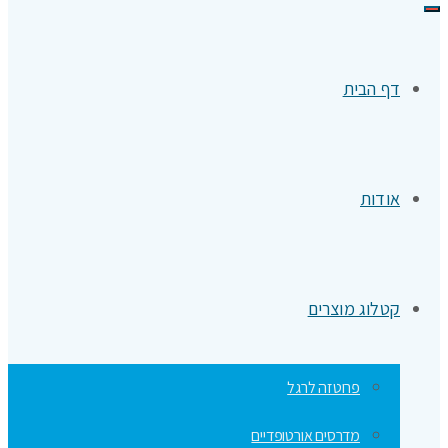
תפריט
דף הבית
אודות
קטלוג מוצרים
פרוטזה לרגל
מדרסים אורטופדיים