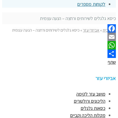
לקוחות מספרים
כיסא גלגלים לשירותים ורחצה – הנעה עצמית
דף הבית
»
אביזרי עזר
»
כיסא גלגלים לשירותים ורחצה – הנעה עצמית
Facebook
Email
WhatsApp
שתף
אביזרי עזר
מושב עזר לקימה
הליכונים ורולטורים
כסאות גלגלים
מקלות הליכה וקביים