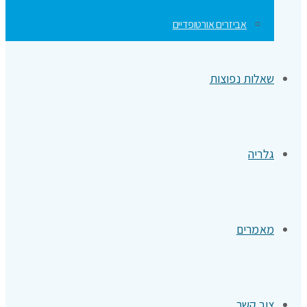
אביזרים אורטופדיים
שאלות נפוצות
גלריה
מאמרים
צור קשר