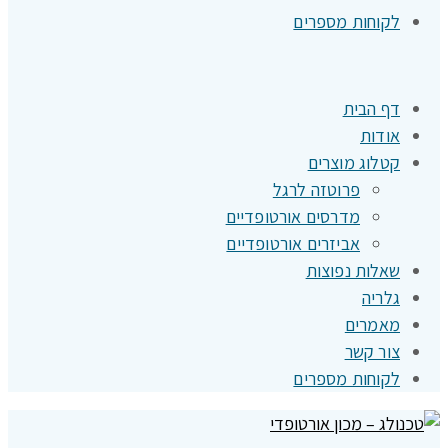
לקוחות מספרים
דף הבית
אודות
קטלוג מוצרים
פרוטזה לרגל
מדרסים אורטופדיים
אביזרים אורטופדיים
שאלות נפוצות
גלריה
מאמרים
צור קשר
לקוחות מספרים