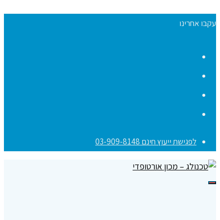
עקבו אחרינו
Facebook
YouTube
Instagram
Contact
לפגישת ייעוץ חינם 03-909-8148
תפריט