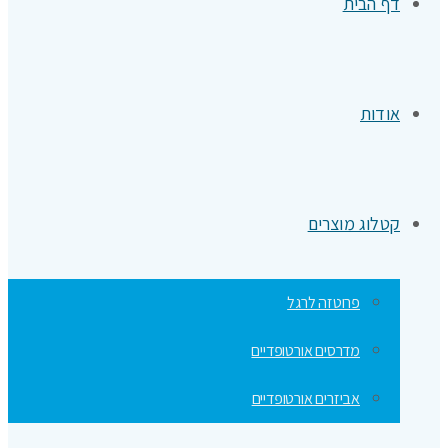
דף הבית
אודות
קטלוג מוצרים
פרוטזה לרגל
מדרסים אורטופדיים
אביזרים אורטופדיים