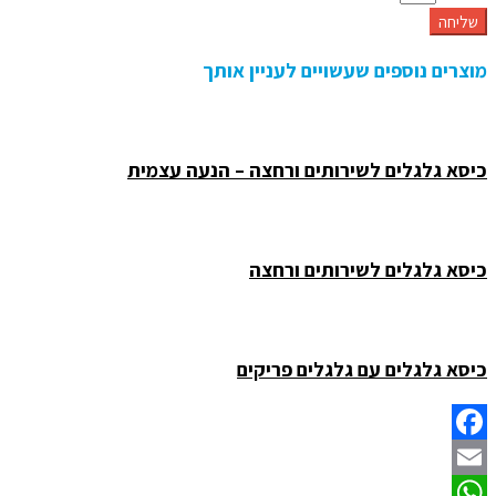
שליחה
מוצרים נוספים שעשויים לעניין אותך
כיסא גלגלים לשירותים ורחצה – הנעה עצמית
כיסא גלגלים לשירותים ורחצה
כיסא גלגלים עם גלגלים פריקים
Facebook
Email