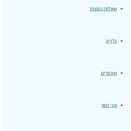
שאלות נפוצות
גלריה
מאמרים
צור קשר