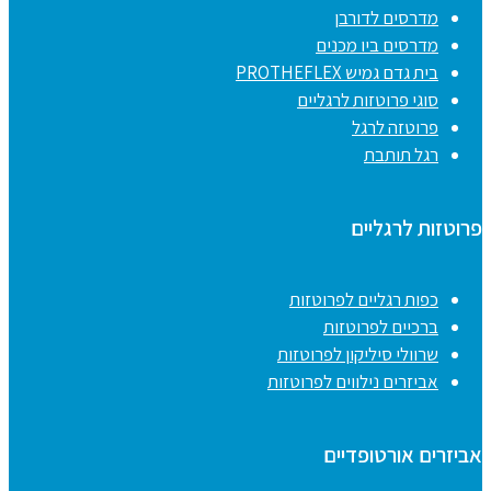
מדרסים לדורבן
מדרסים ביו מכנים
בית גדם גמיש PROTHEFLEX
סוגי פרוטזות לרגליים
פרוטזה לרגל
רגל תותבת
פרוטזות לרגליים
כפות רגליים לפרוטזות
ברכיים לפרוטזות
שרוולי סיליקון לפרוטזות
אביזרים נילווים לפרוטזות
אביזרים אורטופדיים